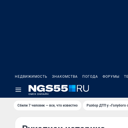
НЕДВИЖИМОСТЬ
ЗНАКОМСТВА
ПОГОДА
ФОРУМЫ
Т
Сбили 7 человек — все, что известно
Разбор ДТП у «Голубого 