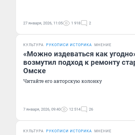
27 января, 2026, 11:05
1 918
2
КУЛЬТУРА
РУКОПИСИ ИСТОРИКА
МНЕНИЕ
«Можно издеваться как угодно
возмутил подход к ремонту ст
Омске
Читайте его авторскую колонку
7 января, 2026, 09:40
12 514
26
КУЛЬТУРА
РУКОПИСИ ИСТОРИКА
МНЕНИЕ