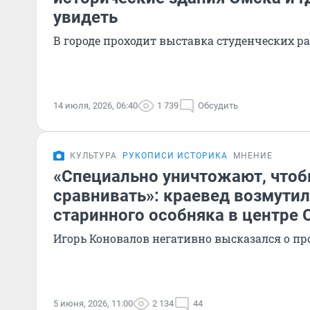
увидеть
В городе проходит выставка студенческих р
14 июля, 2026, 06:40
1 739
Обсудить
КУЛЬТУРА
РУКОПИСИ ИСТОРИКА
МНЕНИЕ
«Специально уничтожают, чтоб
сравнивать»: краевед возмути
старинного особняка в центре
Игорь Коновалов негативно высказался о п
5 июня, 2026, 11:00
2 134
44