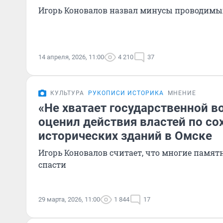
Игорь Коновалов назвал минусы проводимы
14 апреля, 2026, 11:00
4 210
37
КУЛЬТУРА
РУКОПИСИ ИСТОРИКА
МНЕНИЕ
«Не хватает государственной в
оценил действия властей по с
исторических зданий в Омске
Игорь Коновалов считает, что многие памя
спасти
29 марта, 2026, 11:00
1 844
17