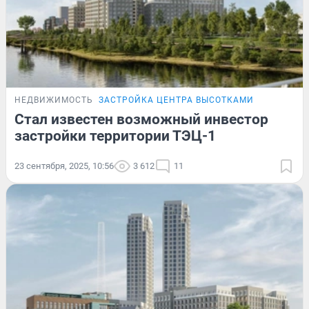
НЕДВИЖИМОСТЬ
ЗАСТРОЙКА ЦЕНТРА ВЫСОТКАМИ
Стал известен возможный инвестор
застройки территории ТЭЦ-1
23 сентября, 2025, 10:56
3 612
11