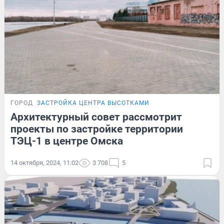
ГОРОД
ЗАСТРОЙКА ЦЕНТРА ВЫСОТКАМИ
Архитектурный совет рассмотрит
проекты по застройке территории
ТЭЦ-1 в центре Омска
14 октября, 2024, 11:02
3 708
5