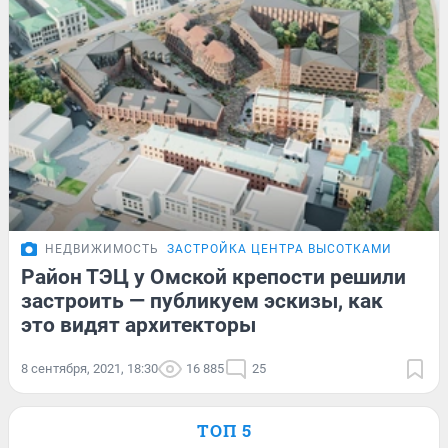
НЕДВИЖИМОСТЬ
ЗАСТРОЙКА ЦЕНТРА ВЫСОТКАМИ
Район ТЭЦ у Омской крепости решили
застроить — публикуем эскизы, как
это видят архитекторы
8 сентября, 2021, 18:30
16 885
25
ТОП 5