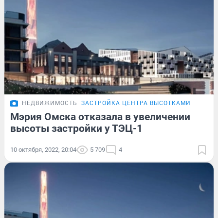
НЕДВИЖИМОСТЬ
ЗАСТРОЙКА ЦЕНТРА ВЫСОТКАМИ
Мэрия Омска отказала в увеличении
высоты застройки у ТЭЦ-1
10 октября, 2022, 20:04
5 709
4