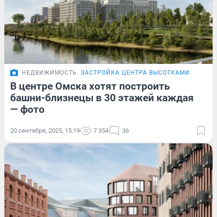
НЕДВИЖИМОСТЬ
ЗАСТРОЙКА ЦЕНТРА ВЫСОТКАМИ
В центре Омска хотят построить
башни-близнецы в 30 этажей каждая
— фото
20 сентября, 2025, 15:19
7 354
36