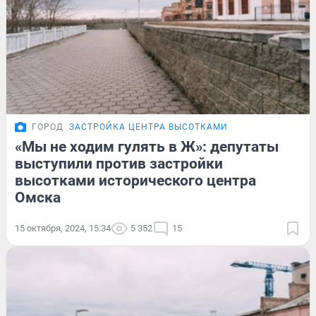
ГОРОД
ЗАСТРОЙКА ЦЕНТРА ВЫСОТКАМИ
«Мы не ходим гулять в Ж»: депутаты
выступили против застройки
высотками исторического центра
Омска
15 октября, 2024, 15:34
5 352
15