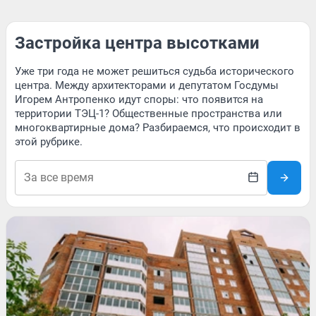
Застройка центра высотками
Уже три года не может решиться судьба исторического
центра. Между архитекторами и депутатом Госдумы
Игорем Антропенко идут споры: что появится на
территории ТЭЦ-1? Общественные пространства или
многоквартирные дома? Разбираемся, что происходит в
этой рубрике.