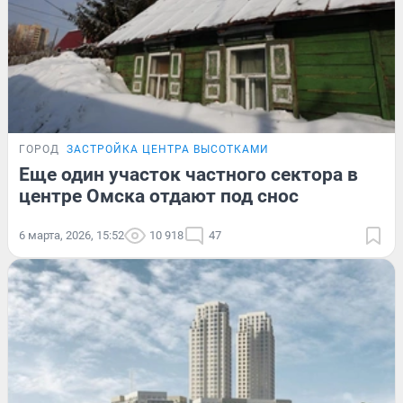
ГОРОД
ЗАСТРОЙКА ЦЕНТРА ВЫСОТКАМИ
Еще один участок частного сектора в
центре Омска отдают под снос
6 марта, 2026, 15:52
10 918
47