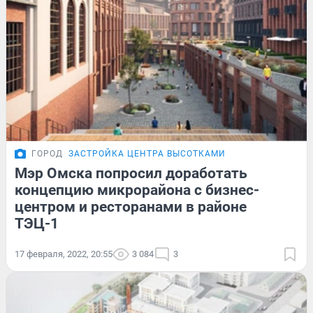
ГОРОД
ЗАСТРОЙКА ЦЕНТРА ВЫСОТКАМИ
Мэр Омска попросил доработать
концепцию микрорайона с бизнес-
центром и ресторанами в районе
ТЭЦ-1
17 февраля, 2022, 20:55
3 084
3