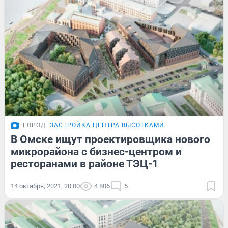
ГОРОД
ЗАСТРОЙКА ЦЕНТРА ВЫСОТКАМИ
В Омске ищут проектировщика нового
микрорайона с бизнес-центром и
ресторанами в районе ТЭЦ-1
14 октября, 2021, 20:00
4 806
5