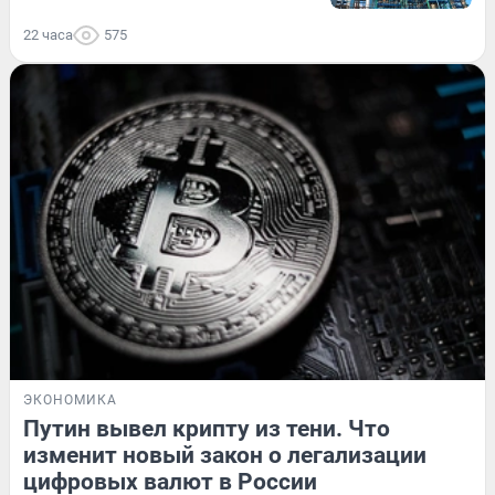
22 часа
575
ЭКОНОМИКА
Путин вывел крипту из тени. Что
изменит новый закон о легализации
цифровых валют в России