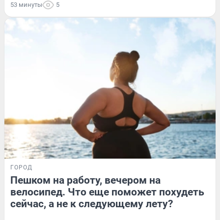
53 минуты
5
ГОРОД
Пешком на работу, вечером на
велосипед. Что еще поможет похудеть
сейчас, а не к следующему лету?