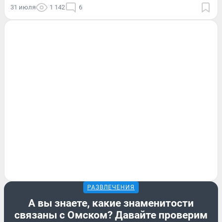
31 июля
1 142
6
РАЗВЛЕЧЕНИЯ
А вы знаете, какие знаменитости
связаны с Омском? Давайте проверим