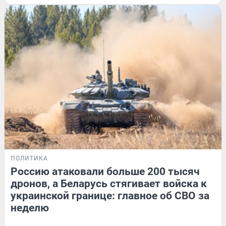
ПОЛИТИКА
Россию атаковали больше 200 тысяч
дронов, а Беларусь стягивает войска к
украинской границе: главное об СВО за
неделю