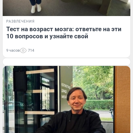
РАЗВЛЕЧЕНИЯ
Тест на возраст мозга: ответьте на эти
10 вопросов и узнайте свой
9 часов
714