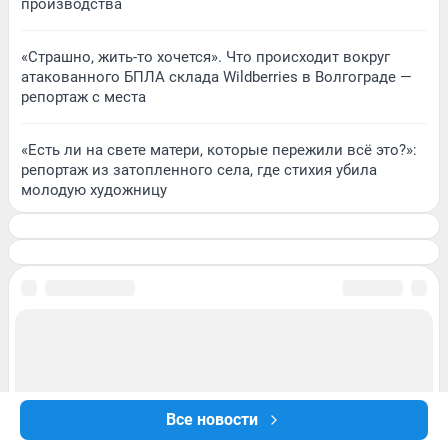
производства
«Страшно, жить-то хочется». Что происходит вокруг
атакованного БПЛА склада Wildberries в Волгограде —
репортаж с места
«Есть ли на свете матери, которые пережили всё это?»:
репортаж из затопленного села, где стихия убила
молодую художницу
Все новости