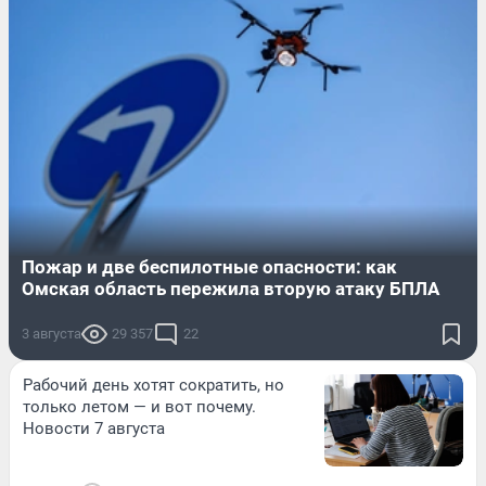
Пожар и две беспилотные опасности: как
Омская область пережила вторую атаку БПЛА
3 августа
29 357
22
Рабочий день хотят сократить, но
только летом — и вот почему.
Новости 7 августа