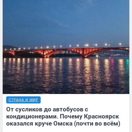
СТРАНА И МИР
От сусликов до автобусов с
кондиционерами. Почему Красноярск
оказался круче Омска (почти во всём)