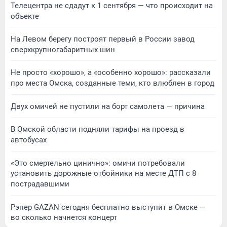
Телецентра не сдадут к 1 сентября — что происходит на
объекте
На Левом берегу построят первый в России завод
сверхкрупногабаритных шин
Не просто «хорошо», а «особенно хорошо»: рассказали
про места Омска, созданные теми, кто влюблен в город
Двух омичей не пустили на борт самолета — причина
В Омской области подняли тарифы на проезд в
автобусах
«Это смертельно цинично»: омичи потребовали
установить дорожные отбойники на месте ДТП с 8
пострадавшими
Рэпер GAZAN сегодня бесплатно выступит в Омске —
во сколько начнется концерт