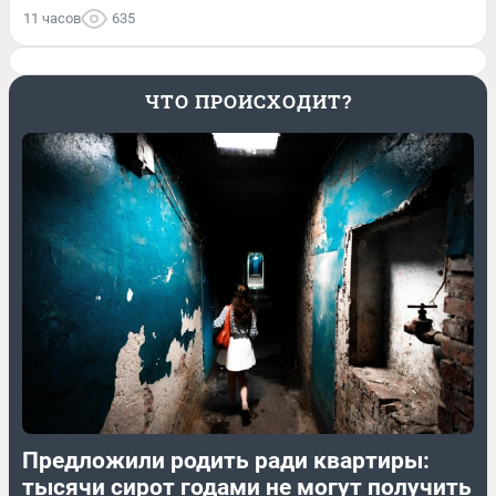
11 часов
635
ЧТО ПРОИСХОДИТ?
Предложили родить ради квартиры:
тысячи сирот годами не могут получить