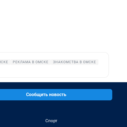
МСКЕ
РЕКЛАМА В ОМСКЕ
ЗНАКОМСТВА В ОМСКЕ
Сообщить новость
Спорт