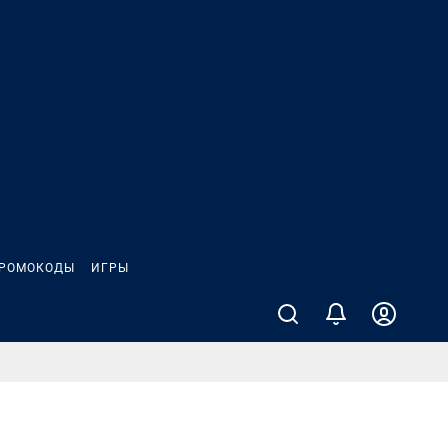
РОМОКОДЫ
ИГРЫ