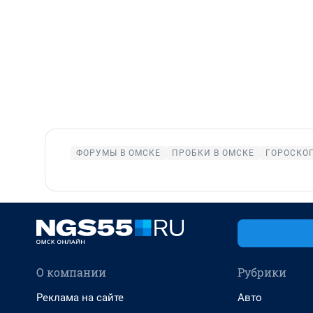
ФОРУМЫ В ОМСКЕ
ПРОБКИ В ОМСКЕ
ГОРОСКО
О компании
Рубрики
Реклама на сайте
Авто