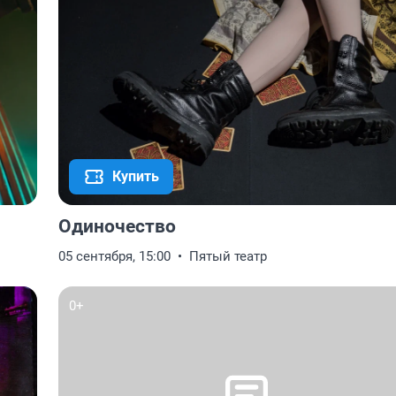
Купить
Одиночество
05 сентября, 15:00
Пятый театр
0+