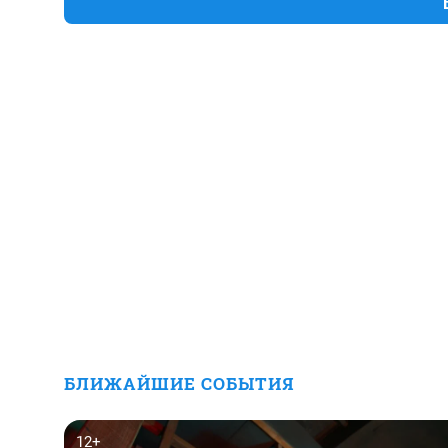
БЛИЖАЙШИЕ СОБЫТИЯ
12+