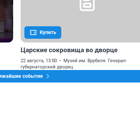
Купить
Царские сокровища во дворце
22 августа, 13:00
Музей им. Врубеля. Генерал-
губернаторский дворец
лижайшие события