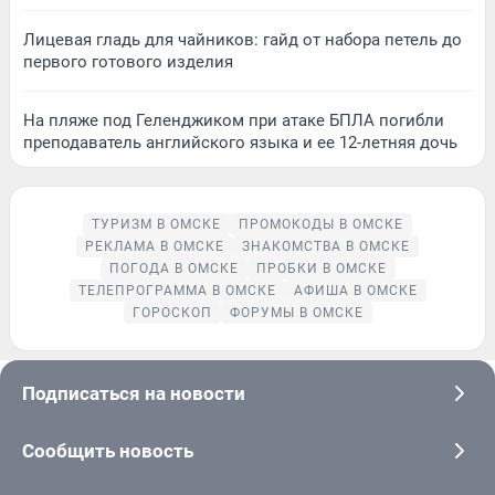
Лицевая гладь для чайников: гайд от набора петель до
первого готового изделия
На пляже под Геленджиком при атаке БПЛА погибли
преподаватель английского языка и ее 12-летняя дочь
ТУРИЗМ В ОМСКЕ
ПРОМОКОДЫ В ОМСКЕ
РЕКЛАМА В ОМСКЕ
ЗНАКОМСТВА В ОМСКЕ
ПОГОДА В ОМСКЕ
ПРОБКИ В ОМСКЕ
ТЕЛЕПРОГРАММА В ОМСКЕ
АФИША В ОМСКЕ
ГОРОСКОП
ФОРУМЫ В ОМСКЕ
Подписаться на новости
Сообщить новость