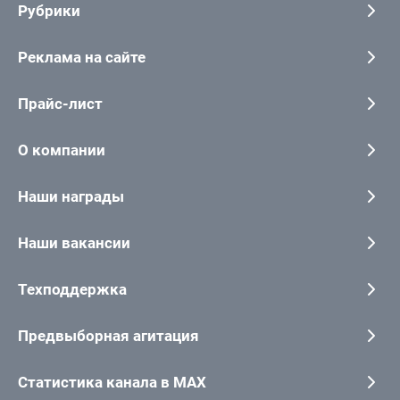
Рубрики
Реклама на сайте
Прайс-лист
О компании
Наши награды
Наши вакансии
Техподдержка
Предвыборная агитация
Статистика канала в MAX