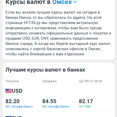
Курсы валют в
Омске
Если вы искали лучшие курсы валют на сегодня в
банках Омска, то вы обратились по адресу. На этой
странице НГС55.ру мы представляем актуальную
информацию о котировках, чтобы вам было проще
оперативно узнавать официальные данные о покупке и
продаже USD, EUR, CNY, сравнивать предложения
банков города. А когда вы берете выгодный курс валют,
знакомьтесь с картой банковских офисов в Омске,
чтобы найти ближайшие к вам отделения.
Лучшие курсы валют в банках
Покупка
Продажа
ЦБ РФ от 08.08
USD
82.20
84.55
82.17
АО «Альфа-Банк»
АО «Альфа-Банк»
+0.7588