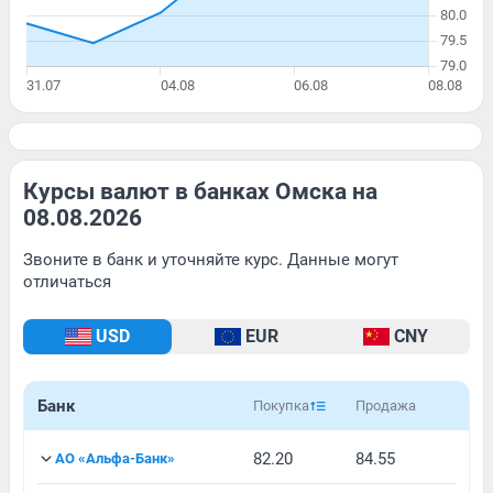
Курсы валют в банках Омска на
08.08.2026
Звоните в банк и уточняйте курс. Данные могут
отличаться
USD
EUR
CNY
Банк
Покупка
Продажа
82.20
84.55
АО «Альфа-Банк»