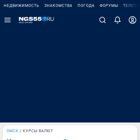
НЕДВИЖИМОСТЬ
ЗНАКОМСТВА
ПОГОДА
ФОРУМЫ
ТЕЛЕПР
ОМСК
КУРСЫ ВАЛЮТ