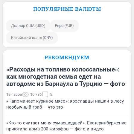
ПОПУЛЯРНЫЕ ВАЛЮТЫ
Доллар США (USD)
Евро (EUR)
Китайский юань (CNY)
РЕКОМЕНДУЕМ
«Расходы на топливо колоссальные»:
как многодетная семья едет на
автодоме из Барнаула в Турцию — фото
19 часов
10 786
5
«Напоминает куриное мясо»: ярославцы нашли в лесу
необычный гриб — что это
«Кто-то считает меня сумасшедшей». Екатеринбурженка
приютила дома 200 жирафов — фото и видео