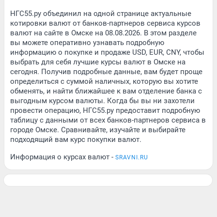
НГС55.ру объединил на одной странице актуальные
котировки валют от банков-партнеров сервиса курсов
валют на сайте в Омске на 08.08.2026. В этом разделе
вы можете оперативно узнавать подробную
информацию о покупке и продаже USD, EUR, CNY, чтобы
выбрать для себя лучшие курсы валют в Омске на
сегодня. Получив подробные данные, вам будет проще
определиться с суммой наличных, которую вы хотите
обменять, и найти ближайшее к вам отделение банка с
выгодным курсом валюты. Когда бы вы ни захотели
провести операцию, НГС55.ру предоставит подробную
таблицу с данными от всех банков-партнеров сервиса в
городе Омске. Сравнивайте, изучайте и выбирайте
подходящий вам курс покупки валют.
Информация о курсах валют -
SRAVNI.RU