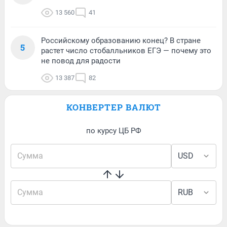
13 560
41
Российскому образованию конец? В стране
5
растет число стобалльников ЕГЭ — почему это
не повод для радости
13 387
82
КОНВЕРТЕР ВАЛЮТ
по курсу ЦБ РФ