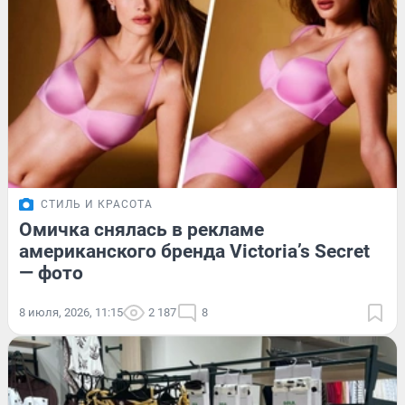
СТИЛЬ И КРАСОТА
Омичка снялась в рекламе
американского бренда Victoria’s Secret
— фото
8 июля, 2026, 11:15
2 187
8