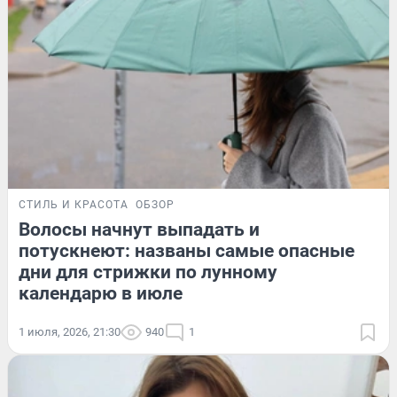
СТИЛЬ И КРАСОТА
ОБЗОР
Волосы начнут выпадать и
потускнеют: названы самые опасные
дни для стрижки по лунному
календарю в июле
1 июля, 2026, 21:30
940
1