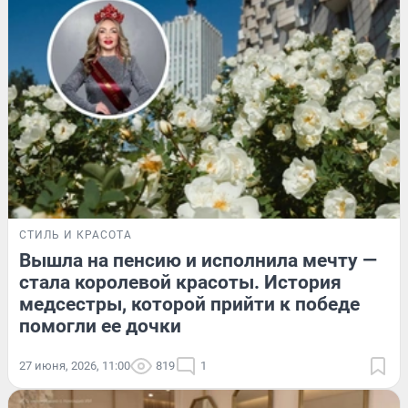
СТИЛЬ И КРАСОТА
Вышла на пенсию и исполнила мечту —
стала королевой красоты. История
медсестры, которой прийти к победе
помогли ее дочки
27 июня, 2026, 11:00
819
1