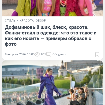
СТИЛЬ И КРАСОТА
ОБЗОР
Дофаминовый шик, блеск, красота.
Фанки-стайл в одежде: что это такое и
как его носить — примеры образов с
фото
8 августа, 2026, 13:00
965
Обсудить