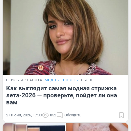
СТИЛЬ И КРАСОТА
МОДНЫЕ СОВЕТЫ
ОБЗОР
Как выглядит самая модная стрижка
лета-2026 — проверьте, пойдет ли она
вам
27 июня, 2026, 17:00
852
Обсудить