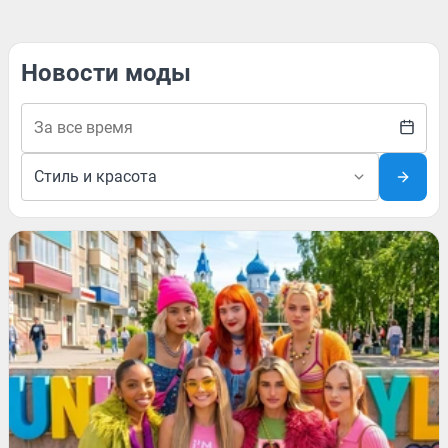
Новости моды