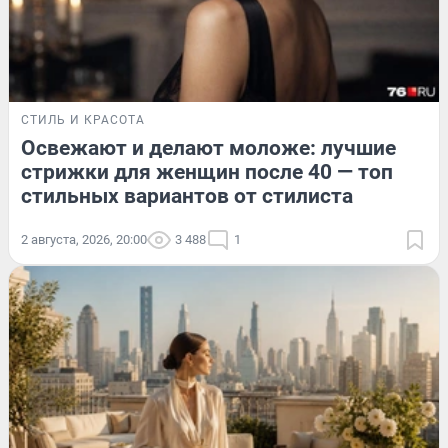
СТИЛЬ И КРАСОТА
Освежают и делают моложе: лучшие
стрижки для женщин после 40 — топ
стильных вариантов от стилиста
2 августа, 2026, 20:00
3 488
1