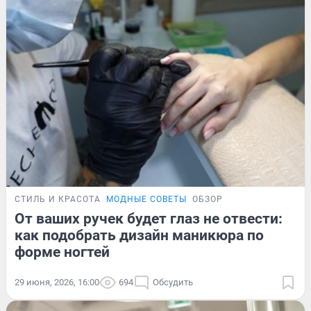
СТИЛЬ И КРАСОТА
МОДНЫЕ СОВЕТЫ
ОБЗОР
От ваших ручек будет глаз не отвести:
как подобрать дизайн маникюра по
форме ногтей
29 июня, 2026, 16:00
694
Обсудить