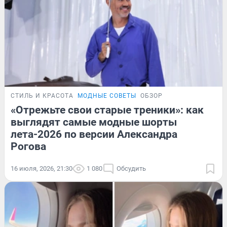
СТИЛЬ И КРАСОТА
МОДНЫЕ СОВЕТЫ
ОБЗОР
«Отрежьте свои старые треники»: как
выглядят самые модные шорты
лета-2026 по версии Александра
Рогова
16 июля, 2026, 21:30
1 080
Обсудить