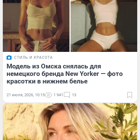
СТИЛЬ И КРАСОТА
Модель из Омска снялась для
немецкого бренда New Yorker — фото
красотки в нижнем белье
21 июля, 2026, 10:15
1 941
13