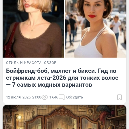
СТИЛЬ И КРАСОТА
ОБЗОР
Бойфренд-боб, маллет и бикси. Гид по
стрижкам лета-2026 для тонких волос
— 7 самых модных вариантов
12 июля, 2026, 21:00
1 646
Обсудить