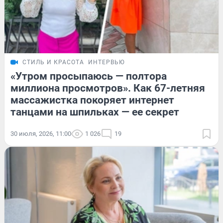
СТИЛЬ И КРАСОТА
ИНТЕРВЬЮ
«Утром просыпаюсь — полтора
миллиона просмотров». Как 67-летняя
массажистка покоряет интернет
танцами на шпильках — ее секрет
30 июля, 2026, 11:00
1 026
19