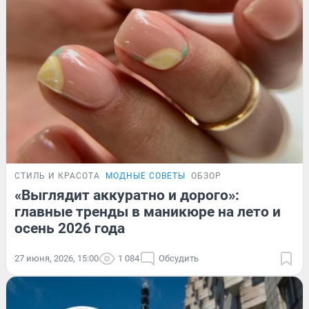
СТИЛЬ И КРАСОТА
МОДНЫЕ СОВЕТЫ
ОБЗОР
«Выглядит аккуратно и дорого»:
главные тренды в маникюре на лето и
осень 2026 года
27 июня, 2026, 15:00
1 084
Обсудить