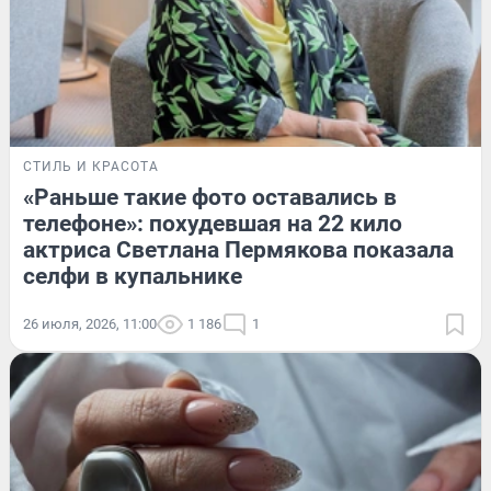
СТИЛЬ И КРАСОТА
«Раньше такие фото оставались в
телефоне»: похудевшая на 22 кило
актриса Светлана Пермякова показала
селфи в купальнике
26 июля, 2026, 11:00
1 186
1