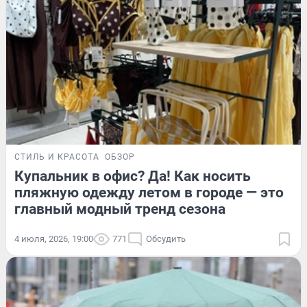
СТИЛЬ И КРАСОТА
ОБЗОР
Купальник в офис? Да! Как носить
пляжную одежду летом в городе — это
главный модный тренд сезона
4 июля, 2026, 19:00
771
Обсудить