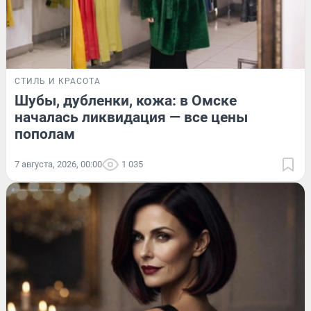
СТИЛЬ И КРАСОТА
Шубы, дубленки, кожа: в Омске
началась ликвидация — все цены
пополам
7 августа, 2026, 00:00
1 035