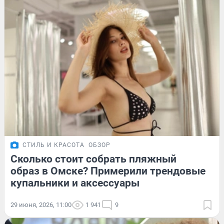
СТИЛЬ И КРАСОТА
ОБЗОР
Сколько стоит собрать пляжный
образ в Омске? Примерили трендовые
купальники и аксессуары
29 июня, 2026, 11:00
1 941
9