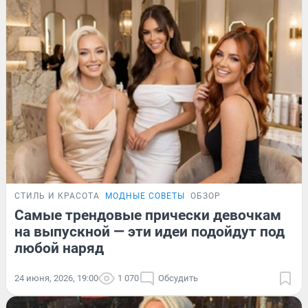
СТИЛЬ И КРАСОТА
МОДНЫЕ СОВЕТЫ
ОБЗОР
Самые трендовые прически девочкам
на выпускной — эти идеи подойдут под
любой наряд
24 июня, 2026, 19:00
1 070
Обсудить