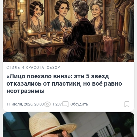
СТИЛЬ И КРАСОТА
ОБЗОР
«Лицо поехало вниз»: эти 5 звезд
отказались от пластики, но всё равно
неотразимы
11 июля, 2026, 20:00
1 237
Обсудить