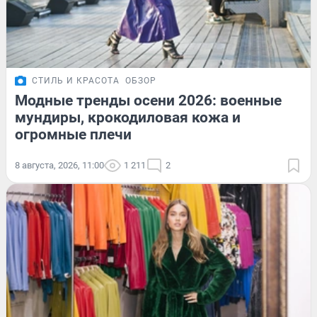
СТИЛЬ И КРАСОТА
ОБЗОР
Модные тренды осени 2026: военные
мундиры, крокодиловая кожа и
огромные плечи
8 августа, 2026, 11:00
1 211
2