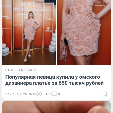
СТИЛЬ И КРАСОТА
Популярная певица купила у омского
дизайнера платье за 650 тысяч рублей
27 июня, 2026, 16:15
1 451
8