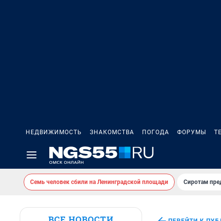
НЕДВИЖИМОСТЬ
ЗНАКОМСТВА
ПОГОДА
ФОРУМЫ
Т
Семь человек сбили на Ленинградской площади
Сиротам пре
ВСЕ НОВОСТИ