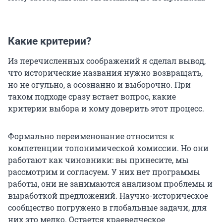
Какие критерии?
Из перечисленных соображений я сделал вывод,
что исторические названия нужно возвращать,
но не огульно, а осознанно и выборочно. При
таком подходе сразу встает вопрос, какие
критерии выбора и кому доверить этот процесс.
Формально переименование относится к
компетенции топонимической комиссии. Но они
работают как чиновники: вы принесите, мы
рассмотрим и согласуем. У них нет программы
работы, они не занимаются анализом проблемы и
выработкой предложений. Научно-историческое
сообщество погружено в глобальные задачи, для
них это мелко. Остается краеведческое