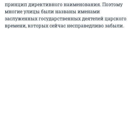
принцип директивного наименования. Поэтому
многие улицы были названы именами
заслуженных государственных деятелей царского
времени, которых сейчас несправедливо забыли.