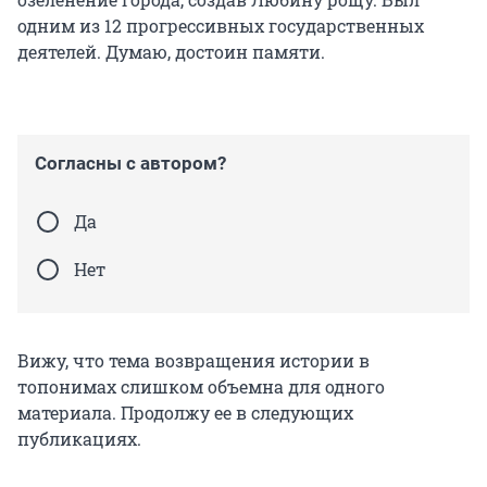
одним из 12 прогрессивных государственных
деятелей. Думаю, достоин памяти.
Согласны с автором?
Да
Нет
Вижу, что тема возвращения истории в
топонимах слишком объемна для одного
материала. Продолжу ее в следующих
публикациях.