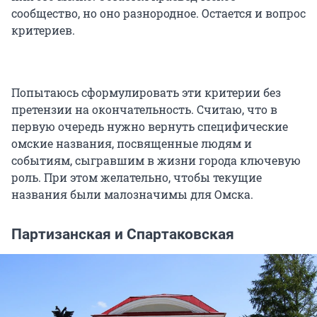
сообщество, но оно разнородное. Остается и вопрос
критериев.
Попытаюсь сформулировать эти критерии без
претензии на окончательность. Считаю, что в
первую очередь нужно вернуть специфические
омские названия, посвященные людям и
событиям, сыгравшим в жизни города ключевую
роль. При этом желательно, чтобы текущие
названия были малозначимы для Омска.
Партизанская и Спартаковская