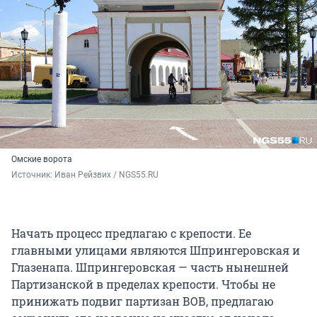
Омские ворота
Источник: 
Иван Рейзвих / NGS55.RU
Начать процесс предлагаю с крепости. Ее
главными улицами являются Шпрингеровская и
Глазенапа. Шпрингеровская — часть нынешней
Партизанской в пределах крепости. Чтобы не
принижать подвиг партизан ВОВ, предлагаю