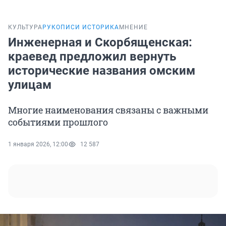
КУЛЬТУРА
РУКОПИСИ ИСТОРИКА
МНЕНИЕ
Инженерная и Скорбященская:
краевед предложил вернуть
исторические названия омским
улицам
Многие наименования связаны с важными
событиями прошлого
1 января 2026, 12:00
12 587