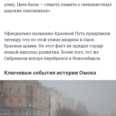
улиц. Цель была — стереть память о «ненавистных
царских сановниках».
Официально названию Красный Путь придумали
легенду, что по этой улице входила в Омск
Красная армия. Но этот факт не придал городу
новый импульс развития. Более того, тот же
Сибревком вскоре перебрался в Новосибирск.
Ключевые события истории Омска