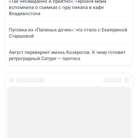
«Так неожиданно и приятно». Героиня мема
вспомнила о съемках с гуру пикапа в кафе
Владивостока
Пуговка из «Папиных дочек»: что стало с Екатериной
Старшовой
Август перевернет жизнь Козерогов. К чему готовит
ретроградный Сатурн — прогноз