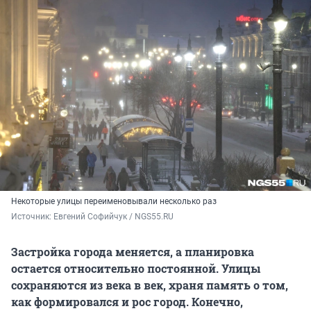
Некоторые улицы переименовывали несколько раз
Источник: 
Евгений Софийчук / NGS55.RU
Застройка города меняется, а планировка
остается относительно постоянной. Улицы
сохраняются из века в век, храня память о том,
как формировался и рос город. Конечно,