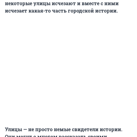
некоторые улицы исчезают и вместе с ними
исчезает какая-то часть городской истории.
Улицы — не просто немые свидетели истории.
Они могут о многом рассказать своими