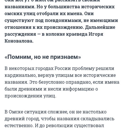
названиями. Но у большинства исторических
омских улиц отобрали их имена. Они
существуют под псевдонимами, не имеющими
отношения к их происхождению. Дальнейшие
рассуждения — в колонке краеведа Игоря
Коновалова.
«Помним, но не признаем»
В некоторых городах России проблему решили
кардинально, вернув улицам все исторические
названия. Это безусловно оправдано, если имена
были древними и несли информацию о
происхождении улиц.
В Омске ситуация сложнее, он не настолько
древний город, чтобы названия складывались
естественно. И до революции существовал