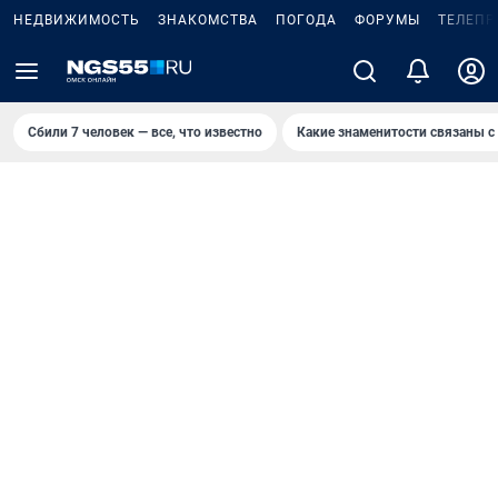
НЕДВИЖИМОСТЬ
ЗНАКОМСТВА
ПОГОДА
ФОРУМЫ
ТЕЛЕПР
Сбили 7 человек — все, что известно
Какие знаменитости связаны с