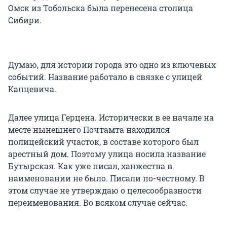
Омск из Тобольска была перенесена столица
Сибири.
Думаю, для истории города это одно из ключевых
событий. Название работало в связке с улицей
Капцевича.
Далее улица Герцена. Исторически в ее начале на
месте нынешнего Почтамта находился
полицейский участок, в составе которого был
арестный дом. Поэтому улица носила название
Бутырская. Как уже писал, ханжества в
наименовании не было. Писали по-честному. В
этом случае не утверждаю о целесообразности
переименования. Во всяком случае сейчас.