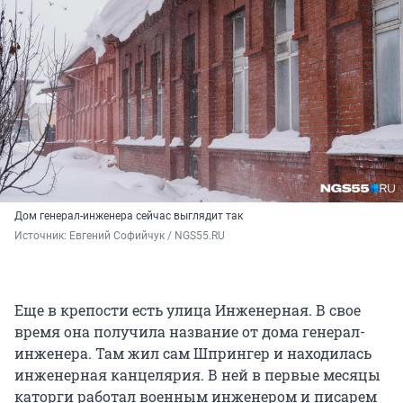
Дом генерал-инженера сейчас выглядит так
Источник: 
Евгений Софийчук / NGS55.RU
Еще в крепости есть улица Инженерная. В свое
время она получила название от дома генерал-
инженера. Там жил сам Шпрингер и находилась
инженерная канцелярия. В ней в первые месяцы
каторги работал военным инженером и писарем