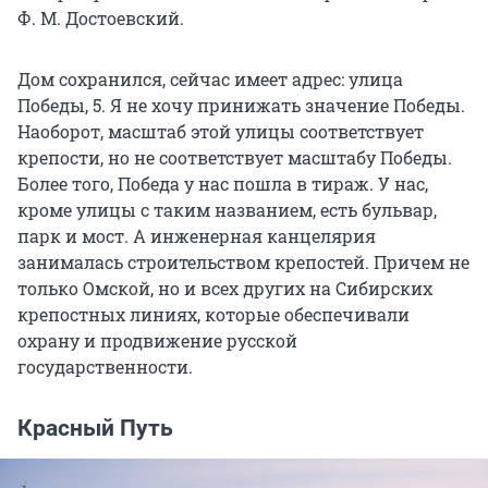
Ф. М. Достоевский
.
Дом сохранился, сейчас имеет адрес: улица
Победы, 5. Я не хочу принижать значение Победы.
Наоборот, масштаб этой улицы соответствует
крепости, но не соответствует масштабу Победы.
Более того, Победа у нас пошла в тираж. У нас,
кроме улицы с таким названием, есть бульвар,
парк и мост. А инженерная канцелярия
занималась строительством крепостей. Причем не
только Омской, но и всех других на Сибирских
крепостных линиях, которые обеспечивали
охрану и продвижение русской
государственности.
Красный Путь