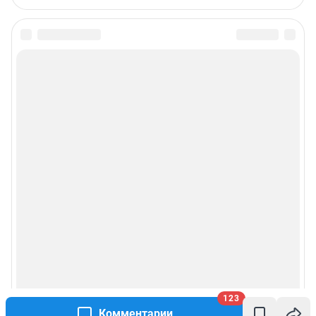
123
Комментарии