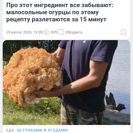
Про этот ингредиент все забывают:
малосольные огурцы по этому
рецепту разлетаются за 15 минут
29 июля, 2026, 19:30
935
Обсудить
ЕДА
ЗА ГРИБАМИ И ЯГОДАМИ!