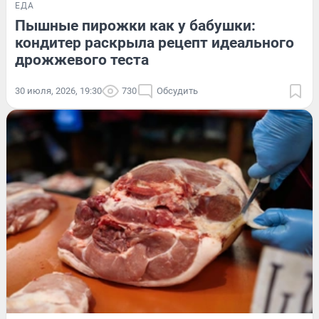
ЕДА
Пышные пирожки как у бабушки:
кондитер раскрыла рецепт идеального
дрожжевого теста
30 июля, 2026, 19:30
730
Обсудить