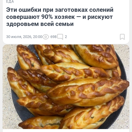
ЕДА
Эти ошибки при заготовках солений
совершают 90% хозяек — и рискуют
здоровьем всей семьи
30 июля, 2026, 20:00
698
2