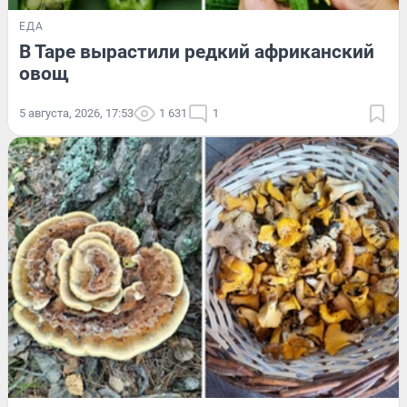
ЕДА
В Таре вырастили редкий африканский
овощ
5 августа, 2026, 17:53
1 631
1