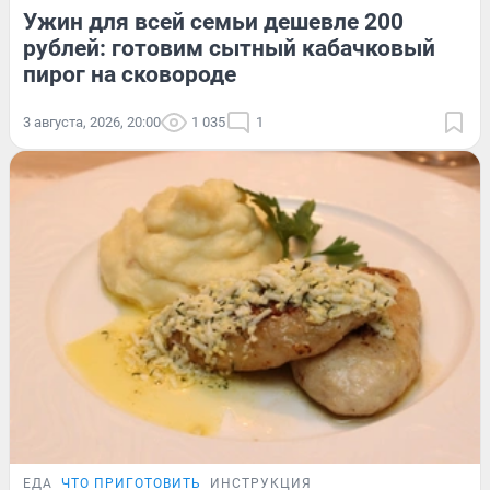
Ужин для всей семьи дешевле 200
рублей: готовим сытный кабачковый
пирог на сковороде
3 августа, 2026, 20:00
1 035
1
ЕДА
ЧТО ПРИГОТОВИТЬ
ИНСТРУКЦИЯ