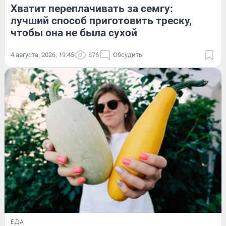
Хватит переплачивать за семгу:
лучший способ приготовить треску,
чтобы она не была сухой
4 августа, 2026, 19:45
876
Обсудить
ЕДА