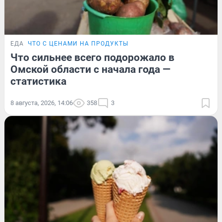
ЕДА
ЧТО С ЦЕНАМИ НА ПРОДУКТЫ
Что сильнее всего подорожало в
Омской области с начала года —
статистика
8 августа, 2026, 14:06
358
3