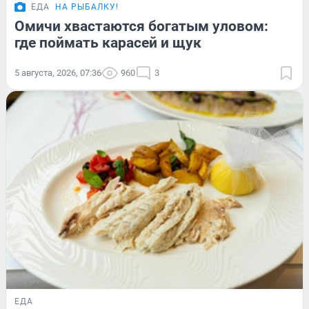
ЕДА
НА РЫБАЛКУ!
Омичи хвастаются богатым уловом:
где поймать карасей и щук
5 августа, 2026, 07:36
960
3
ЕДА