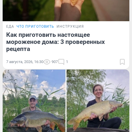
ЕДА
ЧТО ПРИГОТОВИТЬ
ИНСТРУКЦИЯ
Как приготовить настоящее
мороженое дома: 3 проверенных
рецепта
7 августа, 2026, 16:30
907
1