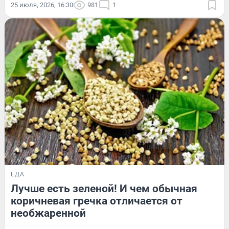
25 июля, 2026, 16:30
981
1
ЕДА
Лучше есть зеленой! И чем обычная
коричневая гречка отличается от
необжаренной