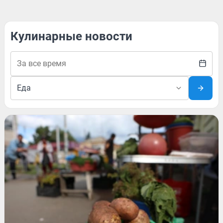
Кулинарные новости