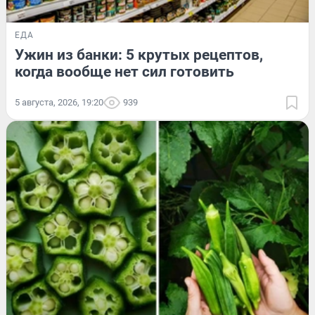
ЕДА
Ужин из банки: 5 крутых рецептов,
когда вообще нет сил готовить
5 августа, 2026, 19:20
939