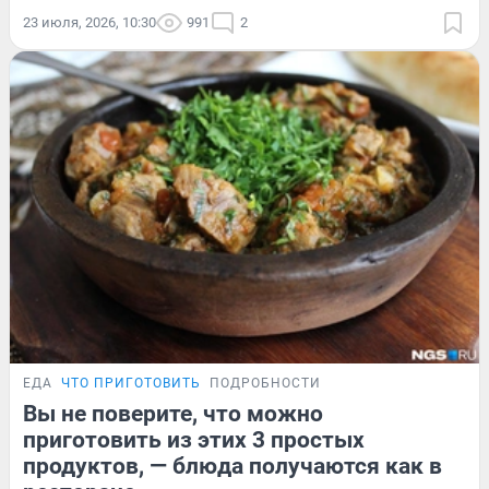
23 июля, 2026, 10:30
991
2
ЕДА
ЧТО ПРИГОТОВИТЬ
ПОДРОБНОСТИ
Вы не поверите, что можно
приготовить из этих 3 простых
продуктов, — блюда получаются как в