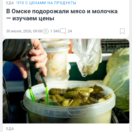
ЕДА
ЧТО С ЦЕНАМИ НА ПРОДУКТЫ
В Омске подорожали мясо и молочка
— изучаем цены
30 июля, 2026, 09:00
1 545
24
ЕДА