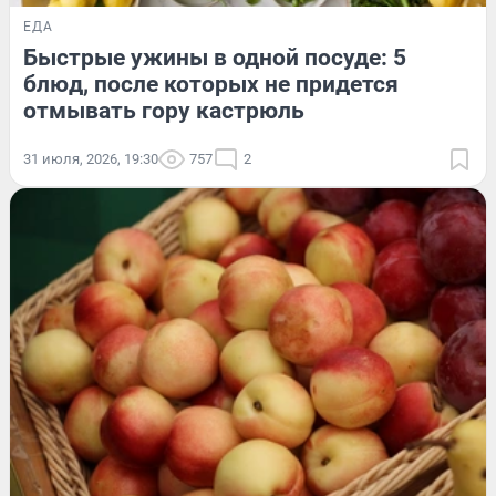
ЕДА
Быстрые ужины в одной посуде: 5
блюд, после которых не придется
отмывать гору кастрюль
31 июля, 2026, 19:30
757
2