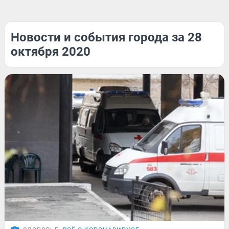
Новости и события города за 28
октября 2020