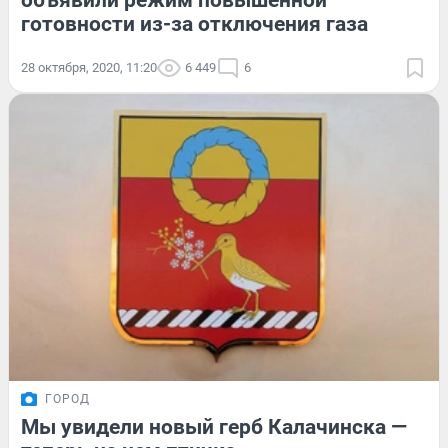
объявили режим повышенной
готовности из-за отключения газа
28 октября, 2020, 11:20
6 449
6
ГОРОД
Мы увидели новый герб Калачинска —