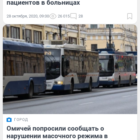
пациентов в больницах
28 октября, 2020, 09:00
26 015
28
ГОРОД
Омичей попросили сообщать о
нарушении масочного режима в