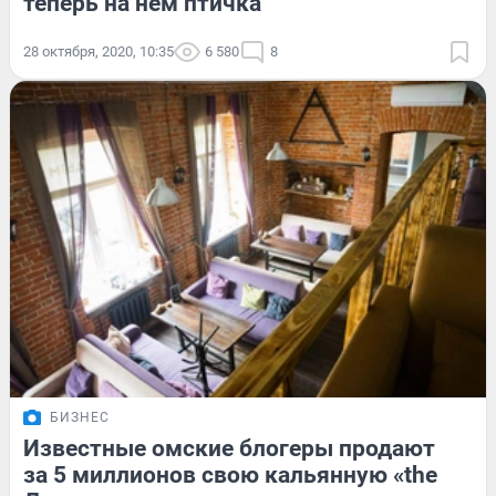
теперь на нем птичка
28 октября, 2020, 10:35
6 580
8
БИЗНЕС
Известные омские блогеры продают
за 5 миллионов свою кальянную «the