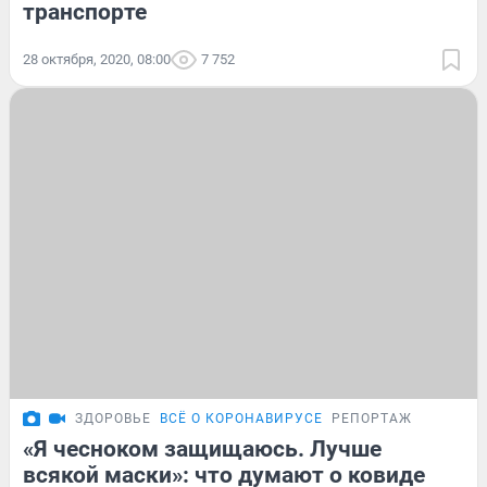
транспорте
28 октября, 2020, 08:00
7 752
ЗДОРОВЬЕ
ВСЁ О КОРОНАВИРУСЕ
РЕПОРТАЖ
«Я чесноком защищаюсь. Лучше
всякой маски»: что думают о ковиде