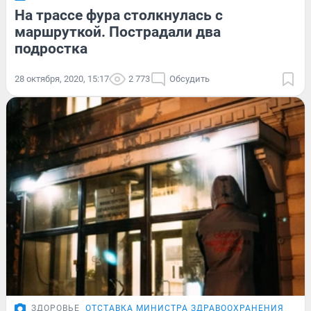
На трассе фура столкнулась с
маршруткой. Пострадали два
подростка
28 октября, 2020, 15:17
2 773
Обсудить
ЗДОРОВЬЕ
ОТСТАВКА МИНИСТРА ЗДРАВООХРАНЕНИЯ