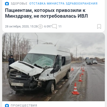
ЗДОРОВЬЕ
ОТСТАВКА МИНИСТРА ЗДРАВООХРАНЕНИЯ
Пациентам, которых привозили к
Минздраву, не потребовалась ИВЛ
28 октября, 2020, 15:28
6 097
11
ПРОИСШЕСТВИЯ