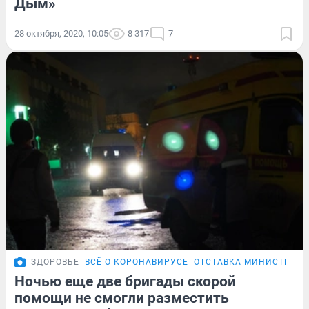
Дым»
28 октября, 2020, 10:05
8 317
7
ЗДОРОВЬЕ
ВСЁ О КОРОНАВИРУСЕ
ОТСТАВКА МИНИСТРА З
Ночью еще две бригады скорой
помощи не смогли разместить