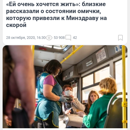
«Ей очень хочется жить»: близкие
рассказали о состоянии омички,
которую привезли к Минздраву на
скорой
28 октября, 2020, 16:30
53 908
42