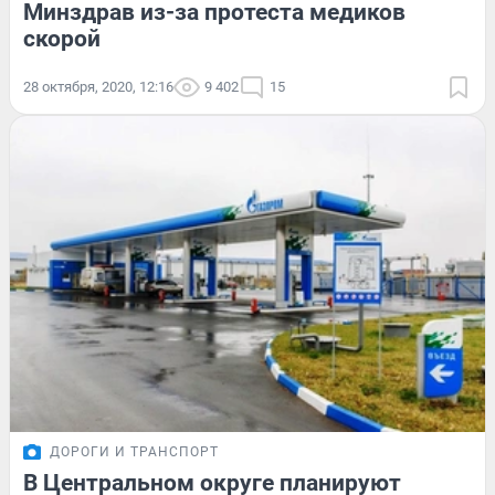
Минздрав из-за протеста медиков
скорой
28 октября, 2020, 12:16
9 402
15
ДОРОГИ И ТРАНСПОРТ
В Центральном округе планируют