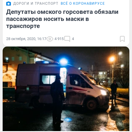
ДОРОГИ И ТРАНСПОРТ
ВСЁ О КОРОНАВИРУСЕ
Депутаты омского горсовета обязали
пассажиров носить маски в
транспорте
28 октября, 2020, 16:17
4 915
4