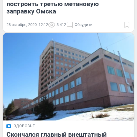
построить третью метановую
заправку Омска
28 октября, 2020, 12:12
3 412
Обсудить
ЗДОРОВЬЕ
Скончался главный внештатный