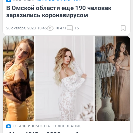
В Омской области еще 190 человек
заразились коронавирусом
28 октября, 2020, 13:45
18 471
15
СТИЛЬ И КРАСОТА
ГОЛОСОВАНИЕ