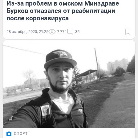
Из-за проблем в омском Минздраве
Бурков отказался от реабилитации
после коронавируса
28 октября, 2020, 21:25
7 774
35
СПОРТ