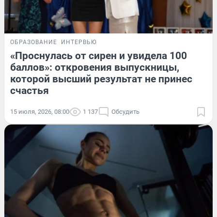
ОБРАЗОВАНИЕ
ИНТЕРВЬЮ
«Проснулась от сирен и увидела 100
баллов»: откровения выпускницы,
которой высший результат не принес
счастья
15 июля, 2026, 08:00
1 137
Обсудить