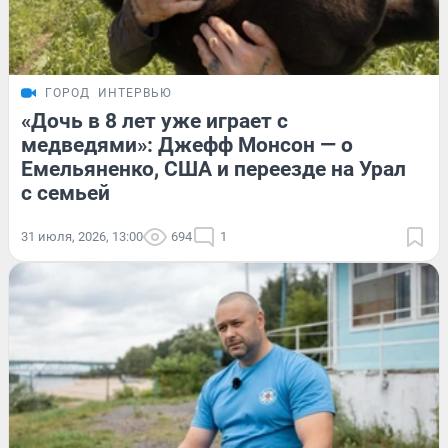
ГОРОД
ИНТЕРВЬЮ
«Дочь в 8 лет уже играет с
медведями»: Джефф Монсон — о
Емельяненко, США и переезде на Урал
с семьей
31 июля, 2026, 13:00
694
1