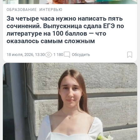
ОБРАЗОВАНИЕ
ИНТЕРВЬЮ
За четыре часа нужно написать пять
сочинений. Выпускница сдала ЕГЭ по
литературе на 100 баллов — что
оказалось самым сложным
18 июля, 2026, 13:30
1 180
Обсудить