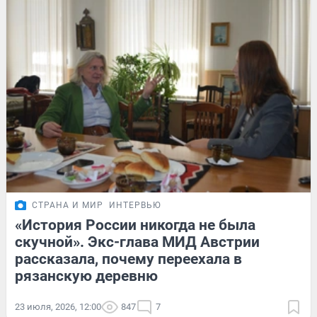
СТРАНА И МИР
ИНТЕРВЬЮ
«История России никогда не была
скучной». Экс-глава МИД Австрии
рассказала, почему переехала в
рязанскую деревню
23 июля, 2026, 12:00
847
7