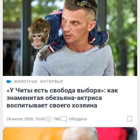
ЖИВОТНЫЕ
ИНТЕРВЬЮ
«У Читы есть свобода выбора»: как
знаменитая обезьяна-актриса
воспитывает своего хозяина
24 июля, 2026, 19:00
780
Обсудить