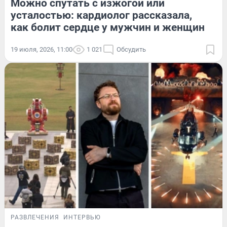
Можно спутать с изжогой или
усталостью: кардиолог рассказала,
как болит сердце у мужчин и женщин
19 июля, 2026, 11:00
1 021
Обсудить
РАЗВЛЕЧЕНИЯ
ИНТЕРВЬЮ