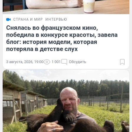
СТРАНА И МИР
ИНТЕРВЬЮ
Снялась во французском кино,
победила в конкурсе красоты, завела
блог: история модели, которая
потеряла в детстве слух
3 августа, 2026, 19:00
1 001
Обсудить