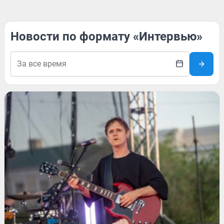
Новости по формату «Интервью»