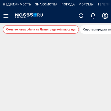
НЕДВИЖИМОСТЬ
ЗНАКОМСТВА
ПОГОДА
ФОРУМЫ
ТЕЛЕПР
Семь человек сбили на Ленинградской площади
Сиротам предлага