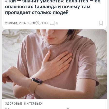
«Тай — значит умереть»: волонтер — об
опасностях Таиланда и почему там
пропадает столько людей
20 июля, 2026, 11:00
1 303
3
ЗДОРОВЬЕ
ИНТЕРВЬЮ