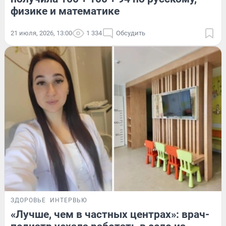
физике и математике
21 июля, 2026, 13:00
1 334
Обсудить
ЗДОРОВЬЕ
ИНТЕРВЬЮ
«Лучше, чем в частных центрах»: врач-