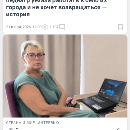
педиатр уехала работать в село из
города и не хочет возвращаться —
история
21 июля, 2026, 12:00
1 137
1
СТРАНА И МИР
ИНТЕРВЬЮ