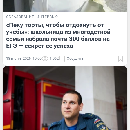
ОБРАЗОВАНИЕ
ИНТЕРВЬЮ
«Пеку торты, чтобы отдохнуть от
учебы»: школьница из многодетной
семьи набрала почти 300 баллов на
ЕГЭ — секрет ее успеха
18 июля, 2026, 10:00
1 062
Обсудить