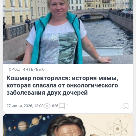
ГОРОД
ИНТЕРВЬЮ
Кошмар повторился: история мамы,
которая спасала от онкологического
заболевания двух дочерей
27 июля, 2026, 13:00
626
1