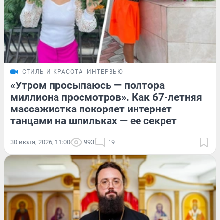
СТИЛЬ И КРАСОТА
ИНТЕРВЬЮ
«Утром просыпаюсь — полтора
миллиона просмотров». Как 67-летняя
массажистка покоряет интернет
танцами на шпильках — ее секрет
30 июля, 2026, 11:00
993
19