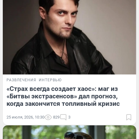
РАЗВЛЕЧЕНИЯ
ИНТЕРВЬЮ
«Страх всегда создает хаос»: маг из
«Битвы экстрасенсов» дал прогноз,
когда закончится топливный кризис
25 июля, 2026, 10:30
829
3