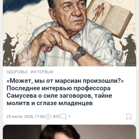
ЗДОРОВЬЕ
ИНТЕРВЬЮ
«Может, мы от марсиан произошли?»
Последнее интервью профессора
Самусева о силе заговоров, тайне
молитв и сглазе младенцев
25 июля, 2026, 11:00
870
1