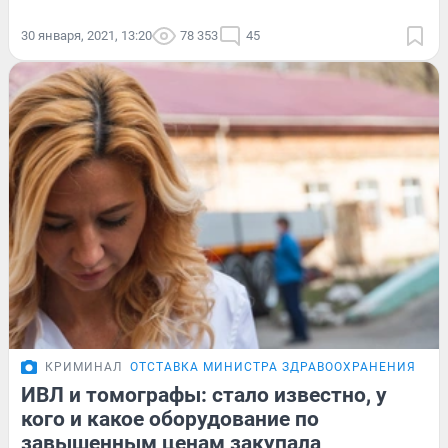
30 января, 2021, 13:20
78 353
45
КРИМИНАЛ
ОТСТАВКА МИНИСТРА ЗДРАВООХРАНЕНИЯ
ИВЛ и томографы: стало известно, у
кого и какое оборудование по
завышенным ценам закупала