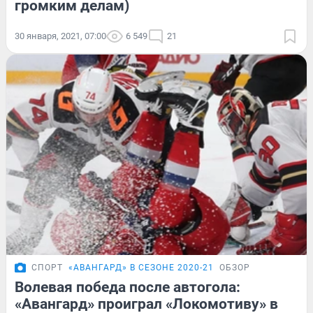
громким делам)
30 января, 2021, 07:00
6 549
21
СПОРТ
«АВАНГАРД» В СЕЗОНЕ 2020-21
ОБЗОР
Волевая победа после автогола:
«Авангард» проиграл «Локомотиву» в