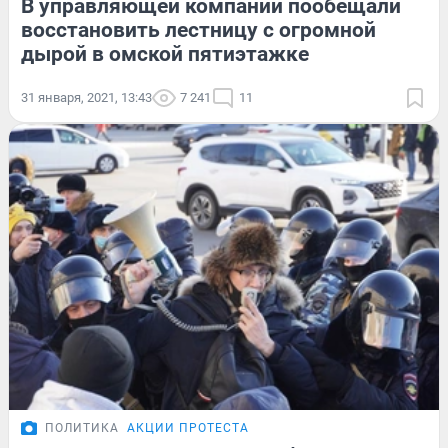
В управляющей компании пообещали
восстановить лестницу с огромной
дырой в омской пятиэтажке
31 января, 2021, 13:43
7 241
11
ПОЛИТИКА
АКЦИИ ПРОТЕСТА