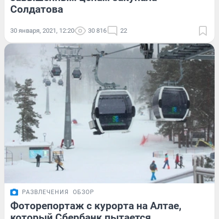
Солдатова
30 января, 2021, 12:20
30 816
22
РАЗВЛЕЧЕНИЯ
ОБЗОР
Фоторепортаж с курорта на Алтае,
который Сбербанк пытается