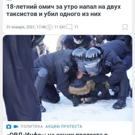
18-летний омич за утро напал на двух
таксистов и убил одного из них
31 января, 2021, 17:46
11 241
11
ПОЛИТИКА
АКЦИИ ПРОТЕСТА