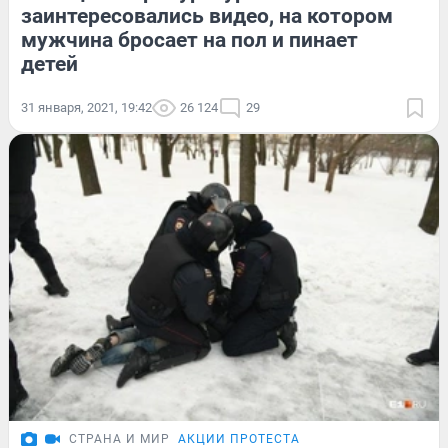
заинтересовались видео, на котором
мужчина бросает на пол и пинает
детей
31 января, 2021, 19:42
26 124
29
СТРАНА И МИР
АКЦИИ ПРОТЕСТА