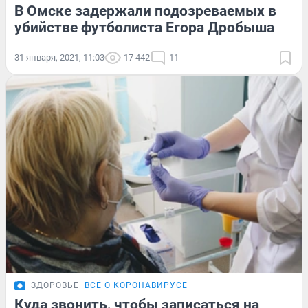
В Омске задержали подозреваемых в
убийстве футболиста Егора Дробыша
31 января, 2021, 11:03
17 442
11
ЗДОРОВЬЕ
ВСЁ О КОРОНАВИРУСЕ
Куда звонить, чтобы записаться на