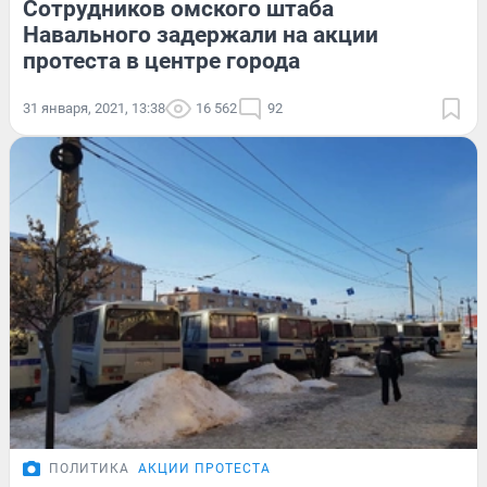
Сотрудников омского штаба
Навального задержали на акции
протеста в центре города
31 января, 2021, 13:38
16 562
92
ПОЛИТИКА
АКЦИИ ПРОТЕСТА