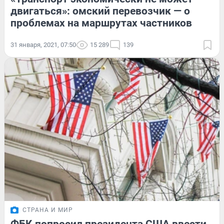
двигаться»: омский перевозчик — о
проблемах на маршрутах частников
31 января, 2021, 07:50
15 289
139
СТРАНА И МИР