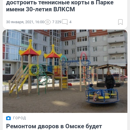
достроить теннисные корты в Парке
имени 30-летия ВЛКСМ
30 января, 2021, 16:00
7 229
4
ГОРОД
Ремонтом дворов в Омске будет