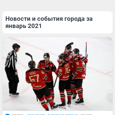
Новости и события города за
январь 2021