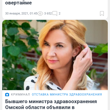
овертайме
30 января, 2021, 01:45
3 652
2
КРИМИНАЛ
ОТСТАВКА МИНИСТРА ЗДРАВООХРАНЕНИЯ
Бывшего министра здравоохранения
Омской области объявили в