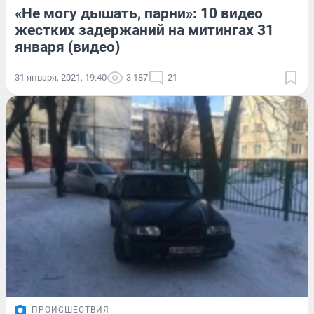
«Не могу дышать, парни»: 10 видео
жестких задержаний на митингах 31
января (видео)
31 января, 2021, 19:40
3 187
21
ПРОИСШЕСТВИЯ