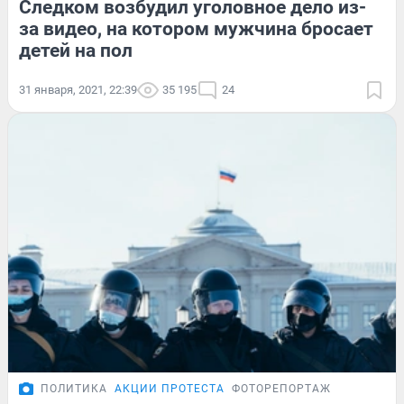
Следком возбудил уголовное дело из-
за видео, на котором мужчина бросает
детей на пол
31 января, 2021, 22:39
35 195
24
ПОЛИТИКА
АКЦИИ ПРОТЕСТА
ФОТОРЕПОРТАЖ