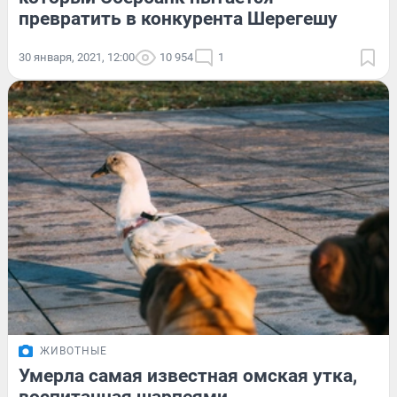
превратить в конкурента Шерегешу
30 января, 2021, 12:00
10 954
1
ЖИВОТНЫЕ
Умерла самая известная омская утка,