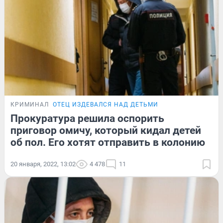
КРИМИНАЛ
ОТЕЦ ИЗДЕВАЛСЯ НАД ДЕТЬМИ
Прокуратура решила оспорить
приговор омичу, который кидал детей
об пол. Его хотят отправить в колонию
20 января, 2022, 13:02
4 478
11