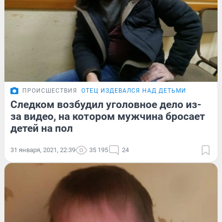
ПРОИСШЕСТВИЯ
ОТЕЦ ИЗДЕВАЛСЯ НАД ДЕТЬМИ
Следком возбудил уголовное дело из-
за видео, на котором мужчина бросает
детей на пол
31 января, 2021, 22:39
35 195
24