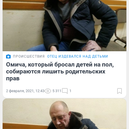
ПРОИСШЕСТВИЯ
ОТЕЦ ИЗДЕВАЛСЯ НАД ДЕТЬМИ
Омича, который бросал детей на пол,
собираются лишить родительских
прав
2 февраля, 2021, 12:43
5 311
1