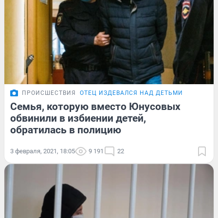
ПРОИСШЕСТВИЯ
ОТЕЦ ИЗДЕВАЛСЯ НАД ДЕТЬМИ
Семья, которую вместо Юнусовых
обвинили в избиении детей,
обратилась в полицию
3 февраля, 2021, 18:05
9 191
22