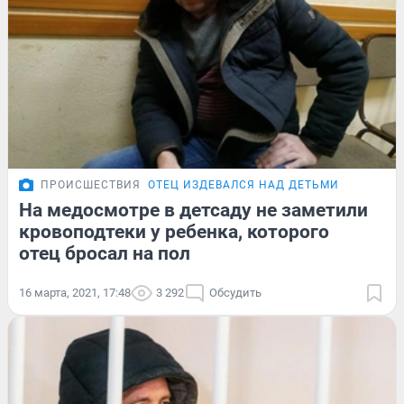
ПРОИСШЕСТВИЯ
ОТЕЦ ИЗДЕВАЛСЯ НАД ДЕТЬМИ
На медосмотре в детсаду не заметили
кровоподтеки у ребенка, которого
отец бросал на пол
16 марта, 2021, 17:48
3 292
Обсудить