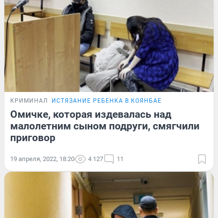
КРИМИНАЛ
ИСТЯЗАНИЕ РЕБЕНКА В КОЯНБАЕ
Омичке, которая издевалась над
малолетним сыном подруги, смягчили
приговор
19 апреля, 2022, 18:20
4 127
11