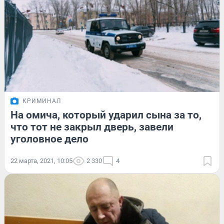
КРИМИНАЛ
На омича, который ударил сына за то,
что тот не закрыл дверь, завели
уголовное дело
22 марта, 2021, 10:05
2 330
4