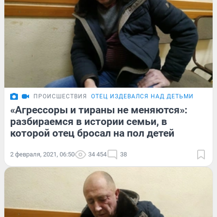
ПРОИСШЕСТВИЯ
ОТЕЦ ИЗДЕВАЛСЯ НАД ДЕТЬМИ
«Агрессоры и тираны не меняются»:
разбираемся в истории семьи, в
которой отец бросал на пол детей
2 февраля, 2021, 06:50
34 454
38