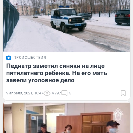
ПРОИСШЕСТВИЯ
Педиатр заметил синяки на лице
пятилетнего ребенка. На его мать
завели уголовное дело
9 апреля, 2021, 10:47
4 797
3