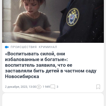
ПРОИСШЕСТВИЯ
КРИМИНАЛ
«Воспитывать силой, они
избалованные и богатые»:
воспитатель заявила, что ее
заставляли бить детей в частном саду
Новосибирска
2 декабря, 2023, 13:00
1 949
3