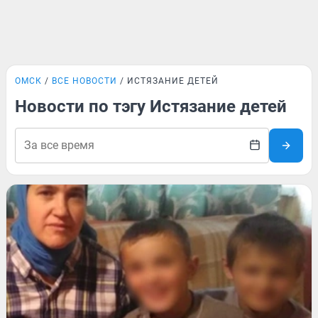
ОМСК
ВСЕ НОВОСТИ
ИСТЯЗАНИЕ ДЕТЕЙ
Новости по тэгу Истязание детей