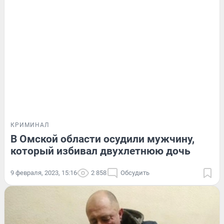
КРИМИНАЛ
В Омской области осудили мужчину,
который избивал двухлетнюю дочь
9 февраля, 2023, 15:16
2 858
Обсудить