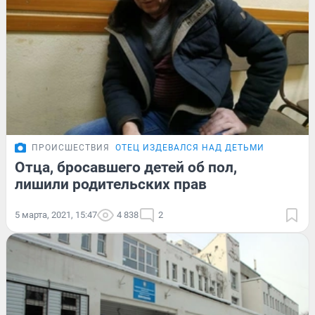
ПРОИСШЕСТВИЯ
ОТЕЦ ИЗДЕВАЛСЯ НАД ДЕТЬМИ
Отца, бросавшего детей об пол,
лишили родительских прав
5 марта, 2021, 15:47
4 838
2