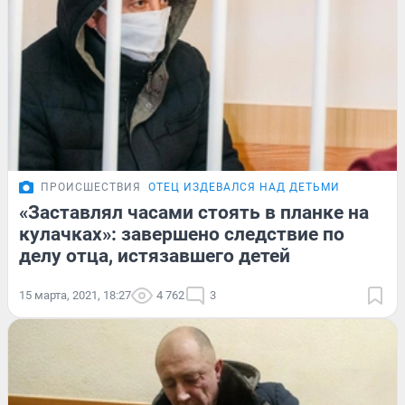
ПРОИСШЕСТВИЯ
ОТЕЦ ИЗДЕВАЛСЯ НАД ДЕТЬМИ
«Заставлял часами стоять в планке на
кулачках»: завершено следствие по
делу отца, истязавшего детей
15 марта, 2021, 18:27
4 762
3