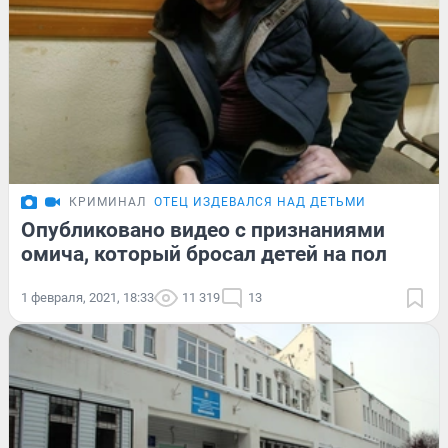
КРИМИНАЛ
ОТЕЦ ИЗДЕВАЛСЯ НАД ДЕТЬМИ
Опубликовано видео с признаниями
омича, который бросал детей на пол
1 февраля, 2021, 18:33
11 319
13