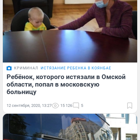
КРИМИНАЛ
ИСТЯЗАНИЕ РЕБЕНКА В КОЯНБАЕ
Ребёнок, которого истязали в Омской
области, попал в московскую
больницу
12 сентября, 2020, 13:27
15 126
5