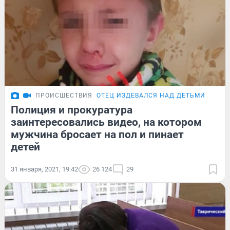
ПРОИСШЕСТВИЯ
ОТЕЦ ИЗДЕВАЛСЯ НАД ДЕТЬМИ
Полиция и прокуратура
заинтересовались видео, на котором
мужчина бросает на пол и пинает
детей
31 января, 2021, 19:42
26 124
29