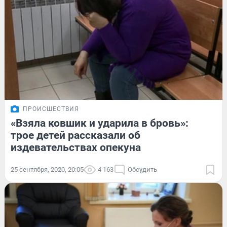
ПРОИСШЕСТВИЯ
«Взяла ковшик и ударила в бровь»:
трое детей рассказали об
издевательствах опекуна
25 сентября, 2020, 20:05
4 163
Обсудить