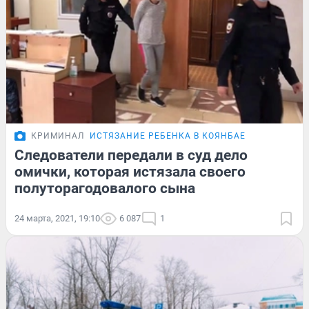
КРИМИНАЛ
ИСТЯЗАНИЕ РЕБЕНКА В КОЯНБАЕ
Следователи передали в суд дело
омички, которая истязала своего
полуторагодовалого сына
24 марта, 2021, 19:10
6 087
1