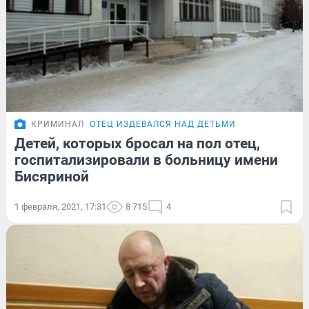
КРИМИНАЛ
ОТЕЦ ИЗДЕВАЛСЯ НАД ДЕТЬМИ
Детей, которых бросал на пол отец,
госпитализировали в больницу имени
Бисяриной
1 февраля, 2021, 17:31
8 715
4