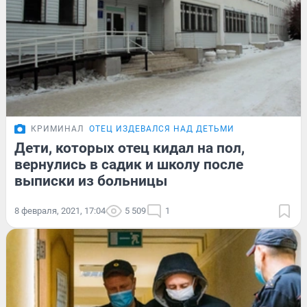
КРИМИНАЛ
ОТЕЦ ИЗДЕВАЛСЯ НАД ДЕТЬМИ
Дети, которых отец кидал на пол,
вернулись в садик и школу после
выписки из больницы
8 февраля, 2021, 17:04
5 509
1