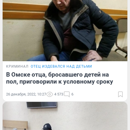
КРИМИНАЛ
ОТЕЦ ИЗДЕВАЛСЯ НАД ДЕТЬМИ
В Омске отца, бросавшего детей на
пол, приговорили к условному сроку
26 декабря, 2022, 10:27
4 573
6