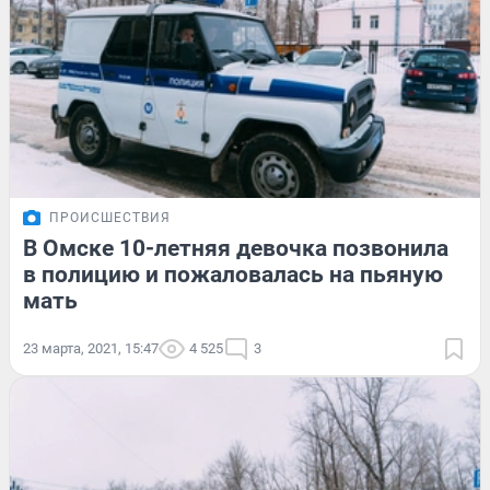
ПРОИСШЕСТВИЯ
В Омске 10-летняя девочка позвонила
в полицию и пожаловалась на пьяную
мать
23 марта, 2021, 15:47
4 525
3