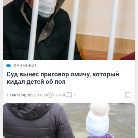
КРИМИНАЛ
Суд вынес приговор омичу, который
кидал детей об пол
10 января, 2022, 11:38
6 570
7