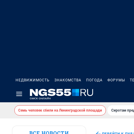
НЕДВИЖИМОСТЬ
ЗНАКОМСТВА
ПОГОДА
ФОРУМЫ
Т
Семь человек сбили на Ленинградской площади
Сиротам пре
ВСЕ НОВОСТИ