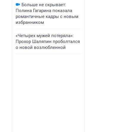
Больше не скрывает:
Полина Гагарина показала
романтичные кадры с новым
избранником
«Четырех мужей потеряла»:
Прохор Шаляпин проболтался
о новой возлюбленной