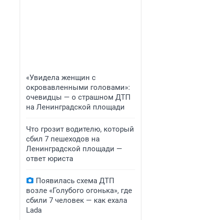
«Увидела женщин с
окровавленными головами»:
очевидцы — о страшном ДТП
на Ленинградской площади
Что грозит водителю, который
сбил 7 пешеходов на
Ленинградской площади —
ответ юриста
Появилась схема ДТП
возле «Голубого огонька», где
сбили 7 человек — как ехала
Lada