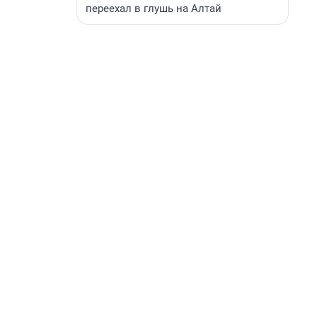
переехал в глушь на Алтай