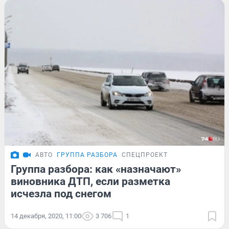
АВТО
ГРУППА РАЗБОРА
СПЕЦПРОЕКТ
Группа разбора: как «назначают»
виновника ДТП, если разметка
исчезла под снегом
14 декабря, 2020, 11:00
3 706
1