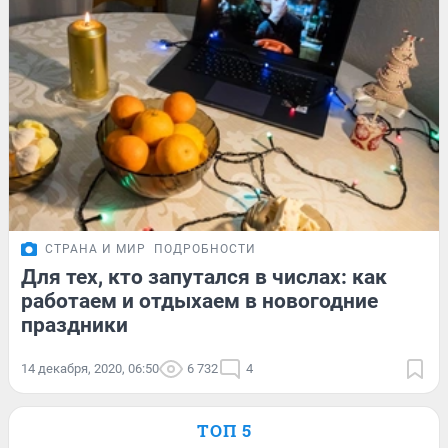
СТРАНА И МИР
ПОДРОБНОСТИ
Для тех, кто запутался в числах: как
работаем и отдыхаем в новогодние
праздники
14 декабря, 2020, 06:50
6 732
4
ТОП 5