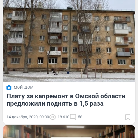
МОЙ ДОМ
Плату за капремонт в Омской области
предложили поднять в 1,5 раза
14 декабря, 2020, 09:30
18 610
58