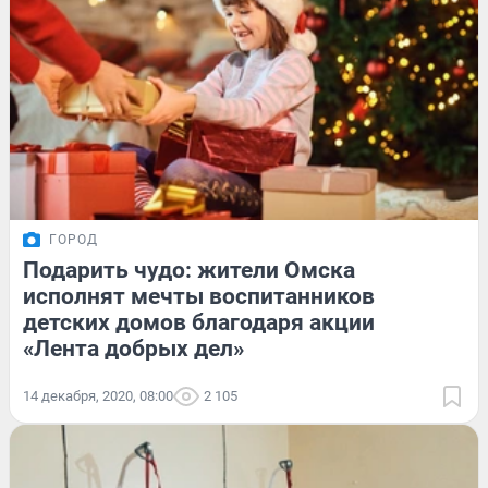
ГОРОД
Подарить чудо: жители Омска
исполнят мечты воспитанников
детских домов благодаря акции
«Лента добрых дел»
14 декабря, 2020, 08:00
2 105