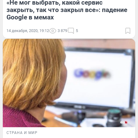
«Не мог выбрать, какой сервис
закрыть, так что закрыл все»: падение
Google в мемах
14 декабря, 2020, 19:12
3 879
5
СТРАНА И МИР