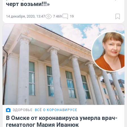
черт возьми!!!»
14 декабря, 2020, 13:47
7 469
19
ЗДОРОВЬЕ
ВСЁ О КОРОНАВИРУСЕ
В Омске от коронавируса умерла врач-
гематолог Мария Иванюк