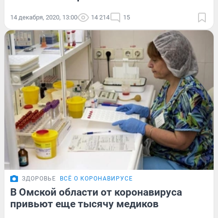
14 декабря, 2020, 13:00
14 214
15
ЗДОРОВЬЕ
ВСЁ О КОРОНАВИРУСЕ
В Омской области от коронавируса
привьют еще тысячу медиков