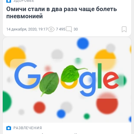
ЗДОРОВЬЕ
Омичи стали в два раза чаще болеть
пневмонией
14 декабря, 2020, 19:17
7 495
30
РАЗВЛЕЧЕНИЯ