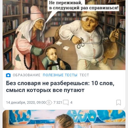
ОБРАЗОВАНИЕ
ПОЛЕЗНЫЕ ТЕСТЫ
ТЕСТ
Без словаря не разберешься: 10 слов,
смысл которых все путают
14 декабря, 2020, 09:00
7 321
4