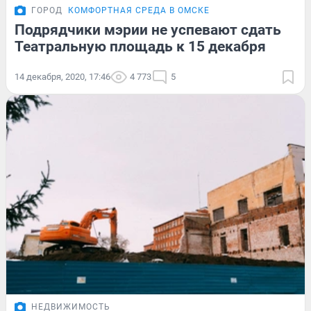
ГОРОД
КОМФОРТНАЯ СРЕДА В ОМСКЕ
Подрядчики мэрии не успевают сдать
Театральную площадь к 15 декабря
14 декабря, 2020, 17:46
4 773
5
НЕДВИЖИМОСТЬ