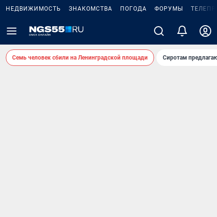
НЕДВИЖИМОСТЬ
ЗНАКОМСТВА
ПОГОДА
ФОРУМЫ
ТЕЛЕПР
Семь человек сбили на Ленинградской площади
Сиротам предлага