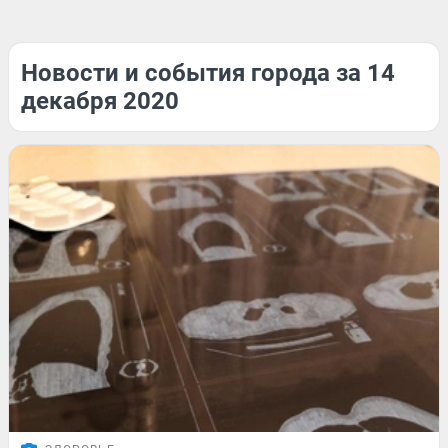
Новости и события города за 14
декабря 2020