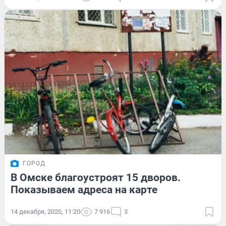
ГОРОД
В Омске благоустроят 15 дворов.
Показываем адреса на карте
14 декабря, 2020, 11:20
7 916
3