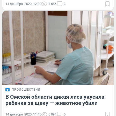
14 декабря, 2020, 12:20
4 686
2
ПРОИСШЕСТВИЯ
В Омской области дикая лиса укусила
ребенка за щеку — животное убили
14 декабря, 2020, 11:45
6 094
5