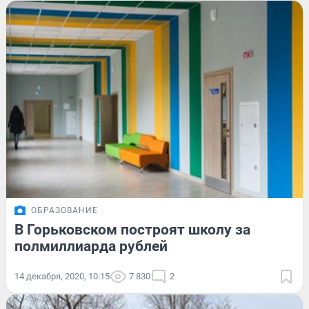
ОБРАЗОВАНИЕ
В Горьковском построят школу за
полмиллиарда рублей
14 декабря, 2020, 10:15
7 830
2