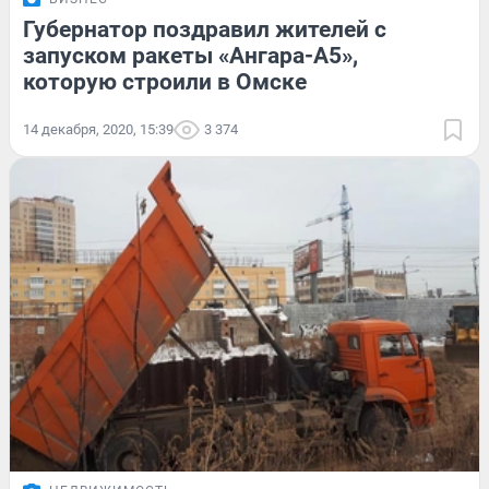
Губернатор поздравил жителей с
запуском ракеты «Ангара-А5»,
которую строили в Омске
14 декабря, 2020, 15:39
3 374