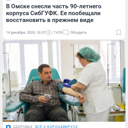
В Омске снесли часть 90-летнего
корпуса СибГУФК. Ее пообещали
восстановить в прежнем виде
14 декабря, 2020, 16:37
7 676
Обсудить
ЗДОРОВЬЕ
ВСЁ О КОРОНАВИРУСЕ