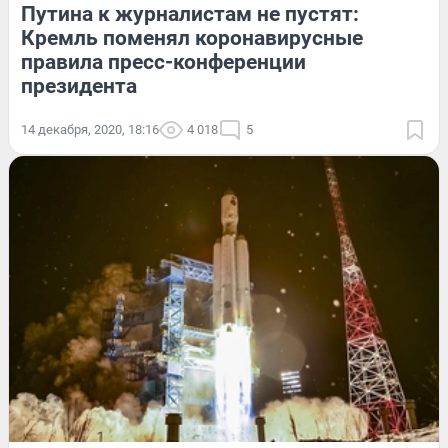
Путина к журналистам не пустят:
Кремль поменял коронавирусные
правила пресс-конференции
президента
14 декабря, 2020, 18:16
4 018
5