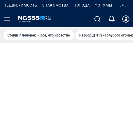
НЕДВИЖИМОСТЬ
ЗНАКОМСТВА
ПОГОДА
ФОРУМЫ
ТЕЛЕПР
Сбили 7 человек — все, что известно
Разбор ДТП у «Голубого огоньк