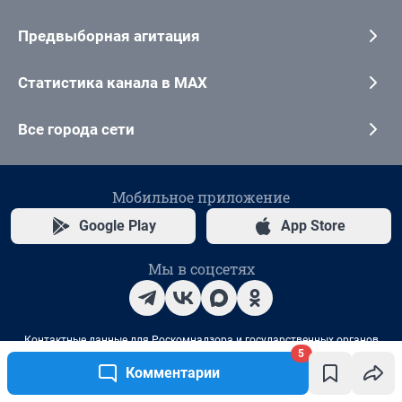
5
Комментарии