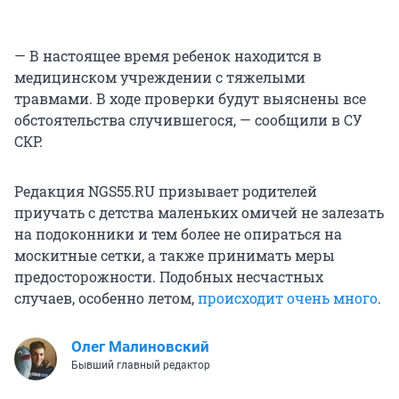
— В настоящее время ребенок находится в
медицинском учреждении с тяжелыми
травмами. В ходе проверки будут выяснены все
обстоятельства случившегося, — сообщили в СУ
СКР.
Редакция NGS55.RU призывает родителей
приучать с детства маленьких омичей не залезать
на подоконники и тем более не опираться на
москитные сетки, а также принимать меры
предосторожности. Подобных несчастных
случаев, особенно летом,
происходит очень много
.
Олег Малиновский
Бывший главный редактор