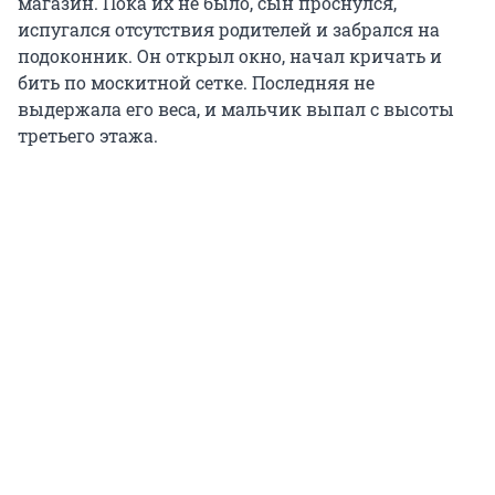
магазин. Пока их не было, сын проснулся,
испугался отсутствия родителей и забрался на
подоконник. Он открыл окно, начал кричать и
бить по москитной сетке. Последняя не
выдержала его веса, и мальчик выпал с высоты
третьего этажа.