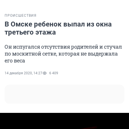
ПРОИСШЕСТВИЯ
В Омске ребенок выпал из окна
третьего этажа
Он испугался отсутствия родителей и стучал
по москитной сетке, которая не выдержала
его веса
14 декабря 2020, 14:27
6 409