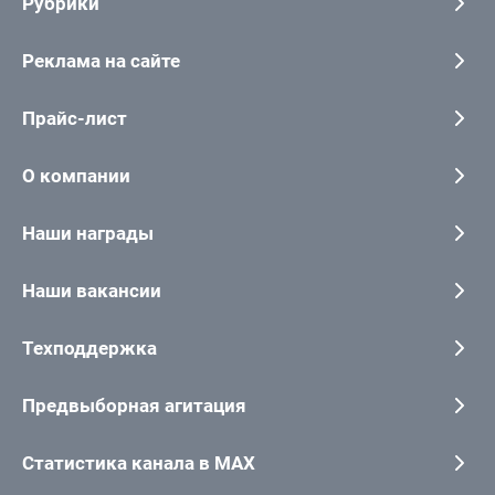
Рубрики
Реклама на сайте
Прайс-лист
О компании
Наши награды
Наши вакансии
Техподдержка
Предвыборная агитация
Статистика канала в MAX