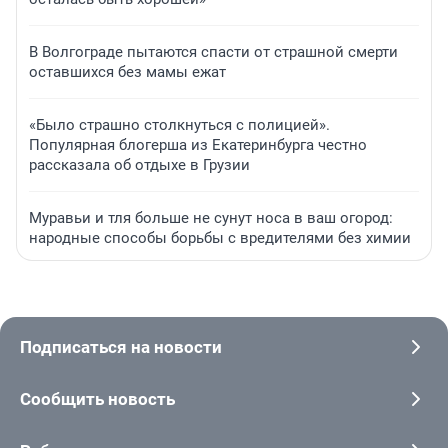
В Волгограде пытаются спасти от страшной смерти
оставшихся без мамы ежат
«Было страшно столкнуться с полицией».
Популярная блогерша из Екатеринбурга честно
рассказала об отдыхе в Грузии
Муравьи и тля больше не сунут носа в ваш огород:
народные способы борьбы с вредителями без химии
Подписаться на новости
Сообщить новость