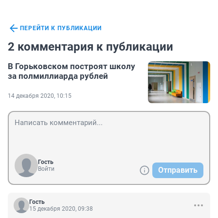
ПЕРЕЙТИ К ПУБЛИКАЦИИ
2 комментария к публикации
В Горьковском построят школу
за полмиллиарда рублей
14 декабря 2020, 10:15
Гость
Войти
Отправить
Гость
15 декабря 2020, 09:38