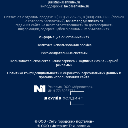
juristnsk@shkulev.ru
Техподдержка:
help@shkulev.ru
Связаться с отделом продаж: 8 (383) 212-52-52, 8 (800) 200-03-83 (звонок
с сотового бесплатный),
reklamangs@shkulev.ru
Редакция сайта не несет ответственности за достоверность
информации, содержащейся в рекламных объявлениях.
Информация об ограничениях
Политика использования cookies
Рекомендательные системы
Пользовательское соглашение сервиса «Подписка без баннерной
рекламы»
Политика конфиденциальности и обработки персональных данных и
правила использования сайта
© ООО «Сеть городских порталов»
© ООО «Интернет Технологии»