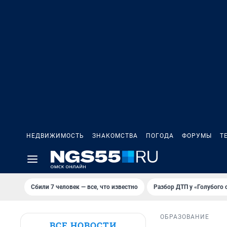
НЕДВИЖИМОСТЬ
ЗНАКОМСТВА
ПОГОДА
ФОРУМЫ
Т
Сбили 7 человек — все, что известно
Разбор ДТП у «Голубого 
ОБРАЗОВАНИЕ
ВСЕ НОВОСТИ