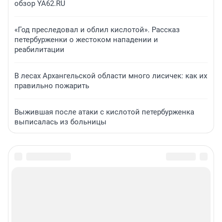
обзор YA62.RU
«Год преследовал и облил кислотой». Рассказ
петербурженки о жестоком нападении и
реабилитации
В лесах Архангельской области много лисичек: как их
правильно пожарить
Выжившая после атаки с кислотой петербурженка
выписалась из больницы