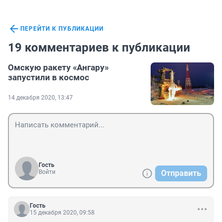
ПЕРЕЙТИ К ПУБЛИКАЦИИ
19 комментариев к публикации
Омскую ракету «Ангару»
запустили в космос
14 декабря 2020, 13:47
Гость
Войти
Отправить
Гость
15 декабря 2020, 09:58