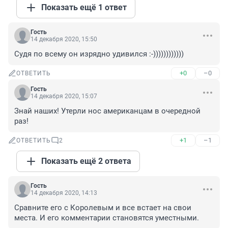
Показать ещё 1 ответ
Гость
14 декабря 2020, 15:50
Судя по всему он изрядно удивился :-))))))))))))
+0
–0
ОТВЕТИТЬ
Гость
14 декабря 2020, 15:07
Знай наших! Утерли нос американцам в очередной 
раз!
+1
–1
ОТВЕТИТЬ
2
Показать ещё 2 ответа
Гость
14 декабря 2020, 14:13
Сравните его с Королевым и все встает на свои 
места. И его комментарии становятся уместными.