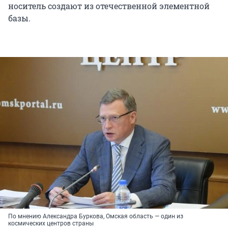
носитель создают из отечественной элементной
базы.
По мнению Александра Буркова, Омская область — один из
космических центров страны