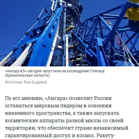
«Ангару-А5» сегодня запустили на космодроме Плесецк
(Архангельская область)
Источник: 
Яна Будрина
По его мнению, «Ангара» позволит России
оставаться мировым лидером в освоении
внеземного пространства, а также запускать
космические аппараты разной массы со своей
территории, что обеспечит стране независимый
гарантированный доступ в космос. Ракету-