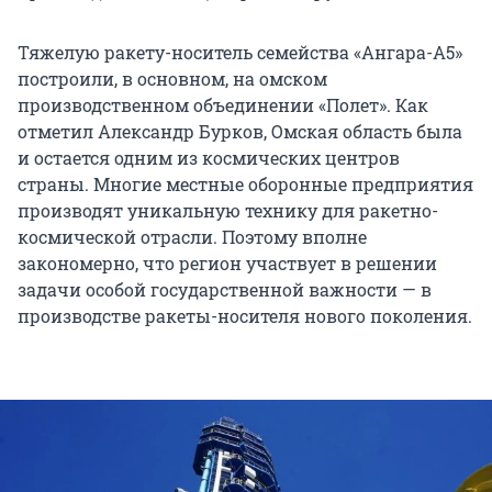
Тяжелую ракету-носитель семейства «Ангара-А5»
построили, в основном, на омском
производственном объединении «Полет». Как
отметил Александр Бурков, Омская область была
и остается одним из космических центров
страны. Многие местные оборонные предприятия
производят уникальную технику для ракетно-
космической отрасли. Поэтому вполне
закономерно, что регион участвует в решении
задачи особой государственной важности — в
производстве ракеты-носителя нового поколения.