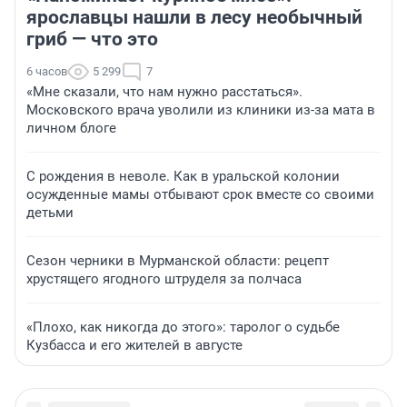
ярославцы нашли в лесу необычный
гриб — что это
6 часов
5 299
7
«Мне сказали, что нам нужно расстаться».
Московского врача уволили из клиники из-за мата в
личном блоге
С рождения в неволе. Как в уральской колонии
осужденные мамы отбывают срок вместе со своими
детьми
Сезон черники в Мурманской области: рецепт
хрустящего ягодного штруделя за полчаса
«Плохо, как никогда до этого»: таролог о судьбе
Кузбасса и его жителей в августе