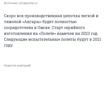
Источник: 
omskportal.ru
Скоро вся производственная цепочка легкой и
тяжелой «Ангары» будет полностью
сосредоточена в Омске. Старт серийного
изготовления на «Полете» намечен на 2023 год.
Следующие испытательные полеты будут в 2021
году.
Новости компаний.