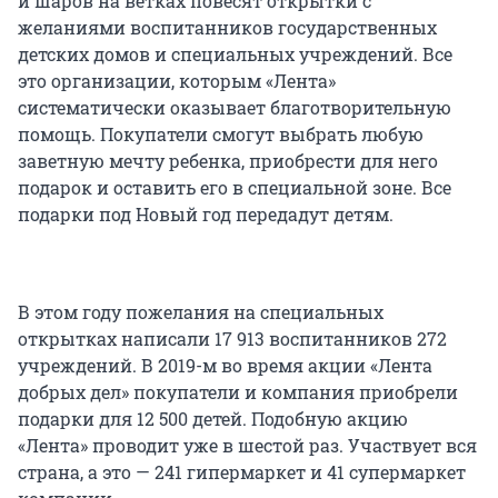
и шаров на ветках повесят открытки с
желаниями воспитанников государственных
детских домов и специальных учреждений. Все
это организации, которым «Лента»
систематически оказывает благотворительную
помощь. Покупатели смогут выбрать любую
заветную мечту ребенка, приобрести для него
подарок и оставить его в специальной зоне. Все
подарки под Новый год передадут детям.
В этом году пожелания на специальных
открытках написали 17 913 воспитанников 272
учреждений. В 2019-м во время акции «Лента
добрых дел» покупатели и компания приобрели
подарки для 12 500 детей. Подобную акцию
«Лента» проводит уже в шестой раз. Участвует вся
страна, а это — 241 гипермаркет и 41 супермаркет