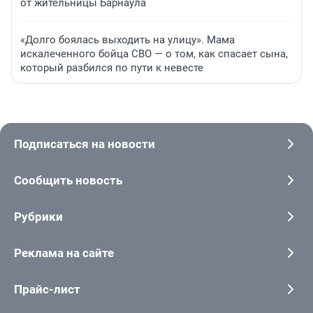
от жительницы Барнаула
«Долго боялась выходить на улицу». Мама
искалеченного бойца СВО — о том, как спасает сына,
который разбился по пути к невесте
Подписаться на новости
Сообщить новость
Рубрики
Реклама на сайте
Прайс-лист