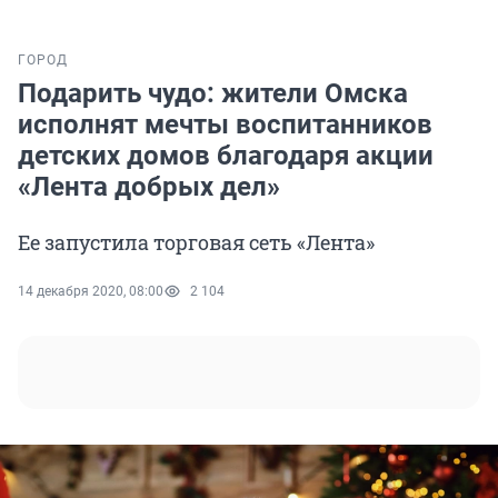
ГОРОД
Подарить чудо: жители Омска
исполнят мечты воспитанников
детских домов благодаря акции
«Лента добрых дел»
Ее запустила торговая сеть «Лента»
14 декабря 2020, 08:00
2 104