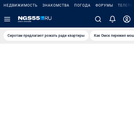
НЕДВИЖИМОСТЬ
ЗНАКОМСТВА
ПОГОДА
ФОРУМЫ
ТЕЛЕПР
Сиротам предлагают рожать ради квартиры
Как Омск пережил мощ