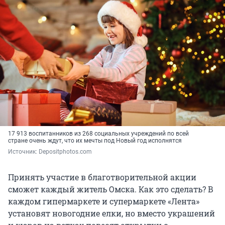
17 913 воспитанников из 268 социальных учреждений по всей
стране очень ждут, что их мечты под Новый год исполнятся
Источник: 
Depositphotos.com
Принять участие в благотворительной акции
сможет каждый житель Омска. Как это сделать? В
каждом гипермаркете и супермаркете «Лента»
установят новогодние елки, но вместо украшений