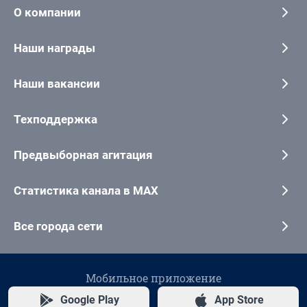
О компании
Наши награды
Наши вакансии
Техподдержка
Предвыборная агитация
Статистика канала в MAX
Все города сети
Мобильное приложение
Google Play
App Store