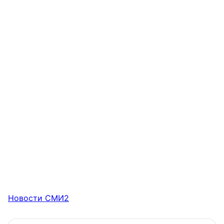
Новости СМИ2