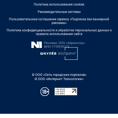
Политика использования cookies
Рекомендательные системы
Пользовательское соглашение сервиса «Подписка без баннерной
рекламы»
Политика конфиденциальности и обработки персональных данных и
правила использования сайта
© ООО «Сеть городских порталов»
© ООО «Интернет Технологии»