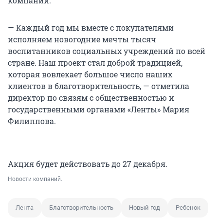
компании.
— Каждый год мы вместе с покупателями
исполняем новогодние мечты тысяч
воспитанников социальных учреждений по всей
стране. Наш проект стал доброй традицией,
которая вовлекает большое число наших
клиентов в благотворительность, — отметила
директор по связям с общественностью и
государственными органами «Ленты» Мария
Филиппова.
Акция будет действовать до 27 декабря.
Новости компаний.
Лента
Благотворительность
Новый год
Ребенок