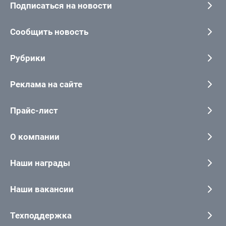
Подписаться на новости
Сообщить новость
Рубрики
Реклама на сайте
Прайс-лист
О компании
Наши награды
Наши вакансии
Техподдержка