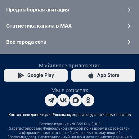
Предвыборная агитация
Статистика канала в MAX
Все города сети
Мобильное приложение
Google Play
App Store
Мы в соцсетях
Контактные данные для Роскомнадзора и государственных органов
Сетевое издание «NGS55.RU» (18+)
Зарегистрировано Федеральной службой по надзору в сфере связи,
информационных технологий и массовых коммуникаций
(Роскомнадзор). Регистрационный номер и дата принятия решения о