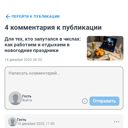
ПЕРЕЙТИ К ПУБЛИКАЦИИ
4 комментария к публикации
Для тех, кто запутался в числах:
как работаем и отдыхаем в
новогодние праздники
14 декабря 2020, 06:50
Гость
Войти
Отправить
Гость
16 декабря 2020, 11:50