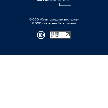
© ООО «Сеть городских порталов»
© ООО «Интернет Технологии»