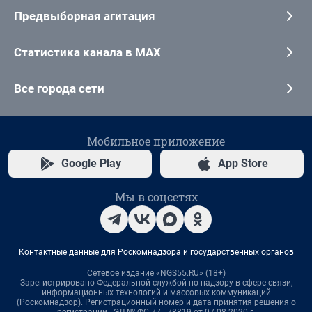
Предвыборная агитация
Статистика канала в MAX
Все города сети
Мобильное приложение
Google Play
App Store
Мы в соцсетях
Контактные данные для Роскомнадзора и государственных органов
Сетевое издание «NGS55.RU» (18+)
Зарегистрировано Федеральной службой по надзору в сфере связи,
информационных технологий и массовых коммуникаций
(Роскомнадзор). Регистрационный номер и дата принятия решения о