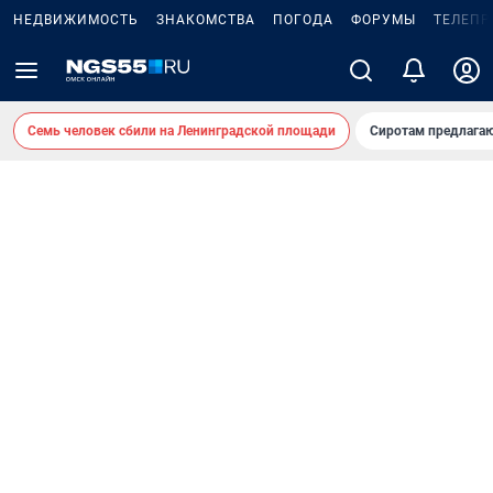
НЕДВИЖИМОСТЬ
ЗНАКОМСТВА
ПОГОДА
ФОРУМЫ
ТЕЛЕПР
Семь человек сбили на Ленинградской площади
Сиротам предлага