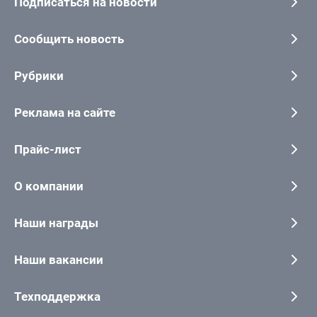
Подписаться на новости
Сообщить новость
Рубрики
Реклама на сайте
Прайс-лист
О компании
Наши награды
Наши вакансии
Техподдержка