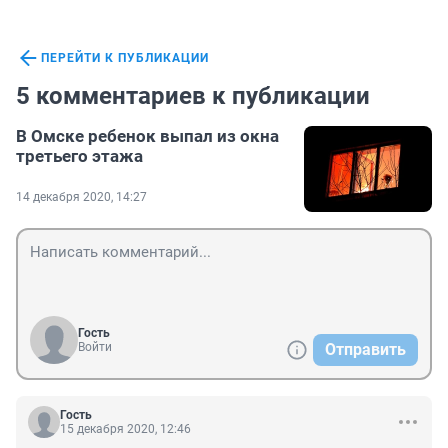
ПЕРЕЙТИ К ПУБЛИКАЦИИ
5 комментариев к публикации
В Омске ребенок выпал из окна
третьего этажа
14 декабря 2020, 14:27
Гость
Войти
Отправить
Гость
15 декабря 2020, 12:46