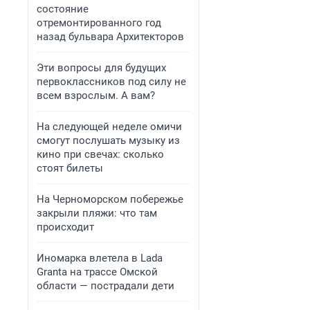
состояние
отремонтированного год
назад бульвара Архитекторов
Эти вопросы для будущих
первоклассников под силу не
всем взрослым. А вам?
На следующей неделе омичи
смогут послушать музыку из
кино при свечах: сколько
стоят билеты
На Черноморском побережье
закрыли пляжи: что там
происходит
Иномарка влетела в Lada
Granta на трассе Омской
области — пострадали дети