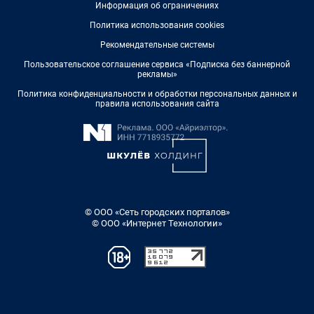
Информация об ограничениях
Политика использования cookies
Рекомендательные системы
Пользовательское соглашение сервиса «Подписка без баннерной
рекламы»
Политика конфиденциальности и обработки персональных данных и
правила использования сайта
© ООО «Сеть городских порталов»
© ООО «Интернет Технологии»