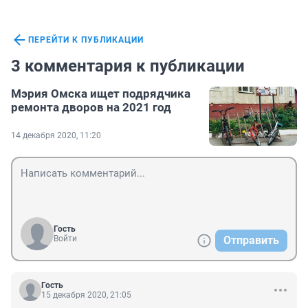
ПЕРЕЙТИ К ПУБЛИКАЦИИ
3 комментария к публикации
Мэрия Омска ищет подрядчика
ремонта дворов на 2021 год
14 декабря 2020, 11:20
Гость
Войти
Отправить
Гость
15 декабря 2020, 21:05