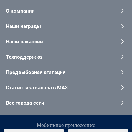
О компании
Наши награды
Наши вакансии
Техподдержка
Предвыборная агитация
Статистика канала в MAX
Все города сети
Мобильное приложение