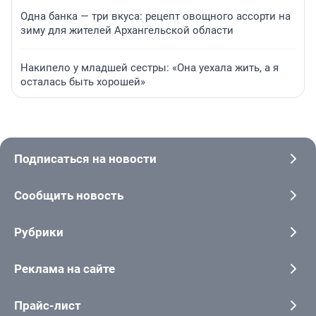
Одна банка — три вкуса: рецепт овощного ассорти на
зиму для жителей Архангельской области
Накипело у младшей сестры: «Она уехала жить, а я
осталась быть хорошей»
Подписаться на новости
Сообщить новость
Рубрики
Реклама на сайте
Прайс-лист