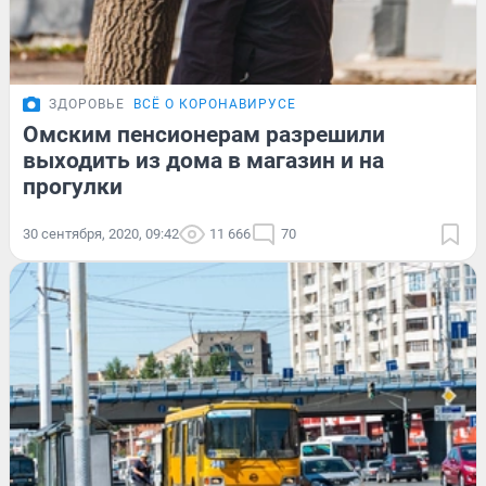
ЗДОРОВЬЕ
ВСЁ О КОРОНАВИРУСЕ
Омским пенсионерам разрешили
выходить из дома в магазин и на
прогулки
30 сентября, 2020, 09:42
11 666
70