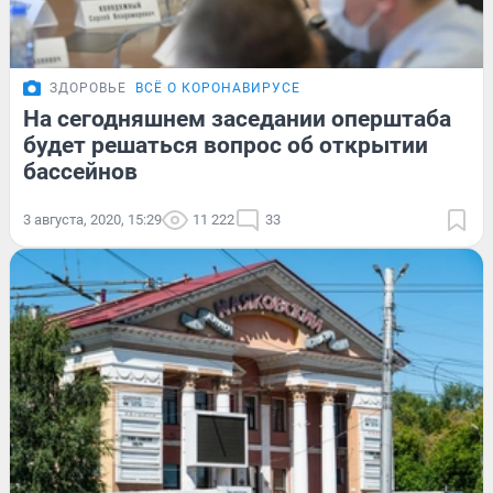
ЗДОРОВЬЕ
ВСЁ О КОРОНАВИРУСЕ
На сегодняшнем заседании оперштаба
будет решаться вопрос об открытии
бассейнов
3 августа, 2020, 15:29
11 222
33