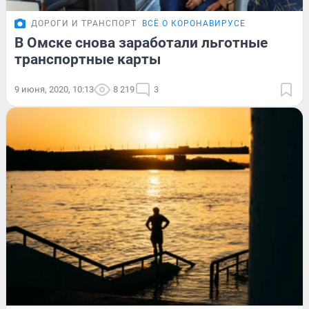
ДОРОГИ И ТРАНСПОРТ
ВСЁ О КОРОНАВИРУСЕ
В Омске снова заработали льготные
транспортные карты
9 июня, 2020, 10:13
8 219
3