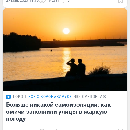
27 мая, 2020, 13:15
16 238
17
ГОРОД
ВСЁ О КОРОНАВИРУСЕ
ФОТОРЕПОРТАЖ
Больше никакой самоизоляции: как
омичи заполнили улицы в жаркую
погоду