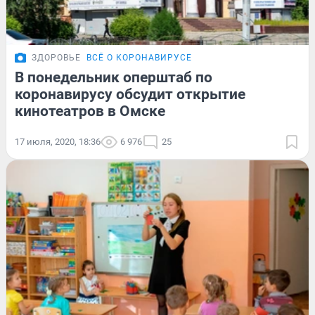
ЗДОРОВЬЕ
ВСЁ О КОРОНАВИРУСЕ
В понедельник оперштаб по
коронавирусу обсудит открытие
кинотеатров в Омске
17 июля, 2020, 18:36
6 976
25