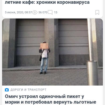
летние кафе: хроники коронавируса
5 июня, 2020, 08:57
36 070
15
ДОРОГИ И ТРАНСПОРТ
Омич устроил одиночный пикет у
мэрии и потребовал вернуть льготные