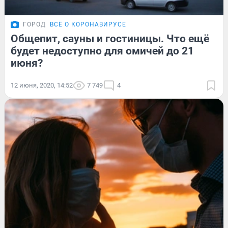
ГОРОД
ВСЁ О КОРОНАВИРУСЕ
Общепит, сауны и гостиницы. Что ещё
будет недоступно для омичей до 21
июня?
12 июня, 2020, 14:52
7 749
4