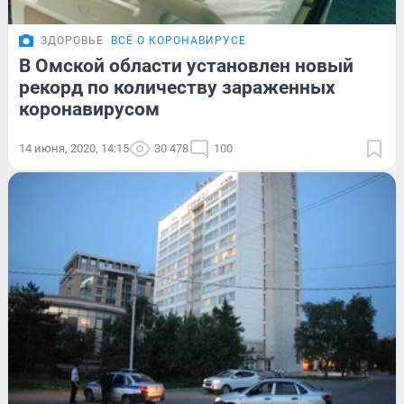
ЗДОРОВЬЕ
ВСЁ О КОРОНАВИРУСЕ
В Омской области установлен новый
рекорд по количеству зараженных
коронавирусом
14 июня, 2020, 14:15
30 478
100