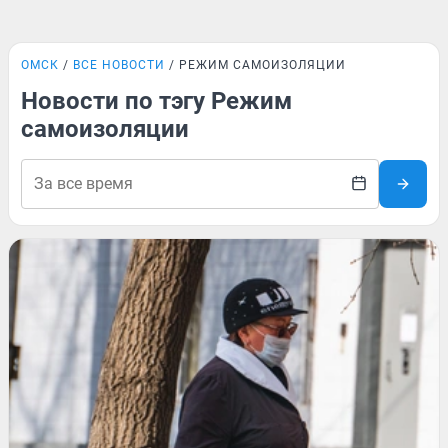
ОМСК
ВСЕ НОВОСТИ
РЕЖИМ САМОИЗОЛЯЦИИ
Новости по тэгу Режим
самоизоляции