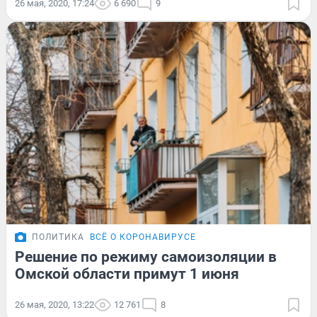
26 мая, 2020, 17:24
6 690
9
ПОЛИТИКА
ВСЁ О КОРОНАВИРУСЕ
Решение по режиму самоизоляции в
Омской области примут 1 июня
26 мая, 2020, 13:22
12 761
8