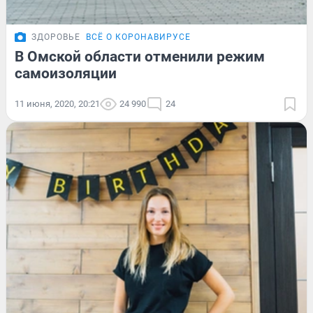
ЗДОРОВЬЕ
ВСЁ О КОРОНАВИРУСЕ
В Омской области отменили режим
самоизоляции
11 июня, 2020, 20:21
24 990
24