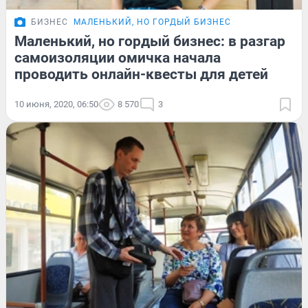
БИЗНЕС
МАЛЕНЬКИЙ, НО ГОРДЫЙ БИЗНЕС
Маленький, но гордый бизнес: в разгар
самоизоляции омичка начала
проводить онлайн-квесты для детей
10 июня, 2020, 06:50
8 570
3