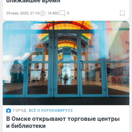
ближайшее время
29 мая, 2020, 21:10
16 802
5
ГОРОД
ВСЁ О КОРОНАВИРУСЕ
В Омске открывают торговые центры
и библиотеки