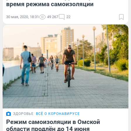
время режима самоизоляции
30 мая, 2020, 18:31
49 267
22
ЗДОРОВЬЕ
ВСЁ О КОРОНАВИРУСЕ
Режим самоизоляции в Омской
области продлён до 14 июня