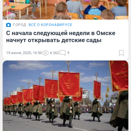
ГОРОД
ВСЁ О КОРОНАВИРУСЕ
С начала следующей недели в Омске
начнут открывать детские сады
19 июня, 2020, 16:50
6 262
9