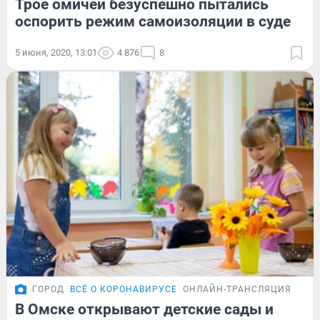
Трое омичей безуспешно пытались
оспорить режим самоизоляции в суде
5 июня, 2020, 13:01
4 876
8
ГОРОД
ВСЁ О КОРОНАВИРУСЕ
ОНЛАЙН-ТРАНСЛЯЦИЯ
В Омске открывают детские сады и