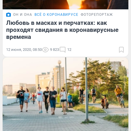
ОН И ОНА
ВСЁ О КОРОНАВИРУСЕ
ФОТОРЕПОРТАЖ
Любовь в масках и перчатках: как
проходят свидания в коронавирусные
времена
12 июня, 2020, 08:50
9 823
12