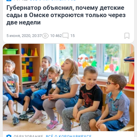
Губернатор объяснил, почему детские
сады в Омске откроются только через
две недели
5 июня, 2020, 20:37
10 462
15
ОБРАЗОВАНИЕ
ВСЁ О КОРОНАВИРУСЕ