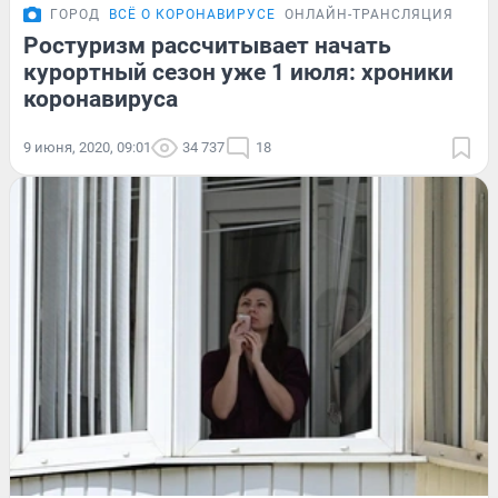
ГОРОД
ВСЁ О КОРОНАВИРУСЕ
ОНЛАЙН-ТРАНСЛЯЦИЯ
Ростуризм рассчитывает начать
курортный сезон уже 1 июля: хроники
коронавируса
9 июня, 2020, 09:01
34 737
18