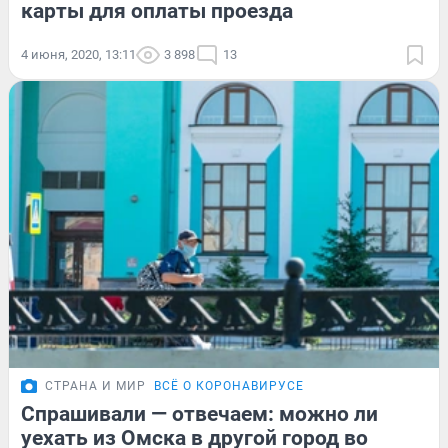
карты для оплаты проезда
4 июня, 2020, 13:11
3 898
13
СТРАНА И МИР
ВСЁ О КОРОНАВИРУСЕ
Спрашивали — отвечаем: можно ли
уехать из Омска в другой город во