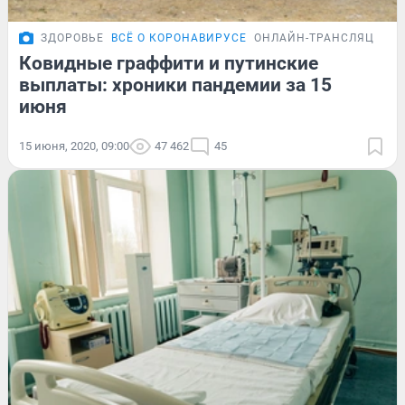
ЗДОРОВЬЕ
ВСЁ О КОРОНАВИРУСЕ
ОНЛАЙН-ТРАНСЛЯЦИЯ
Ковидные граффити и путинские
выплаты: хроники пандемии за 15
июня
15 июня, 2020, 09:00
47 462
45