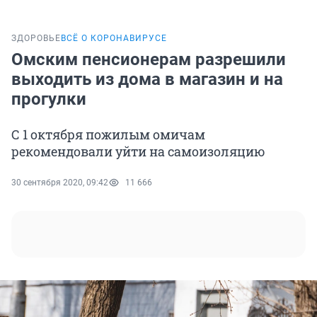
ЗДОРОВЬЕ
ВСЁ О КОРОНАВИРУСЕ
Омским пенсионерам разрешили
выходить из дома в магазин и на
прогулки
С 1 октября пожилым омичам
рекомендовали уйти на самоизоляцию
30 сентября 2020, 09:42
11 666