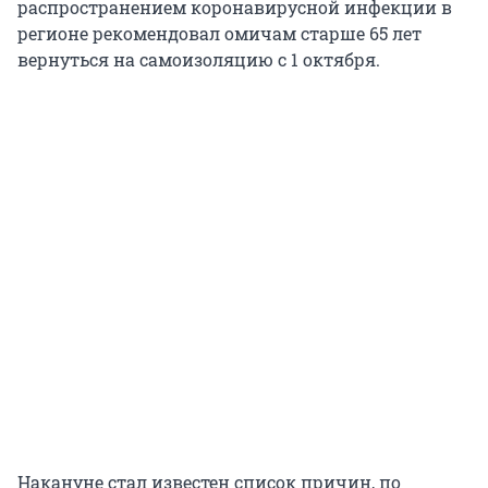
распространением коронавирусной инфекции в
регионе рекомендовал омичам старше 65 лет
вернуться на самоизоляцию с 1 октября.
Накануне стал известен список причин, по