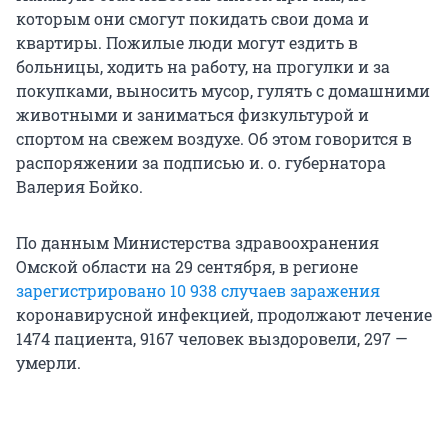
которым они смогут покидать свои дома и
квартиры. Пожилые люди могут ездить в
больницы, ходить на работу, на прогулки и за
покупками, выносить мусор, гулять с домашними
животными и заниматься физкультурой и
спортом на свежем воздухе. Об этом говорится в
распоряжении за подписью и. о. губернатора
Валерия Бойко.
По данным Министерства здравоохранения
Омской области на 29 сентября, в регионе
зарегистрировано 10 938 случаев заражения
коронавирусной инфекцией, продолжают лечение
1474 пациента, 9167 человек выздоровели, 297 —
умерли.