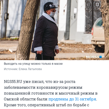
Выходить на улицу можно только в маске
Источник: 
Елена Латыпова
NGS55.RU уже писал, что из-за роста
заболеваемости коронавирусом режим
повышенной готовности и масочный режим в
Омской области были
продлены до 31 октября
.
Кроме того, оперативный штаб по борьбе с