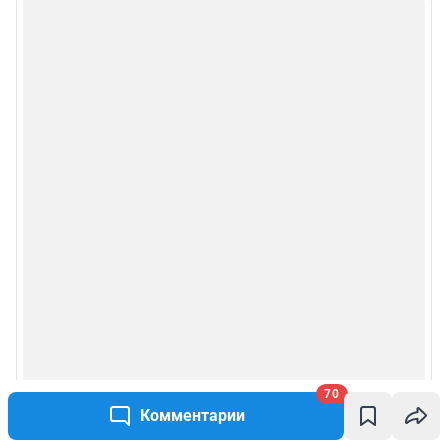
70
Комментарии