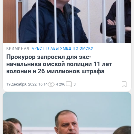
КРИМИНАЛ
АРЕСТ ГЛАВЫ УМВД ПО ОМСКУ
Прокурор запросил для экс-
начальника омской полиции 11 лет
колонии и 26 миллионов штрафа
19 декабря, 2022, 16:14
4 296
3