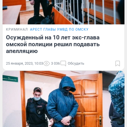
КРИМИНАЛ
АРЕСТ ГЛАВЫ УМВД ПО ОМСКУ
Осужденный на 10 лет экс-глава
омской полиции решил подавать
апелляцию
25 января, 2023, 10:03
3 036
Обсудить