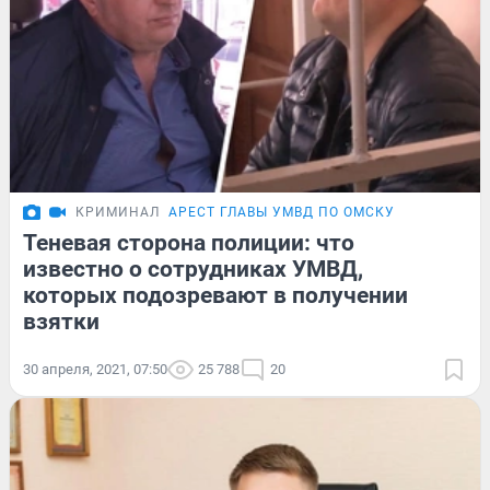
КРИМИНАЛ
АРЕСТ ГЛАВЫ УМВД ПО ОМСКУ
Теневая сторона полиции: что
известно о сотрудниках УМВД,
которых подозревают в получении
взятки
30 апреля, 2021, 07:50
25 788
20