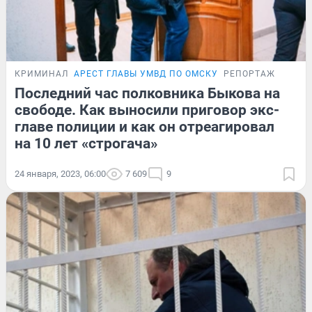
КРИМИНАЛ
АРЕСТ ГЛАВЫ УМВД ПО ОМСКУ
РЕПОРТАЖ
Последний час полковника Быкова на
свободе. Как выносили приговор экс-
главе полиции и как он отреагировал
на 10 лет «строгача»
24 января, 2023, 06:00
7 609
9