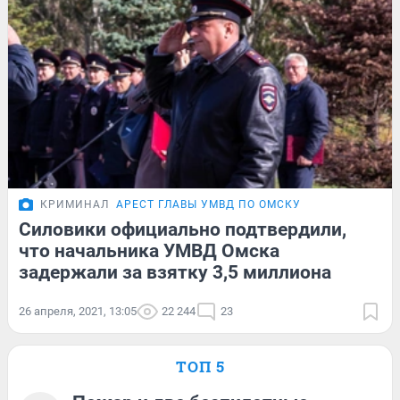
КРИМИНАЛ
АРЕСТ ГЛАВЫ УМВД ПО ОМСКУ
Силовики официально подтвердили,
что начальника УМВД Омска
задержали за взятку 3,5 миллиона
26 апреля, 2021, 13:05
22 244
23
ТОП 5