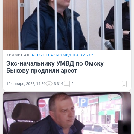
КРИМИНАЛ
АРЕСТ ГЛАВЫ УМВД ПО ОМСКУ
Экс-начальнику УМВД по Омску
Быкову продлили арест
12 января, 2022, 14:26
3 314
2