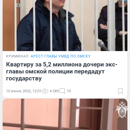
КРИМИНАЛ
АРЕСТ ГЛАВЫ УМВД ПО ОМСКУ
Квартиру за 5,2 миллиона дочери экс-
главы омской полиции передадут
государству
10 июня, 2022, 12:01
4 289
10