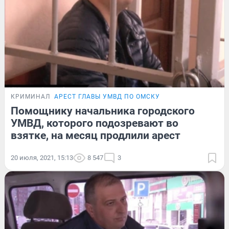
КРИМИНАЛ
АРЕСТ ГЛАВЫ УМВД ПО ОМСКУ
Помощнику начальника городского
УМВД, которого подозревают во
взятке, на месяц продлили арест
20 июля, 2021, 15:13
8 547
3