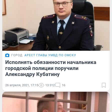
ГОРОД
АРЕСТ ГЛАВЫ УМВД ПО ОМСКУ
Исполнять обязанности начальника
городской полиции поручили
Александру Кубатину
26 апреля, 2021, 17:15
13 312
16