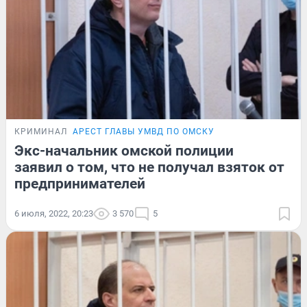
КРИМИНАЛ
АРЕСТ ГЛАВЫ УМВД ПО ОМСКУ
Экс-начальник омской полиции
заявил о том, что не получал взяток от
предпринимателей
6 июля, 2022, 20:23
3 570
5