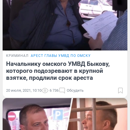
КРИМИНАЛ
АРЕСТ ГЛАВЫ УМВД ПО ОМСКУ
Начальнику омского УМВД Быкову,
которого подозревают в крупной
взятке, продлили срок ареста
20 июля, 2021, 10:10
6 736
Обсудить