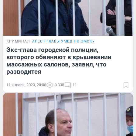
КРИМИНАЛ
АРЕСТ ГЛАВЫ УМВД ПО ОМСКУ
Экс-глава городской полиции,
которого обвиняют в крышевании
массажных салонов, заявил, что
разводится
11 января, 2023, 20:08
3 338
11