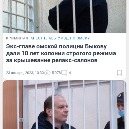
КРИМИНАЛ
АРЕСТ ГЛАВЫ УМВД ПО ОМСКУ
Экс-главе омской полиции Быкову
дали 10 лет колонии строгого режима
за крышевание релакс-салонов
23 января, 2023, 10:30
5 978
4