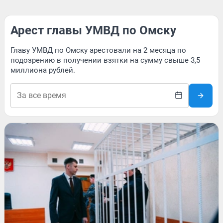
Арест главы УМВД по Омску
Главу УМВД по Омску арестовали на 2 месяца по
подозрению в получении взятки на сумму свыше 3,5
миллиона рублей.