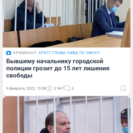
КРИМИНАЛ
АРЕСТ ГЛАВЫ УМВД ПО ОМСКУ
Бывшему начальнику городской
полиции грозит до 15 лет лишения
свободы
9 февраля, 2022, 15:58
3 967
3