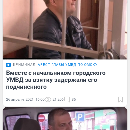
КРИМИНАЛ
АРЕСТ ГЛАВЫ УМВД ПО ОМСКУ
Вместе с начальником городского
УМВД за взятку задержали его
подчиненного
26 апреля, 2021, 16:00
21 206
35