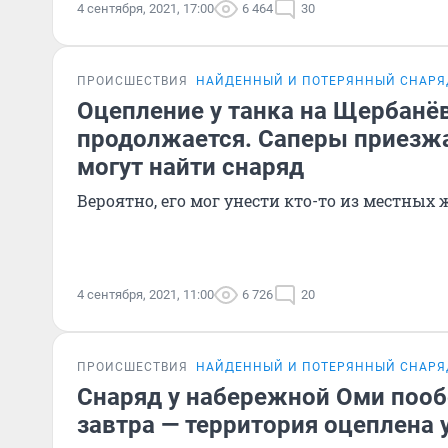
4 сентября, 2021, 17:00
6 464
30
ПРОИСШЕСТВИЯ
НАЙДЕННЫЙ И ПОТЕРЯННЫЙ СНАРЯ
Оцепление у танка на Щербанё
продолжается. Саперы приезжа
могут найти снаряд
Вероятно, его мог унести кто-то из местных
4 сентября, 2021, 11:00
6 726
20
ПРОИСШЕСТВИЯ
НАЙДЕННЫЙ И ПОТЕРЯННЫЙ СНАРЯ
Снаряд у набережной Оми поо
завтра — территория оцеплена 