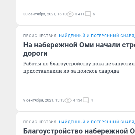
30 сентября, 2021, 16:10
3 411
6
ПРОИСШЕСТВИЯ
НАЙДЕННЫЙ И ПОТЕРЯННЫЙ СНАРЯ
На набережной Оми начали стр
дороги
Работы по благоустройству пока не запустил
приостановили из-за поисков снаряда
9 сентября, 2021, 15:13
4 134
4
ПРОИСШЕСТВИЯ
НАЙДЕННЫЙ И ПОТЕРЯННЫЙ СНАРЯ
Благоустройство набережной 