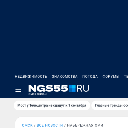
НЕДВИЖИМОСТЬ
ЗНАКОМСТВА
ПОГОДА
ФОРУМЫ
Т
Мост у Телецентра не сдадут к 1 сентября
Главные тренды ос
ОМСК
ВСЕ НОВОСТИ
НАБЕРЕЖНАЯ ОМИ