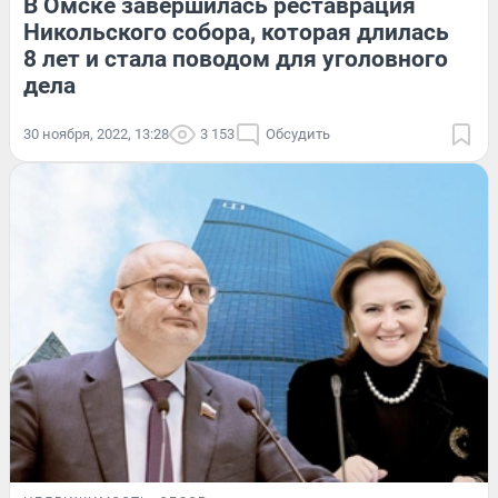
В Омске завершилась реставрация
Никольского собора, которая длилась
8 лет и стала поводом для уголовного
дела
30 ноября, 2022, 13:28
3 153
Обсудить