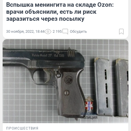
Вспышка менингита на складе Ozon:
врачи объяснили, есть ли риск
заразиться через посылку
30 ноября, 2022, 18:44
2 195
Обсудить
ПРОИСШЕСТВИЯ