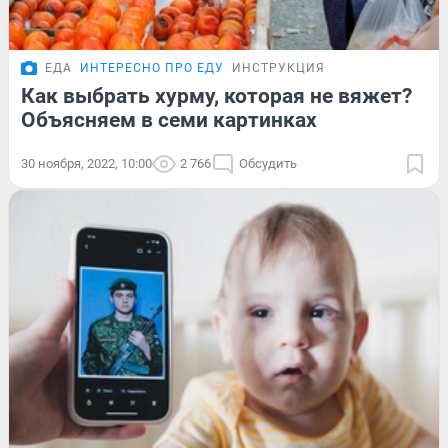
ЕДА
ИНТЕРЕСНО ПРО ЕДУ
ИНСТРУКЦИЯ
Как выбрать хурму, которая не вяжет?
Объясняем в семи картинках
30 ноября, 2022, 10:00
2 766
Обсудить