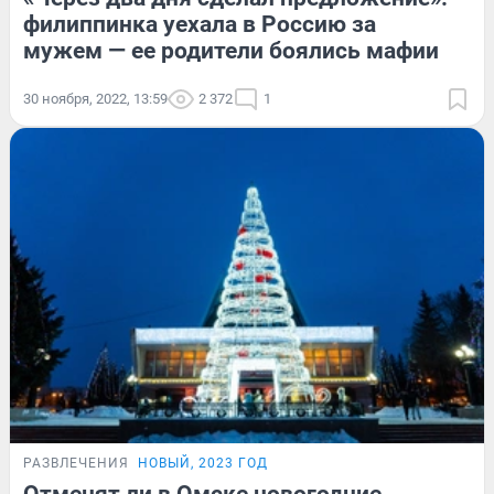
филиппинка уехала в Россию за
мужем — ее родители боялись мафии
30 ноября, 2022, 13:59
2 372
1
РАЗВЛЕЧЕНИЯ
НОВЫЙ, 2023 ГОД