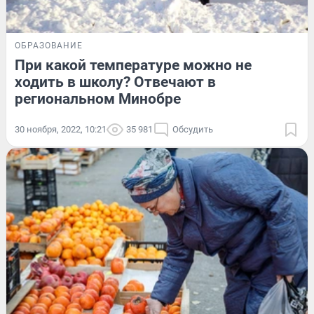
ОБРАЗОВАНИЕ
При какой температуре можно не
ходить в школу? Отвечают в
региональном Минобре
30 ноября, 2022, 10:21
35 981
Обсудить