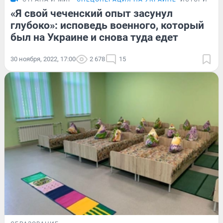
«Я свой чеченский опыт засунул
глубоко»: исповедь военного, который
был на Украине и снова туда едет
30 ноября, 2022, 17:00
2 678
15