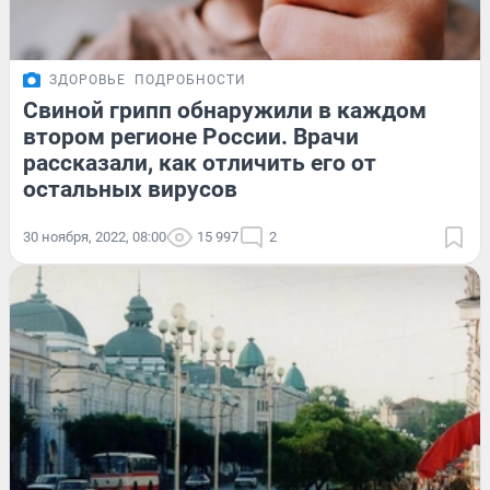
ЗДОРОВЬЕ
ПОДРОБНОСТИ
Свиной грипп обнаружили в каждом
втором регионе России. Врачи
рассказали, как отличить его от
остальных вирусов
30 ноября, 2022, 08:00
15 997
2