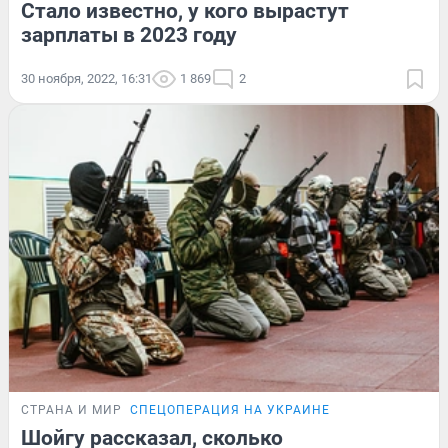
Стало известно, у кого вырастут
зарплаты в 2023 году
30 ноября, 2022, 16:31
1 869
2
СТРАНА И МИР
СПЕЦОПЕРАЦИЯ НА УКРАИНЕ
Шойгу рассказал, сколько