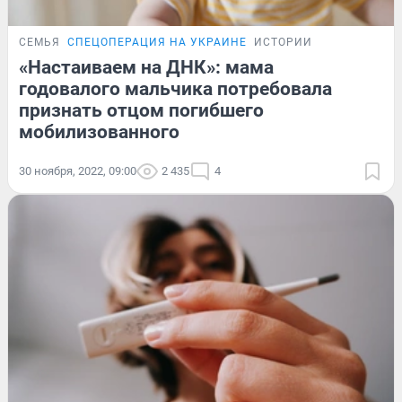
СЕМЬЯ
СПЕЦОПЕРАЦИЯ НА УКРАИНЕ
ИСТОРИИ
«Настаиваем на ДНК»: мама
годовалого мальчика потребовала
признать отцом погибшего
мобилизованного
30 ноября, 2022, 09:00
2 435
4