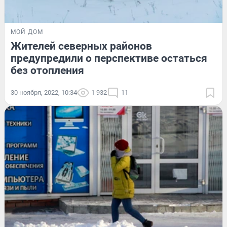
МОЙ ДОМ
Жителей северных районов
предупредили о перспективе остаться
без отопления
30 ноября, 2022, 10:34
1 932
11