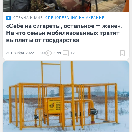
СТРАНА И МИР
СПЕЦОПЕРАЦИЯ НА УКРАИНЕ
«Себе на сигареты, остальное — жене».
На что семьи мобилизованных тратят
выплаты от государства
30 ноября, 2022, 11:00
2 250
12