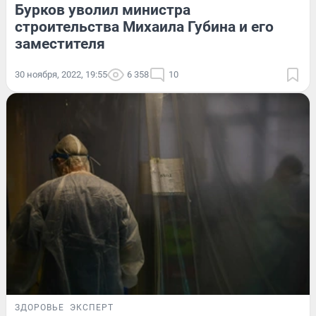
Бурков уволил министра
строительства Михаила Губина и его
заместителя
30 ноября, 2022, 19:55
6 358
10
ЗДОРОВЬЕ
ЭКСПЕРТ