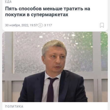
ЕДА
Пять способов меньше тратить на
покупки в супермаркетах
30 ноября, 2022, 19:57
3 117
ПОЛИТИКА