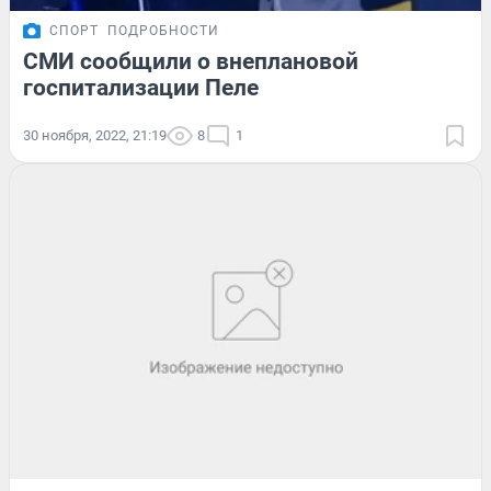
СПОРТ
ПОДРОБНОСТИ
СМИ сообщили о внеплановой
госпитализации Пеле
30 ноября, 2022, 21:19
8
1