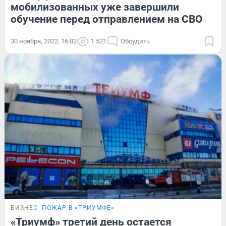
мобилизованных уже завершили
обучение перед отправлением на СВО
30 ноября, 2022, 16:02
1 521
Обсудить
БИЗНЕС
ПОЖАР В «ТРИУМФЕ»
«Триумф» третий день остается