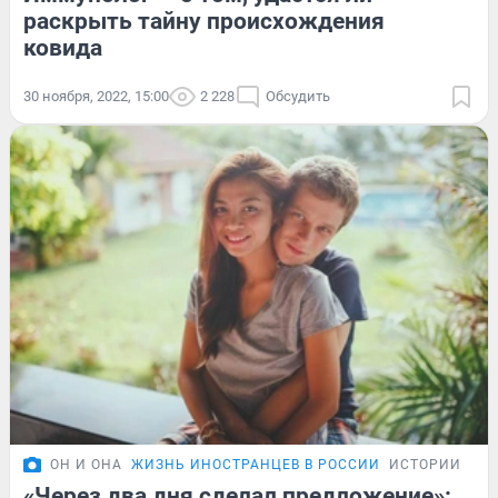
раскрыть тайну происхождения
ковида
30 ноября, 2022, 15:00
2 228
Обсудить
ОН И ОНА
ЖИЗНЬ ИНОСТРАНЦЕВ В РОССИИ
ИСТОРИИ
«Через два дня сделал предложение»: