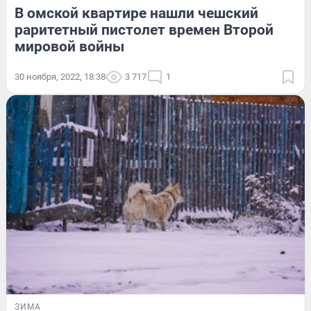
В омской квартире нашли чешский
раритетный пистолет времен Второй
мировой войны
30 ноября, 2022, 18:38
3 717
1
ЗИМА