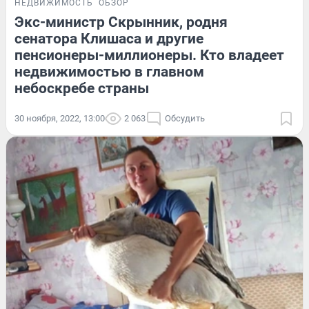
НЕДВИЖИМОСТЬ
ОБЗОР
Экс-министр Скрынник, родня
сенатора Клишаса и другие
пенсионеры-миллионеры. Кто владеет
недвижимостью в главном
небоскребе страны
30 ноября, 2022, 13:00
2 063
Обсудить