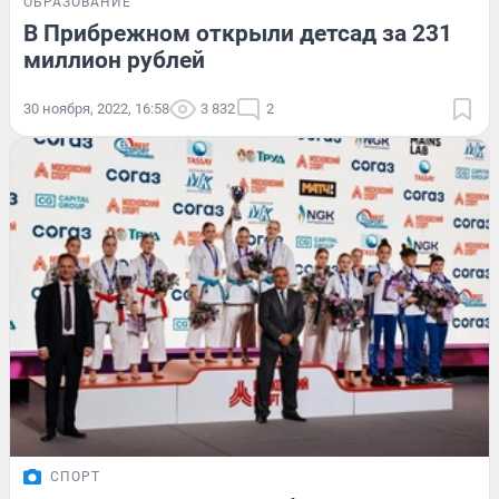
ОБРАЗОВАНИЕ
В Прибрежном открыли детсад за 231
миллион рублей
30 ноября, 2022, 16:58
3 832
2
СПОРТ