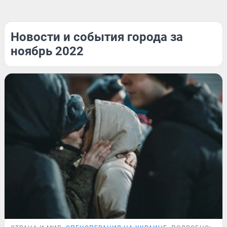
Новости и события города за
ноябрь 2022