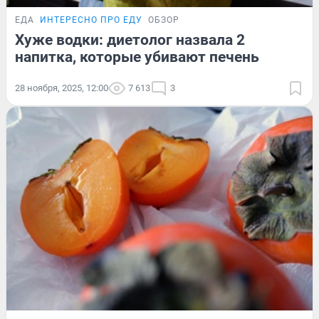
ЕДА
ИНТЕРЕСНО ПРО ЕДУ
ОБЗОР
Хуже водки: диетолог назвала 2
напитка, которые убивают печень
28 ноября, 2025, 12:00
7 613
3