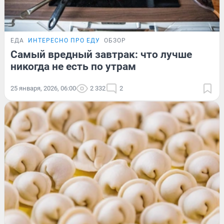
ЕДА
ИНТЕРЕСНО ПРО ЕДУ
ОБЗОР
Самый вредный завтрак: что лучше
никогда не есть по утрам
25 января, 2026, 06:00
2 332
2