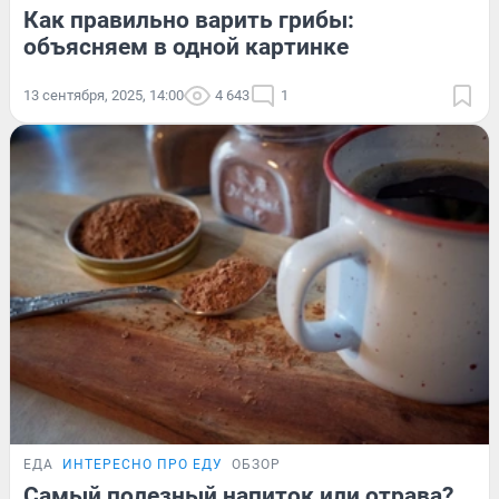
Как правильно варить грибы:
объясняем в одной картинке
13 сентября, 2025, 14:00
4 643
1
ЕДА
ИНТЕРЕСНО ПРО ЕДУ
ОБЗОР
Самый полезный напиток или отрава?