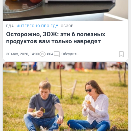
ЕДА
ИНТЕРЕСНО ПРО ЕДУ
ОБЗОР
Осторожно, ЗОЖ: эти 6 полезных
продуктов вам только навредят
30 мая, 2026, 14:00
604
Обсудить