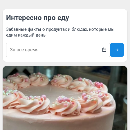
Интересно про еду
Забавные факты о продуктах и блюдах, которые мы
едим каждый день