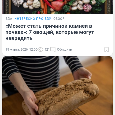
ЕДА
ИНТЕРЕСНО ПРО ЕДУ
ОБЗОР
«Может стать причиной камней в
почках»: 7 овощей, которые могут
навредить
15 марта, 2026, 12:00
921
Обсудить