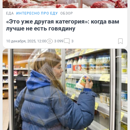
ЕДА
ИНТЕРЕСНО ПРО ЕДУ
ОБЗОР
«Это уже другая категория»: когда вам
лучше не есть говядину
10 декабря, 2025, 12:00
3 099
3