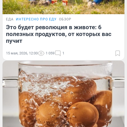
ЕДА
ИНТЕРЕСНО ПРО ЕДУ
ОБЗОР
Это будет революция в животе: 6
полезных продуктов, от которых вас
пучит
15 мая, 2026, 12:00
1 059
1