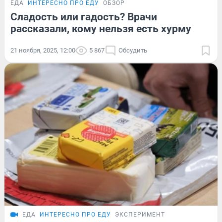
ЕДА
ИНТЕРЕСНО ПРО ЕДУ
ОБЗОР
Сладость или гадость? Врачи
рассказали, кому нельзя есть хурму
21 ноября, 2025, 12:00
5 867
Обсудить
ЕДА
ИНТЕРЕСНО ПРО ЕДУ
ЭКСПЕРИМЕНТ