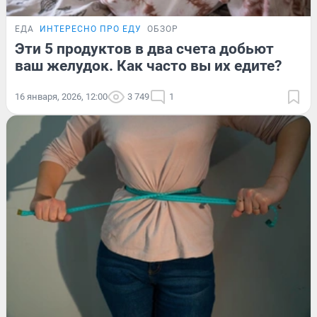
ЕДА
ИНТЕРЕСНО ПРО ЕДУ
ОБЗОР
Эти 5 продуктов в два счета добьют
ваш желудок. Как часто вы их едите?
16 января, 2026, 12:00
3 749
1