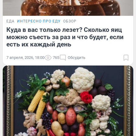
ЕДА
ИНТЕРЕСНО ПРО ЕДУ
ОБЗОР
Куда в вас только лезет? Сколько яиц
можно съесть за раз и что будет, если
есть их каждый день
7 апреля, 2026, 18:00
765
Обсудить