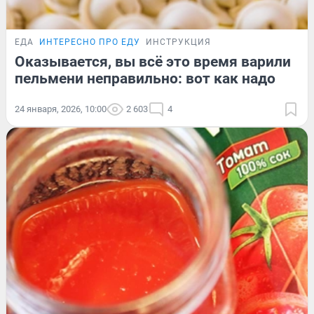
ЕДА
ИНТЕРЕСНО ПРО ЕДУ
ИНСТРУКЦИЯ
Оказывается, вы всё это время варили
пельмени неправильно: вот как надо
24 января, 2026, 10:00
2 603
4