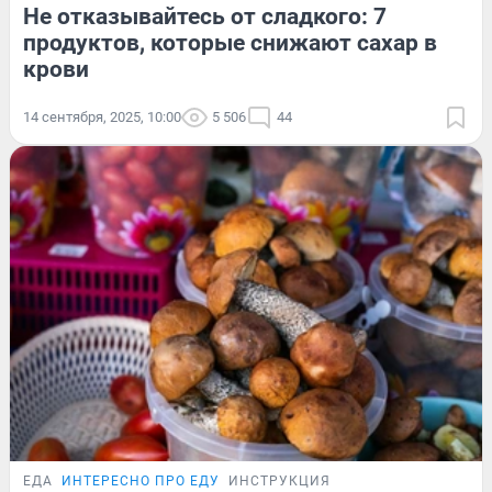
Не отказывайтесь от сладкого: 7
продуктов, которые снижают сахар в
крови
14 сентября, 2025, 10:00
5 506
44
ЕДА
ИНТЕРЕСНО ПРО ЕДУ
ИНСТРУКЦИЯ