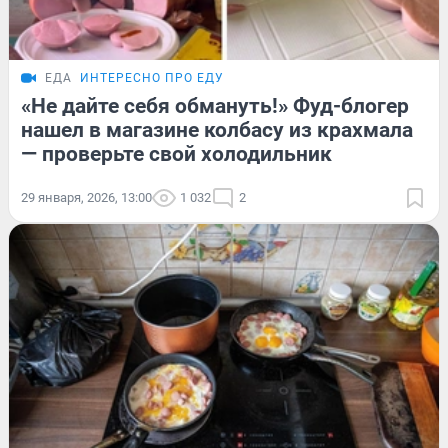
ЕДА
ИНТЕРЕСНО ПРО ЕДУ
«Не дайте себя обмануть!» Фуд-блогер
нашел в магазине колбасу из крахмала
— проверьте свой холодильник
29 января, 2026, 13:00
1 032
2