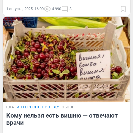
1 августа, 2025, 16:00
4 990
3
ЕДА
ИНТЕРЕСНО ПРО ЕДУ
ОБЗОР
Кому нельзя есть вишню — отвечают
врачи