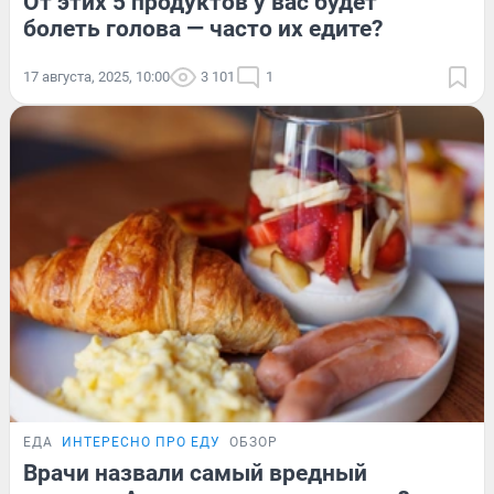
От этих 5 продуктов у вас будет
болеть голова — часто их едите?
17 августа, 2025, 10:00
3 101
1
ЕДА
ИНТЕРЕСНО ПРО ЕДУ
ОБЗОР
Врачи назвали самый вредный