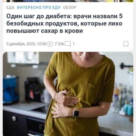
ЕДА
ИНТЕРЕСНО ПРО ЕДУ
ОБЗОР
Один шаг до диабета: врачи назвали 5
безобидных продуктов, которые лихо
повышают сахар в крови
5 декабря, 2025, 10:00
7 336
1