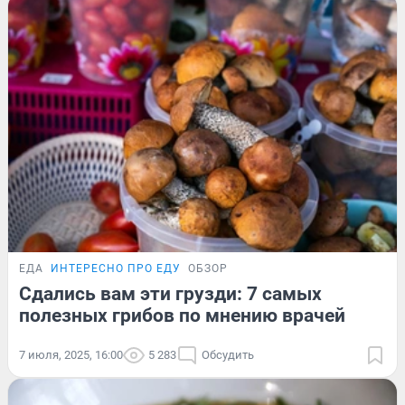
ЕДА
ИНТЕРЕСНО ПРО ЕДУ
ОБЗОР
Сдались вам эти грузди: 7 самых
полезных грибов по мнению врачей
7 июля, 2025, 16:00
5 283
Обсудить