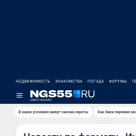
НЕДВИЖИМОСТЬ
ЗНАКОМСТВА
ПОГОДА
ФОРУМЫ
Т
В каких условиях живут омские сироты
Как Омск пережил м