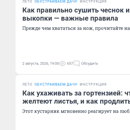
ЛЕТО
ОБУСТРАИВАЕМ ДАЧУ
ИНСТРУКЦИЯ
Как правильно сушить чеснок и
выкопки — важные правила
Прежде чем хвататься за нож, прочитайте 
2 августа, 2026, 19:00
657
Обсудить
ЛЕТО
ОБУСТРАИВАЕМ ДАЧУ
ИНСТРУКЦИЯ
Как ухаживать за гортензией: ч
желтеют листья, и как продлит
Этот кустарник мгновенно реагирует на лю