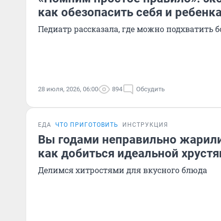
как обезопасить себя и ребенка
Педиатр рассказала, где можно подхватить б
28 июля, 2026, 06:00
894
Обсудить
ЕДА
ЧТО ПРИГОТОВИТЬ
ИНСТРУКЦИЯ
Вы годами неправильно жарили
как добиться идеальной хруст
Делимся хитростями для вкусного блюда