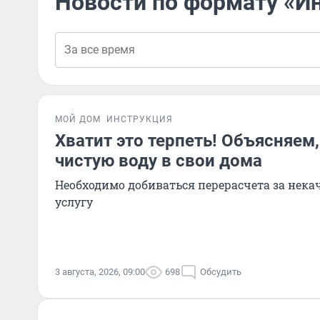
Новости по формату «И
МОЙ ДОМ
ИНСТРУКЦИЯ
Хватит это терпеть! Объясняем,
чистую воду в свои дома
Необходимо добиваться перерасчета за нек
услугу
3 августа, 2026, 09:00
698
Обсудить