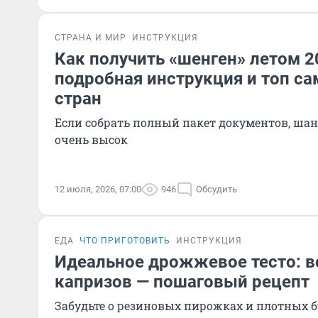
СТРАНА И МИР
ИНСТРУКЦИЯ
Как получить «шенген» летом 2
подробная инструкция и топ с
стран
Если собрать полный пакет документов, ша
очень высок
12 июля, 2026, 07:00
946
Обсудить
ЕДА
ЧТО ПРИГОТОВИТЬ
ИНСТРУКЦИЯ
Идеальное дрожжевое тесто: в
капризов — пошаговый рецепт
Забудьте о резиновых пирожках и плотных 