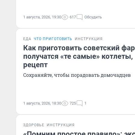
1 августа, 2026, 19:30
617
Обсудить
ЕДА
ЧТО ПРИГОТОВИТЬ
ИНСТРУКЦИЯ
Как приготовить советский фар
получатся «те самые» котлеты
рецепт
Сохраняйте, чтобы порадовать домочадцев
1 августа, 2026, 18:30
725
1
ЗДОРОВЬЕ
ИНСТРУКЦИЯ
«Помним простое правило»: экс