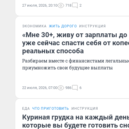
27 июля, 2026, 20:10
718
2
ЭКОНОМИКА
ЖИТЬ ДОРОГО
ИНСТРУКЦИЯ
«Мне 30+, живу от зарплаты до
уже сейчас спасти себя от копе
реальных способа
Разбираем вместе с финансистами легальны
приумножить свои будущие выплаты
22 июля, 2026, 07:00
986
6
ЕДА
ЧТО ПРИГОТОВИТЬ
ИНСТРУКЦИЯ
Куриная грудка на каждый день
которые вы будете готовить сн