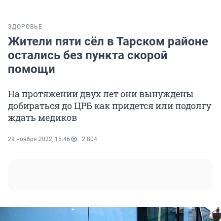
ЗДОРОВЬЕ
Жители пяти сёл в Тарском районе
остались без пункта скорой
помощи
На протяжении двух лет они вынуждены
добираться до ЦРБ как придется или подолгу
ждать медиков
29 ноября 2022, 15:46
2 804