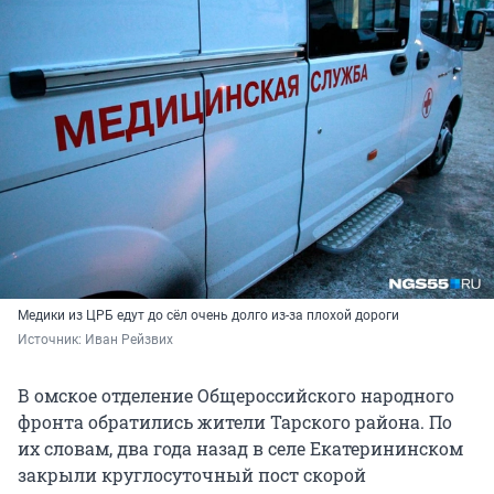
Медики из ЦРБ едут до сёл очень долго из-за плохой дороги
Источник: 
Иван Рейзвих
В омское отделение Общероссийского народного
фронта обратились жители Тарского района. По
их словам, два года назад в селе Екатерининском
закрыли круглосуточный пост скорой