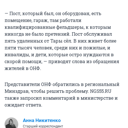
— Пост, который был, он оборудован, есть
помещение, гараж, там работали
квалифицированные фельдшеры, к которым
никогда не было претензий. Пост обслуживал
пять удаленных от Тары сёл. В них живет более
пяти тысяч человек, среди них и пожилые, и
инвалиды, и дети, которые остро нуждаются в
скорой помощи, — приводят слова из обращения
жителей в ОНФ.
Представители ОНФ обратились в региональный
Минздрав, чтобы решить проблему. NGS55.RU
также запросил комментарий в министерстве и
ожидает ответа.
Анна Никитенко
Старший корреспондент