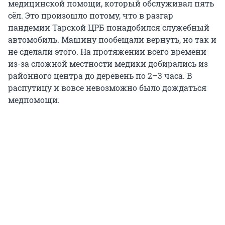
медицинской помощи, который обслуживал пять
сёл. Это произошло потому, что в разгар
пандемии Тарской ЦРБ понадобился служебный
автомобиль. Машину пообещали вернуть, но так и
не сделали этого. На протяжении всего времени
из-за сложной местности медики добирались из
районного центра до деревень по 2–3 часа. В
распутицу и вовсе невозможно было дождаться
медпомощи.