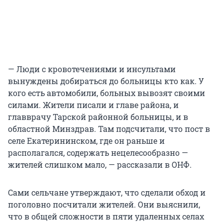
— Люди с кровотечениями и инсультами
вынуждены добираться до больницы кто как. У
кого есть автомобили, больных вывозят своими
силами. Жители писали и главе района, и
главврачу Тарской районной больницы, и в
областной Минздрав. Там подсчитали, что пост в
селе Екатерининском, где он раньше и
располагался, содержать нецелесообразно —
жителей слишком мало, — рассказали в ОНФ.
Сами сельчане утверждают, что сделали обход и
поголовно посчитали жителей. Они выяснили,
что в общей сложности в пяти удаленных селах