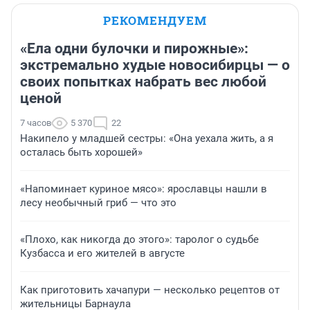
РЕКОМЕНДУЕМ
«Ела одни булочки и пирожные»:
экстремально худые новосибирцы — о
своих попытках набрать вес любой
ценой
7 часов
5 370
22
Накипело у младшей сестры: «Она уехала жить, а я
осталась быть хорошей»
«Напоминает куриное мясо»: ярославцы нашли в
лесу необычный гриб — что это
«Плохо, как никогда до этого»: таролог о судьбе
Кузбасса и его жителей в августе
Как приготовить хачапури — несколько рецептов от
жительницы Барнаула