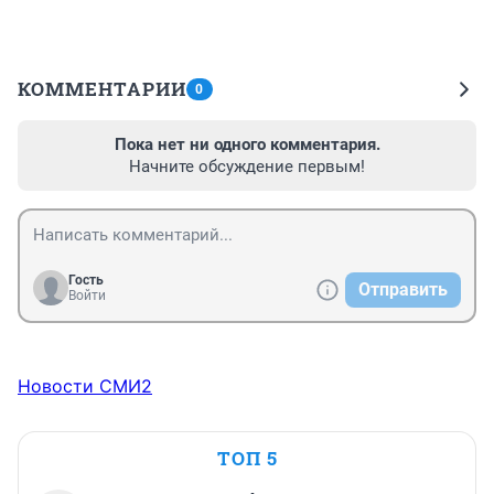
КОММЕНТАРИИ
0
Пока нет ни одного комментария.
Начните обсуждение первым!
Гость
Отправить
Войти
Новости СМИ2
ТОП 5