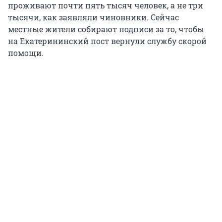
проживают почти пять тысяч человек, а не три
тысячи, как заявляли чиновники. Сейчас
местные жители собирают подписи за то, чтобы
на Екатерининский пост вернули службу скорой
помощи.