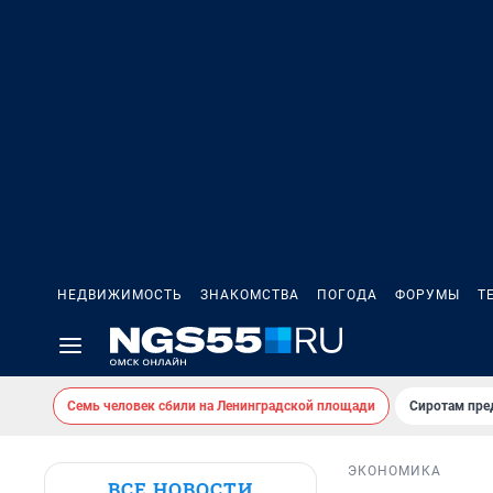
НЕДВИЖИМОСТЬ
ЗНАКОМСТВА
ПОГОДА
ФОРУМЫ
Т
Семь человек сбили на Ленинградской площади
Сиротам пре
ЭКОНОМИКА
ВСЕ НОВОСТИ