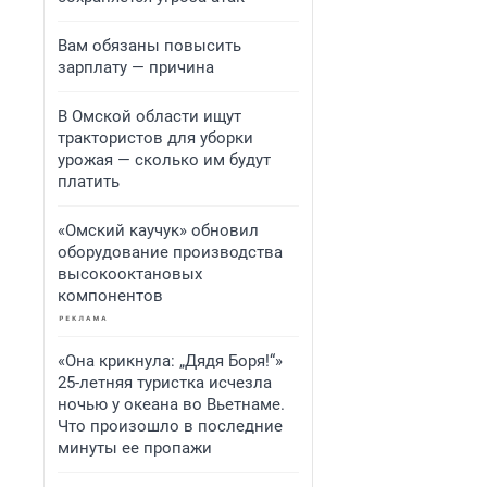
Вам обязаны повысить
зарплату — причина
В Омской области ищут
трактористов для уборки
урожая — сколько им будут
платить
«Омский каучук» обновил
оборудование производства
высокооктановых
компонентов
«Она крикнула: „Дядя Боря!“»
25-летняя туристка исчезла
ночью у океана во Вьетнаме.
Что произошло в последние
минуты ее пропажи