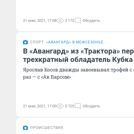
21 мая, 2021, 17:08
3 172
Обсудить
СПОРТ
«АВАНГАРД» В МЕЖСЕЗОНЬЕ
В «Авангард» из «Трактора» пе
трехкратный обладатель Кубка
Ярослав Косов дважды завоевывал трофей с 
раз — с «Ак Барсом»
21 мая, 2021, 17:00
5 725
Обсудить
ПРОИСШЕСТВИЯ