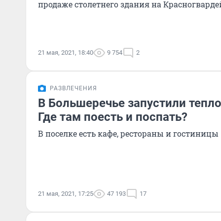
продаже столетнего здания на Красногварде
21 мая, 2021, 18:40
9 754
2
РАЗВЛЕЧЕНИЯ
В Большеречье запустили тепл
Где там поесть и поспать?
В поселке есть кафе, рестораны и гостиницы
21 мая, 2021, 17:25
47 193
17