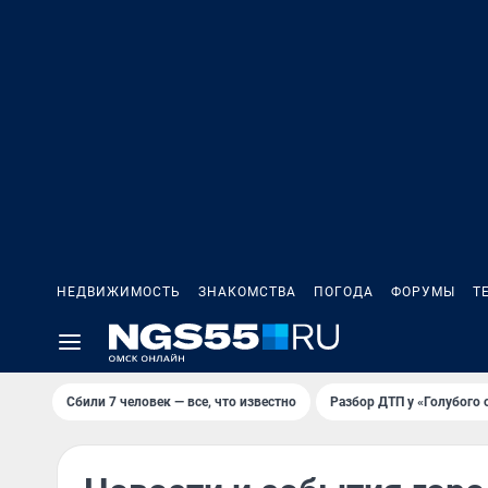
НЕДВИЖИМОСТЬ
ЗНАКОМСТВА
ПОГОДА
ФОРУМЫ
Т
Сбили 7 человек — все, что известно
Разбор ДТП у «Голубого 