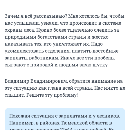
Зачем я всё рассказываю? Мне хотелось бы, чтобы
нас услышали, узнали, что происходит в системе
охраны леса. Нужно более тщательно следить за
природными богатствами страны и жестко
наказывать тех, кто уничтожает их. Надо
укомплектовать отделения, платить достойные
зарплаты работникам. Иначе все эти пробелы
сыграют с природой и людьми злую шутку.
Владимир Владимирович, обратите внимание на
эту ситуацию как глава всей страны. Нас никто не
слышит. Решите эту проблему!
Похожая ситуация с зарплатами и у лесников.
Например, в районах Тюменской области в
месяц они получают 12–14 тысяч рублей. Во