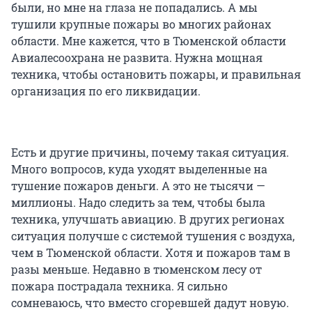
были, но мне на глаза не попадались. А мы
тушили крупные пожары во многих районах
области. Мне кажется, что в Тюменской области
Авиалесоохрана не развита. Нужна мощная
техника, чтобы остановить пожары, и правильная
организация по его ликвидации.
Есть и другие причины, почему такая ситуация.
Много вопросов, куда уходят выделенные на
тушение пожаров деньги. А это не тысячи —
миллионы. Надо следить за тем, чтобы была
техника, улучшать авиацию. В других регионах
ситуация получше с системой тушения с воздуха,
чем в Тюменской области. Хотя и пожаров там в
разы меньше. Недавно в тюменском лесу от
пожара пострадала техника. Я сильно
сомневаюсь, что вместо сгоревшей дадут новую.