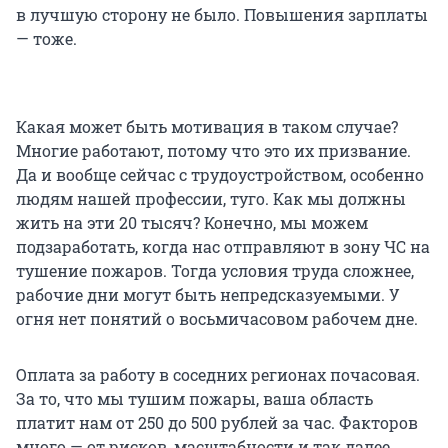
в лучшую сторону не было. Повышения зарплаты
— тоже.
Какая может быть мотивация в таком случае?
Многие работают, потому что это их призвание.
Да и вообще сейчас с трудоустройством, особенно
людям нашей профессии, туго. Как мы должны
жить на эти 20 тысяч? Конечно, мы можем
подзаработать, когда нас отправляют в зону ЧС на
тушение пожаров. Тогда условия труда сложнее,
рабочие дни могут быть непредсказуемыми. У
огня нет понятий о восьмичасовом рабочем дне.
Оплата за работу в соседних регионах почасовая.
За то, что мы тушим пожары, ваша область
платит нам от 250 до 500 рублей за час. Факторов
много — от рисков, масштабности и так далее.