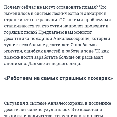
Почему сейчас не могут остановить пламя? Что
изменилось в системе лесничества и авиации в
стране и кто всё развалил? С какими проблемами
сталкиваются те, кто сутки напролет проводит в
горящих лесах? Предлагаем вам монолог
десантника пожарной Авиалесоохраны, который
тушит леса больше десяти лет. О проблемах
изнутри, ошибках властей и работе в зоне ЧС как
возможности заработать больше он рассказал
анонимно. Дальше от первого лица.
«Работаем на самых страшных пожарах»
Ситуация в системе Авиалесоохраны в последние
десять лет сильно ухудшилась. Это касается и
техники, и количества сотрудников, и оплаты