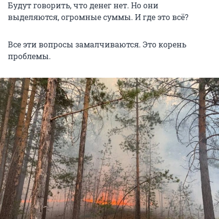
Будут говорить, что денег нет. Но они
выделяются, огромные суммы. И где это всё?
Все эти вопросы замалчиваются. Это корень
проблемы.