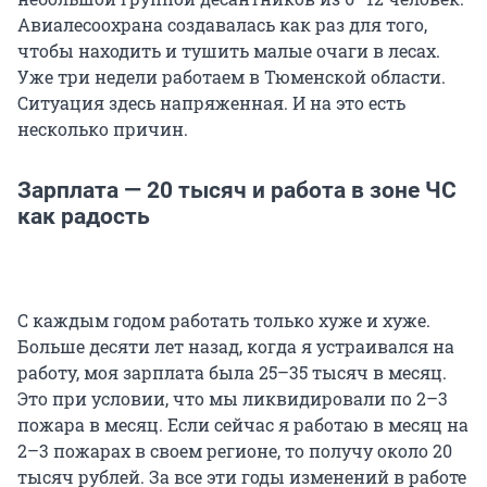
Авиалесоохрана создавалась как раз для того,
чтобы находить и тушить малые очаги в лесах.
Уже три недели работаем в Тюменской области.
Ситуация здесь напряженная. И на это есть
несколько причин.
Зарплата — 20 тысяч и работа в зоне ЧС
как радость
С каждым годом работать только хуже и хуже.
Больше десяти лет назад, когда я устраивался на
работу, моя зарплата была 25–35 тысяч в месяц.
Это при условии, что мы ликвидировали по 2–3
пожара в месяц. Если сейчас я работаю в месяц на
2–3 пожарах в своем регионе, то получу около 20
тысяч рублей. За все эти годы изменений в работе