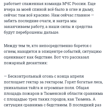
работает слаженная команда МЧС России. Еще
вчера за моей спиной всё было в огне и дыму,
сейчас там всё красиво. Нам сейчас главное —
забить последние очаги, и завтра мы
заканчиваем работу, а наши силы и средства
будут переброшены дальше.
Между тем те, кто непосредственно борется с
огнем, находится в эпицентре событий, ситуацию
оценивают как бедствие. Вот что рассказал
пожарный десантник:
— Бесконтрольный огонь с конца апреля
поглощает гектар за гектаром. Горят богатые леса,
уникальная тайга и огромные поля. Общая
площадь пожаров в Тюменской области сравнима
с площадью трех таких городов, как Тюмень. А
ситуация сравнима с бедствием. В последний раз