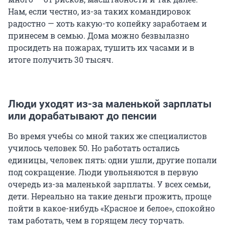
Нам, если честно, из-за таких командировок
радостно — хоть какую-то копейку заработаем и
принесем в семью. Дома можно безвылазно
просидеть на пожарах, тушить их часами и в
итоге получить 30 тысяч.
Люди уходят из-за маленькой зарплаты
или дорабатывают до пенсии
Во время учебы со мной таких же специалистов
училось человек 50. Но работать остались
единицы, человек пять: одни ушли, другие попали
под сокращение. Люди увольняются в первую
очередь из-за маленькой зарплаты. У всех семьи,
дети. Нереально на такие деньги прожить, проще
пойти в какое-нибудь «Красное и белое», спокойно
там работать, чем в горящем лесу торчать.