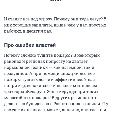
И ставят всё под угрозу. Почему они туда лезут? У
них хорошие зарплаты, выше, чем у нас, простых
рабочих, в десятки раз.
Про ошибки властей
Почему сложно тушить пожары? В некоторых
районах и регионах попросту не хватает
нормальной техники — как наземной, так и
воздушной. А при помощи авиации лесные
пожары тушить легче и эффективнее. У вас,
например, вспахивают и делают минполосы
тракторы «Беларус». Это же ерунда при таких
масштабных пожарах! В других регионах это
делают на бульдозерах. Разница колоссальная. Я у
вас еще их не видел, может, конечно, они где-то и