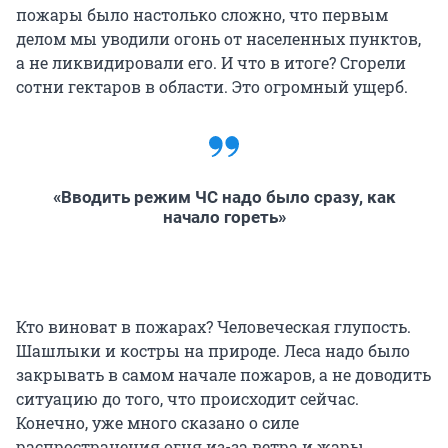
пожары было настолько сложно, что первым
делом мы уводили огонь от населенных пунктов,
а не ликвидировали его. И что в итоге? Сгорели
сотни гектаров в области. Это огромный ущерб.
«Вводить режим ЧС надо было сразу, как
начало гореть»
Кто виноват в пожарах? Человеческая глупость.
Шашлыки и костры на природе. Леса надо было
закрывать в самом начале пожаров, а не доводить
ситуацию до того, что происходит сейчас.
Конечно, уже много сказано о силе
распространения огня из-за ветра и жары,