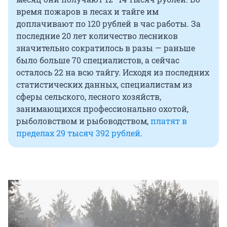
время пожаров в лесах и тайге им
доплачивают по 120 рублей в час работы. За
последние 20 лет количество лесников
значительно сократилось в разы — раньше
было больше 70 специалистов, а сейчас
осталось 22 на всю тайгу. Исходя из последних
статистических данных, специалистам из
сферы сельского, лесного хозяйств,
занимающихся профессионально охотой,
рыболовством и рыбоводством,
платят в
пределах 29 тысяч 392 рублей
.