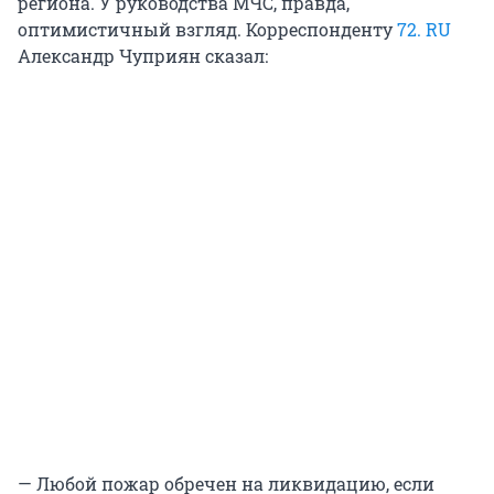
региона. У руководства МЧС, правда,
оптимистичный взгляд. Корреспонденту
72. RU
Александр Чуприян сказал:
— Любой пожар обречен на ликвидацию, если