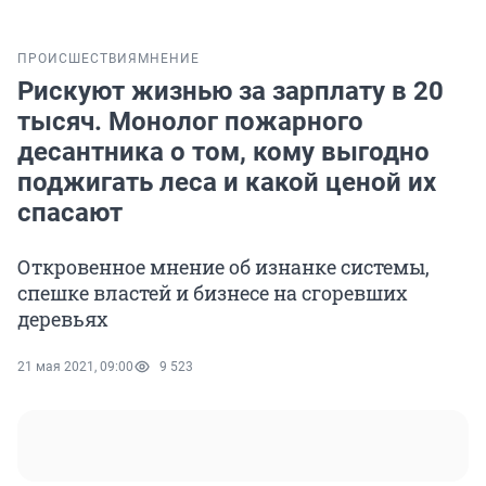
ПРОИСШЕСТВИЯ
МНЕНИЕ
Рискуют жизнью за зарплату в 20
тысяч. Монолог пожарного
десантника о том, кому выгодно
поджигать леса и какой ценой их
спасают
Откровенное мнение об изнанке системы,
спешке властей и бизнесе на сгоревших
деревьях
21 мая 2021, 09:00
9 523