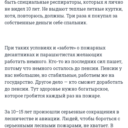
быть специальные респираторы, которых я лично
не видел 10 лет. Не выдают теплые летные куртки,
хотя, повторюсь, должны. Три раза я покупал за
собственные деньги себе спальник.
При таких условиях и «заботе» о пожарных
десантниках и парашютистах желающих
работать немного. Кто-то из последних сил пашет,
потому что немного осталось до пенсии. Пенсии у
нас небольшие, но стабильные, работаем же на
государство. Другое дело — кто сможет доработать
до пенсии. Тут здоровье нужно богатырское,
которое гробится каждый раз на пожаре.
За 10–15 лет произошли серьезные сокращения в
лесничестве и авиации. Людей, чтобы бороться с
серьезными лесными пожарами, не хватает. В