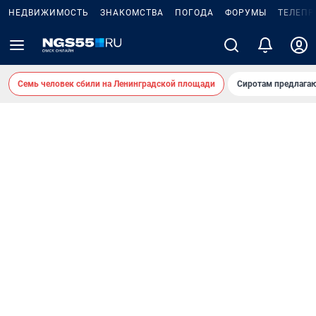
НЕДВИЖИМОСТЬ
ЗНАКОМСТВА
ПОГОДА
ФОРУМЫ
ТЕЛЕПР
Семь человек сбили на Ленинградской площади
Сиротам предлага