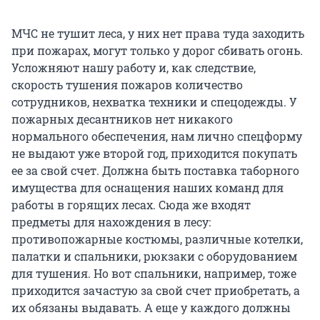
МЧС не тушит леса, у них нет права туда заходить
при пожарах, могут только у дорог сбивать огонь.
Усложняют нашу работу и, как следствие,
скорость тушения пожаров количество
сотрудников, нехватка техники и спецодежды. У
пожарных десантников нет никакого
нормального обеспечения, нам лично спецформу
не выдают уже второй год, приходится покупать
ее за свой счет. Должна быть поставка таборного
имущества для оснащения наших команд для
работы в горящих лесах. Сюда же входят
предметы для нахождения в лесу:
противопожарные костюмы, различные котелки,
палатки и спальники, рюкзаки с оборудованием
для тушения. Но вот спальники, например, тоже
приходится зачастую за свой счет приобретать, а
их обязаны выдавать. А еще у каждого должны