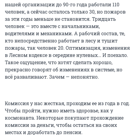
нашей организации до 90-го года работали 110
человек, а сейчас осталось только 30, но пожаров
за эти годы меньше не становится. Тридцать
человек — это вместе с начальниками,
водителями и механиками. А рабочий состав, те,
кто непосредственно работает в лесу и тушит
пожары, так человек 20. Оптимизация, изменения
в Лесном кодексе в середине нулевых... И поехало.
Такое ощущение, что хотят сделать хорошо,
прекрасно говорят об изменениях в системе, но
всё разваливают. Зачем — непонятно.
Комиссия у нас жесткая, проходим ее из года в год.
Чтобы пройти, нужно иметь здоровье, как у
космонавта. Некоторые покупают прохождение
комиссии за деньги, чтобы остаться на своих
местах и доработать до пенсии.