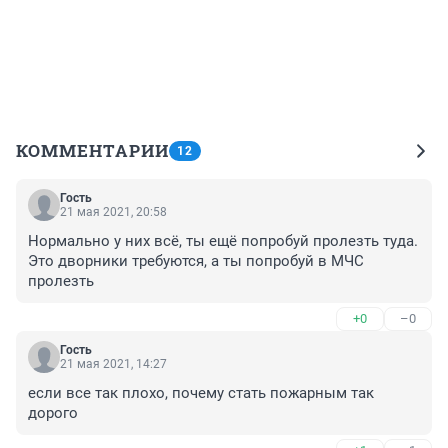
КОММЕНТАРИИ
12
Гость
21 мая 2021, 20:58
Нормально у них всё, ты ещё попробуй пролезть туда. 
Это дворники требуются, а ты попробуй в МЧС 
пролезть
+0
–0
Гость
21 мая 2021, 14:27
если все так плохо, почему стать пожарным так 
дорого