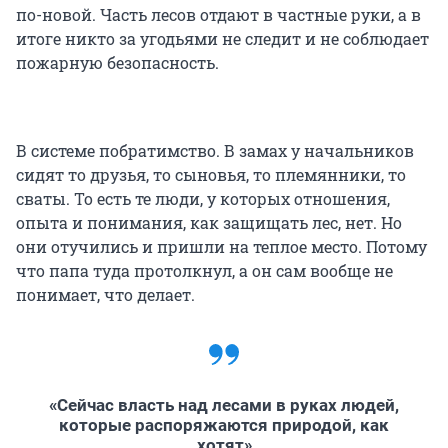
по-новой. Часть лесов отдают в частные руки, а в
итоге никто за угодьями не следит и не соблюдает
пожарную безопасность.
В системе побратимство. В замах у начальников
сидят то друзья, то сыновья, то племянники, то
сваты. То есть те люди, у которых отношения,
опыта и понимания, как защищать лес, нет. Но
они отучились и пришли на теплое место. Потому
что папа туда протолкнул, а он сам вообще не
понимает, что делает.
«Сейчас власть над лесами в руках людей,
которые распоряжаются природой, как
хотят»