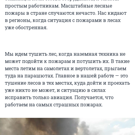
простым работникам. Масштабные лесные
пожары в стране случаются нечасто. Нас кидают
в регионы, когда ситуация с пожарами в лесах
уже обостренная.
Мы идем тушить лес, когда наземная техника не
может подойти к пожарам и потушить их. В такие
места летим на самолетах и вертолетах, прыгаем
туда на парашютах. Главное в нашей работе — это
тушение лесов в тех местах, куда дойти и проехать
уже никто не может, и ситуацию в силах
исправить только авиация. Получается, что
работаем на самых страшных пожарах.