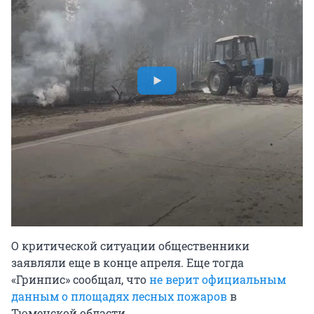
О критической ситуации общественники
заявляли еще в конце апреля. Еще тогда
«Гринпис» сообщал, что
не верит официальным
данным о площадях лесных пожаров
в
Тюменской области.