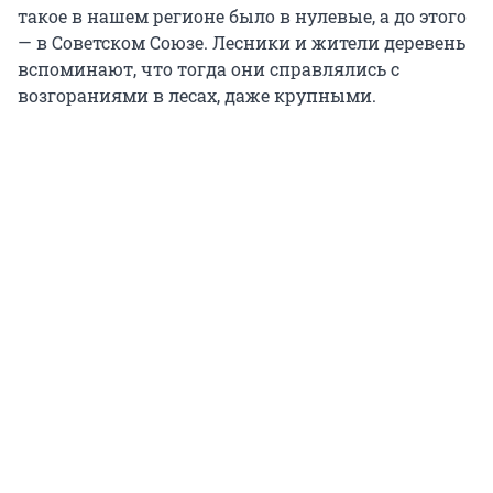
такое в нашем регионе было в нулевые, а до этого
— в Советском Союзе. Лесники и жители деревень
вспоминают, что тогда они справлялись с
возгораниями в лесах, даже крупными.