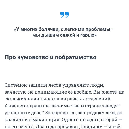
«У многих болячки, с легкими проблемы —
мы дышим сажей и гарью»
Про кумовство и побратимство
Системой защиты лесов управляют люди,
зачастую не понимающие ее вообще. Вы знаете, на
скольких начальников из разных отделений
Авиалесоохраны и лесничества в стране заводят
уголовные дела? За воровство, за продажу леса, за
различные махинации. Одного посадят, второй —
на его место. Два года проходит, глядишь — и всё