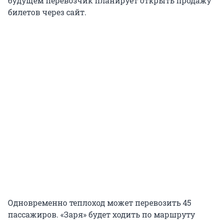
будущем перевозчик планирует открыть продажу
билетов через сайт.
Одновременно теплоход может перевозить 45
пассажиров. «Заря» будет ходить по маршруту