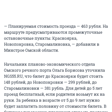
— Планируемая стоимость проезда — 463 рубля. На
маршруте предусматриваются промежуточные
остановочные пункты: Красноярка,
Новопокровка, Старомалиновка, — добавили в
Минстрое Омской области.
Начальник планово-экономического отдела
Омского речного порта Ольга Борисова уточнила
NGS55.RU, что билет до Красноярки будет стоить
148 рублей, до Новопокровки — 299 рублей, до
Старомалиновки — 381 рубль. Для детей до 5 лет
проезд бесплатный, если родители возьмут их на
руки. За ребенка в возрасте от 5 до 9 лет нужно
будет заплатить половину от стоимости билета. В