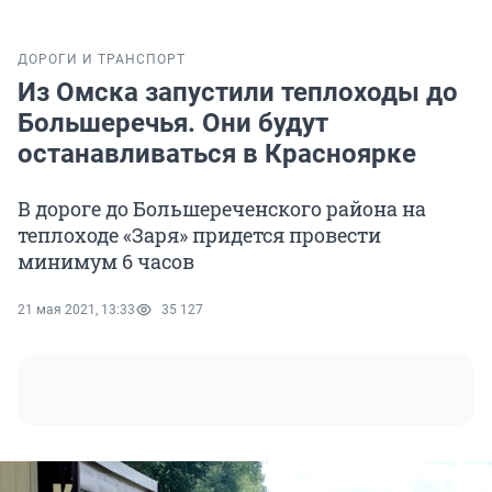
ДОРОГИ И ТРАНСПОРТ
Из Омска запустили теплоходы до
Большеречья. Они будут
останавливаться в Красноярке
В дороге до Большереченского района на
теплоходе «Заря» придется провести
минимум 6 часов
21 мая 2021, 13:33
35 127