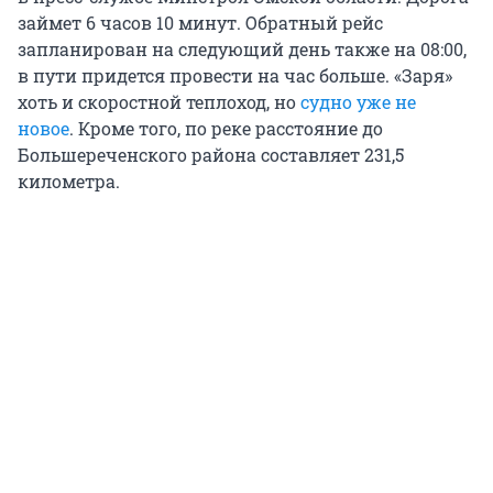
займет 6 часов 10 минут. Обратный рейс
запланирован на следующий день также на 08:00,
в пути придется провести на час больше. «Заря»
хоть и скоростной теплоход, но
судно уже не
новое
. Кроме того, по реке расстояние до
Большереченского района составляет 231,5
километра.