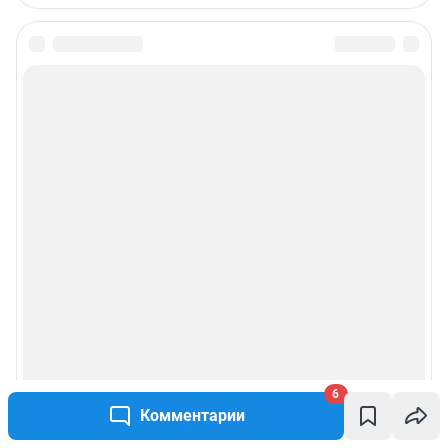
6
Комментарии