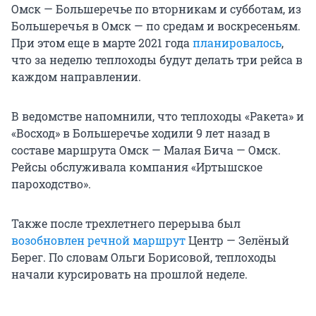
Омск — Большеречье по вторникам и субботам, из
Большеречья в Омск — по средам и воскресеньям.
При этом еще в марте 2021 года
планировалось
,
что за неделю теплоходы будут делать три рейса в
каждом направлении.
В ведомстве напомнили, что теплоходы «Ракета» и
«Восход» в Большеречье ходили 9 лет назад в
составе маршрута Омск — Малая Бича — Омск.
Рейсы обслуживала компания «Иртышское
пароходство».
Также после трехлетнего перерыва был
возобновлен речной маршрут
Центр — Зелёный
Берег. По словам Ольги Борисовой, теплоходы
начали курсировать на прошлой неделе.