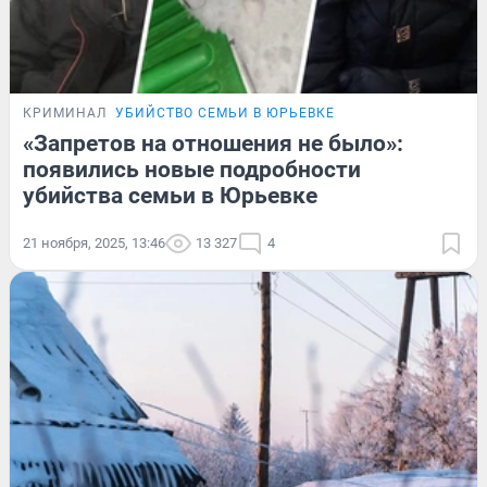
КРИМИНАЛ
УБИЙСТВО СЕМЬИ В ЮРЬЕВКЕ
«Запретов на отношения не было»:
появились новые подробности
убийства семьи в Юрьевке
21 ноября, 2025, 13:46
13 327
4