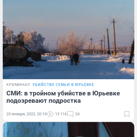
КРИМИНАЛ
УБИЙСТВО СЕМЬИ В ЮРЬЕВКЕ
СМИ: в тройном убийстве в Юрьевке
подозревают подростка
23 января, 2022, 20:19
13 116
24