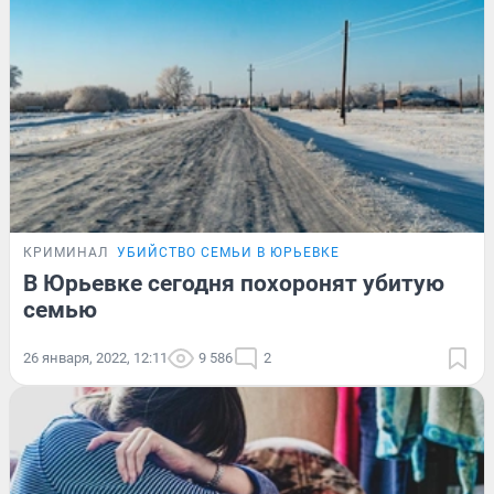
КРИМИНАЛ
УБИЙСТВО СЕМЬИ В ЮРЬЕВКЕ
В Юрьевке сегодня похоронят убитую
семью
26 января, 2022, 12:11
9 586
2