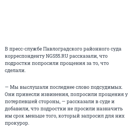
В пресс-службе Павлоградского районного суда
корреспонденту NGS55.RU рассказали, что
подростки попросили прощения за то, что
сделали.
— Мы выслушали последнее слово подсудимых.
Они принесли извинения, попросили прощения у
потерпевшей стороны, — рассказали в суде и
добавили, что подростки не просили назначить
им срок меньше того, который запросил для них
прокурор.