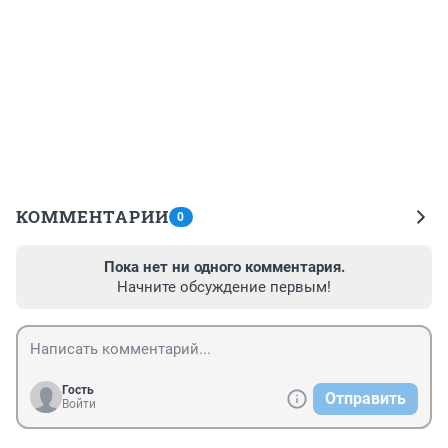
КОММЕНТАРИИ
0
Пока нет ни одного комментария.
Начните обсуждение первым!
Гость
Отправить
Войти