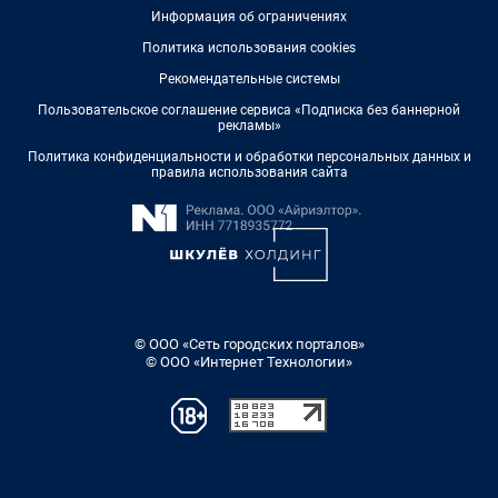
Информация об ограничениях
Политика использования cookies
Рекомендательные системы
Пользовательское соглашение сервиса «Подписка без баннерной
рекламы»
Политика конфиденциальности и обработки персональных данных и
правила использования сайта
© ООО «Сеть городских порталов»
© ООО «Интернет Технологии»