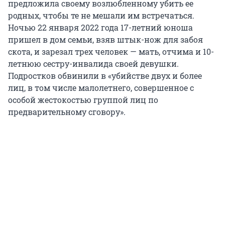
предложила своему возлюбленному убить ее
родных, чтобы те не мешали им встречаться.
Ночью 22 января 2022 года 17-летний юноша
пришел в дом семьи, взяв штык-нож для забоя
скота, и зарезал трех человек — мать, отчима и 10-
летнюю сестру-инвалида своей девушки.
Подростков обвинили в «убийстве двух и более
лиц, в том числе малолетнего, совершенное с
особой жестокостью группой лиц по
предварительному сговору».