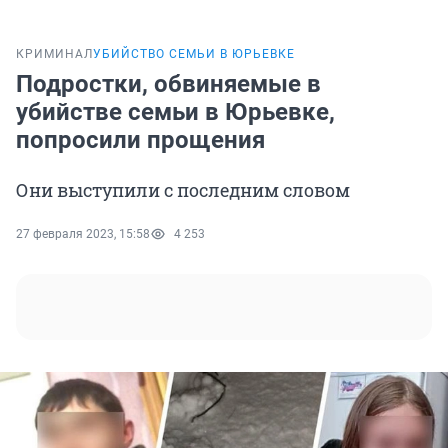
КРИМИНАЛ
УБИЙСТВО СЕМЬИ В ЮРЬЕВКЕ
Подростки, обвиняемые в
убийстве семьи в Юрьевке,
попросили прощения
Они выступили с последним словом
27 февраля 2023, 15:58
4 253