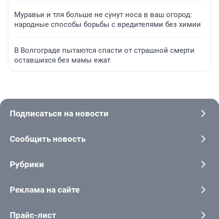
Муравьи и тля больше не сунут носа в ваш огород:
народные способы борьбы с вредителями без химии
В Волгограде пытаются спасти от страшной смерти
оставшихся без мамы ежат
Подписаться на новости
Сообщить новость
Рубрики
Реклама на сайте
Прайс-лист