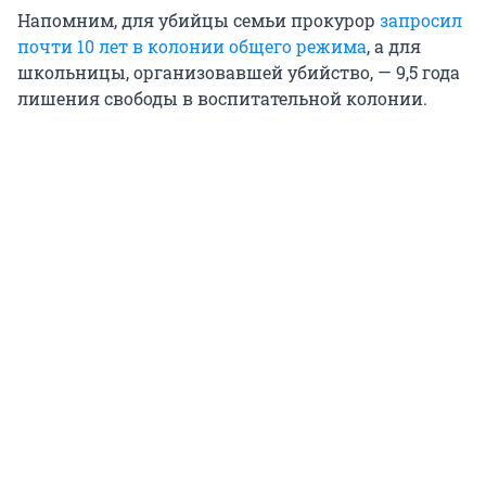
Напомним, для убийцы семьи прокурор
запросил
почти 10 лет в колонии общего режима
, а для
школьницы, организовавшей убийство, — 9,5 года
лишения свободы в воспитательной колонии.