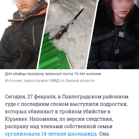
Для убийцы прокурор запросил почти 10 лет колонии
Источник: 
пресс-служба УМВД по Омской области
Сегодня, 27 февраля, в Павлоградском районном
суде с последним словом выступили подростки,
которых обвиняют в тройном убийстве в
Юрьевке. Напомним, по версии следствия,
расправу над членами собственной семьи
организовала 14-летняя школьница
. Она