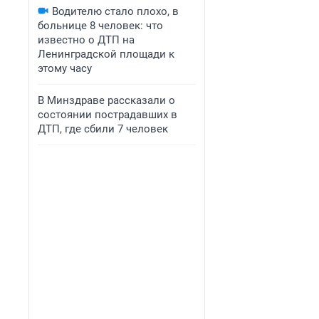
Водителю стало плохо, в
больнице 8 человек: что
известно о ДТП на
Ленинградской площади к
этому часу
В Минздраве рассказали о
состоянии пострадавших в
ДТП, где сбили 7 человек