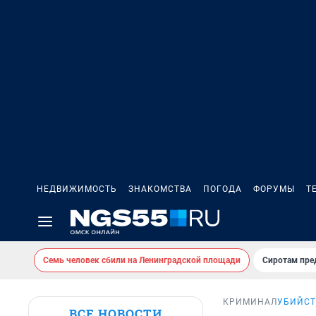
НЕДВИЖИМОСТЬ
ЗНАКОМСТВА
ПОГОДА
ФОРУМЫ
Т
Семь человек сбили на Ленинградской площади
Сиротам пре
КРИМИНАЛ
УБИЙСТ
ВСЕ НОВОСТИ