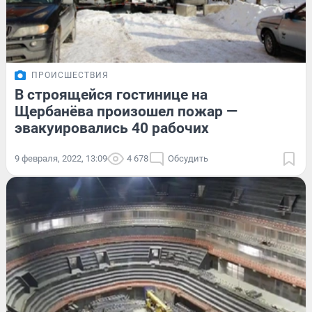
ПРОИСШЕСТВИЯ
В строящейся гостинице на
Щербанёва произошел пожар —
эвакуировались 40 рабочих
9 февраля, 2022, 13:09
4 678
Обсудить