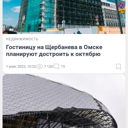
НЕДВИЖИМОСТЬ
Гостиницу на Щербанева в Омске
планируют достроить к октябрю
1 мая, 2022, 10:32
7 126
15