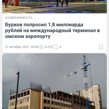
НЕДВИЖИМОСТЬ
Бурков попросил 1,8 миллиарда
рублей на международный терминал в
омском аэропорту
27 октября, 2021, 09:45
4 272
4