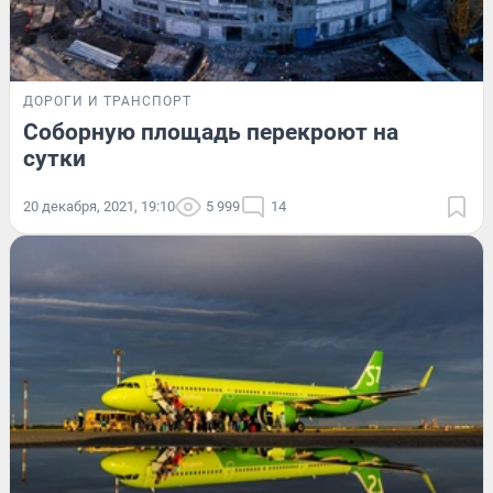
ДОРОГИ И ТРАНСПОРТ
Соборную площадь перекроют на
сутки
20 декабря, 2021, 19:10
5 999
14