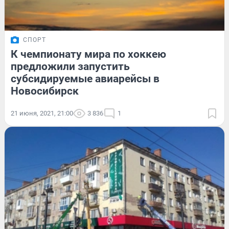
СПОРТ
К чемпионату мира по хоккею
предложили запустить
субсидируемые авиарейсы в
Новосибирск
21 июня, 2021, 21:00
3 836
1