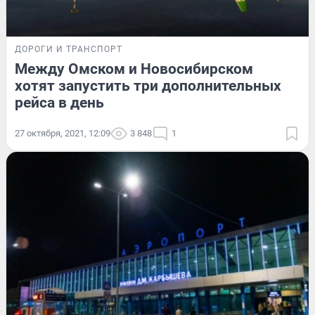
ДОРОГИ И ТРАНСПОРТ
Между Омском и Новосибирском
хотят запустить три дополнительных
рейса в день
27 октября, 2021, 12:09
3 848
1