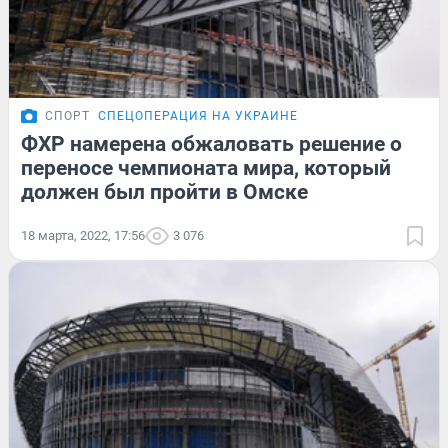
СПОРТ
СПЕЦОПЕРАЦИЯ НА УКРАИНЕ
ФХР намерена обжаловать решение о
переносе чемпионата мира, который
должен был пройти в Омске
18 марта, 2022, 17:56
3 076