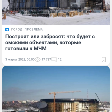
ГОРОД
ПРОБЛЕМА
Построят или забросят: что будет с
омскими объектами, которые
готовили к МЧМ
3 марта, 2022, 06:00
17 737
12