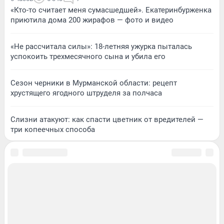
«Кто-то считает меня сумасшедшей». Екатеринбурженка
приютила дома 200 жирафов — фото и видео
«Не рассчитала силы»: 18-летняя ужурка пыталась
успокоить трехмесячного сына и убила его
Сезон черники в Мурманской области: рецепт
хрустящего ягодного штруделя за полчаса
Слизни атакуют: как спасти цветник от вредителей —
три копеечных способа