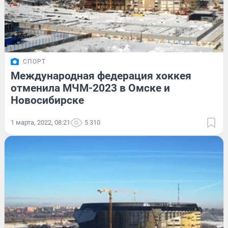
СПОРТ
Международная федерация хоккея
отменила МЧМ-2023 в Омске и
Новосибирске
1 марта, 2022, 08:21
5 310