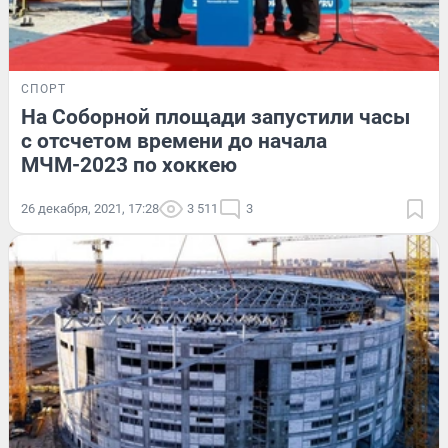
СПОРТ
На Соборной площади запустили часы
с отсчетом времени до начала
МЧМ-2023 по хоккею
26 декабря, 2021, 17:28
3 511
3