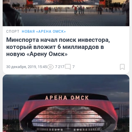
СПОРТ
НОВАЯ «АРЕНА ОМСК»
Минспорта начал поиск инвестора,
который вложит 6 миллиардов в
новую «Арену Омск»
30 декабря, 2019, 15:45
7 217
7