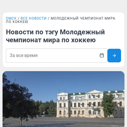
ОМСК
ВСЕ НОВОСТИ
МОЛОДЕЖНЫЙ ЧЕМПИОНАТ МИРА
ПО ХОККЕЮ
Новости по тэгу Молодежный
чемпионат мира по хоккею