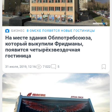
БИЗНЕС
В ОМСКЕ ПОЯВЯТСЯ НОВЫЕ ГОСТИНИЦЫ
На месте здания Облпотребсоюза,
который выкупили Фридманы,
появится четырёхзвездочная
гостиница
31 июля, 2019, 12:16
7 022
5