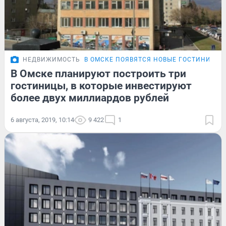
НЕДВИЖИМОСТЬ
В ОМСКЕ ПОЯВЯТСЯ НОВЫЕ ГОСТИНИЦЫ
В Омске планируют построить три
гостиницы, в которые инвестируют
более двух миллиардов рублей
6 августа, 2019, 10:14
9 422
1