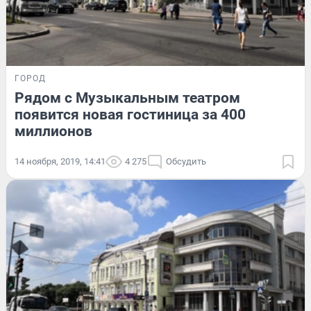
ГОРОД
Рядом с Музыкальным театром
появится новая гостиница за 400
миллионов
14 ноября, 2019, 14:41
4 275
Обсудить