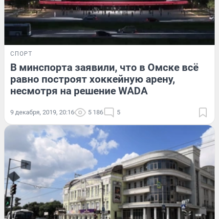
СПОРТ
В минспорта заявили, что в Омске всё
равно построят хоккейную арену,
несмотря на решение WADA
9 декабря, 2019, 20:16
5 186
5