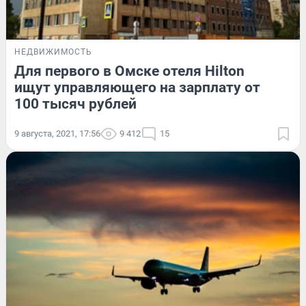
НЕДВИЖИМОСТЬ
Для первого в Омске отеля Hilton
ищут управляющего на зарплату от
100 тысяч рублей
9 августа, 2021, 17:56
9 412
15