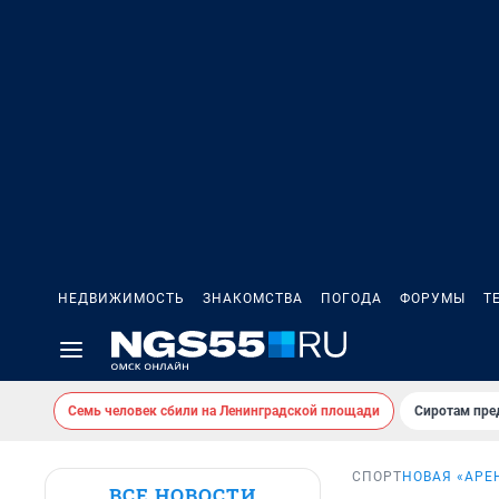
НЕДВИЖИМОСТЬ
ЗНАКОМСТВА
ПОГОДА
ФОРУМЫ
Т
Семь человек сбили на Ленинградской площади
Сиротам пре
СПОРТ
НОВАЯ «АРЕ
ВСЕ НОВОСТИ