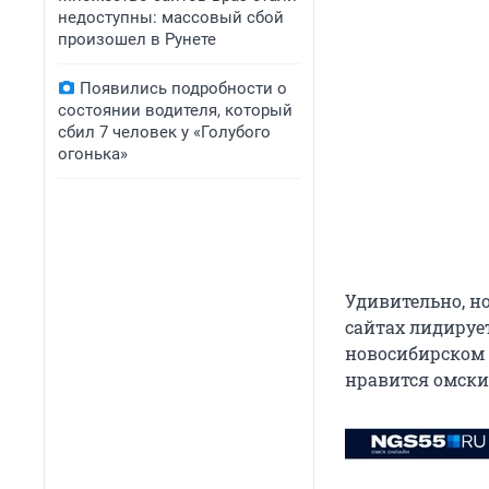
недоступны: массовый сбой
произошел в Рунете
Появились подробности о
состоянии водителя, который
сбил 7 человек у «Голубого
огонька»
Удивительно, но
сайтах лидируе
новосибирском 
нравится омски