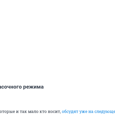
асочного режима
оторые и так мало кто носит,
обсудят уже на следующе