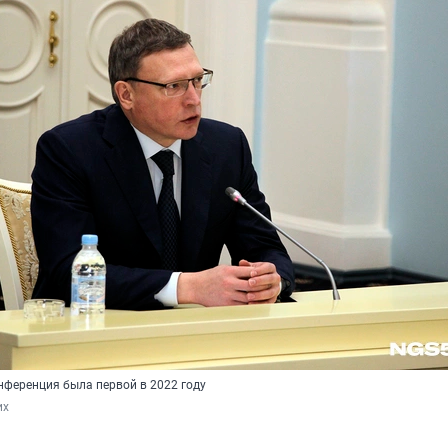
нференция была первой в 2022 году
их