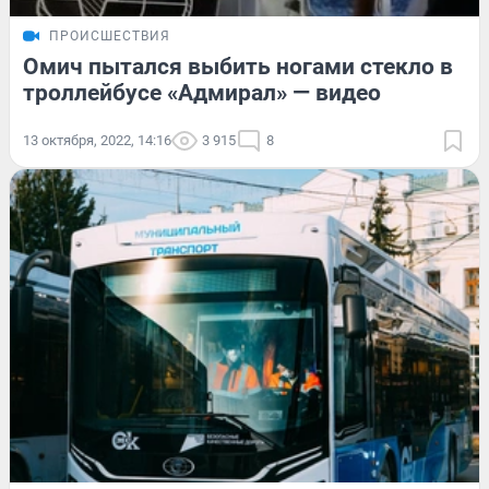
ПРОИСШЕСТВИЯ
Омич пытался выбить ногами стекло в
троллейбусе «Адмирал» — видео
13 октября, 2022, 14:16
3 915
8