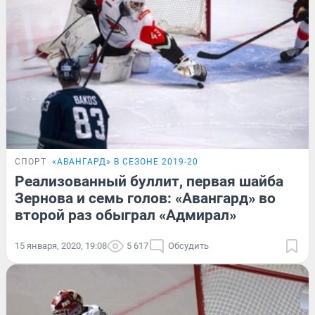
СПОРТ
«АВАНГАРД» В СЕЗОНЕ 2019-20
Реализованный буллит, первая шайба
Зернова и семь голов: «Авангард» во
второй раз обыграл «Адмирал»
15 января, 2020, 19:08
5 617
Обсудить