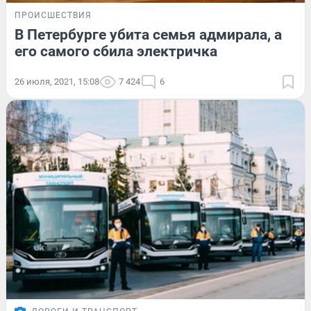
ПРОИСШЕСТВИЯ
В Петербурге убита семья адмирала, а
его самого сбила электричка
26 июля, 2021, 15:08
7 424
6