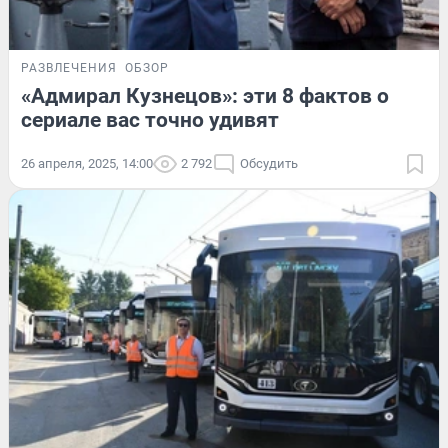
РАЗВЛЕЧЕНИЯ
ОБЗОР
«Адмирал Кузнецов»: эти 8 фактов о
сериале вас точно удивят
26 апреля, 2025, 14:00
2 792
Обсудить