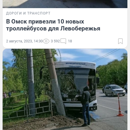
ДОРОГИ И ТРАНСПОРТ
В Омск привезли 10 новых
троллейбусов для Левобережья
2 августа, 2023, 14:30
3 592
18