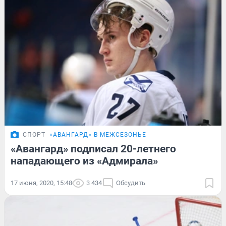
СПОРТ
«АВАНГАРД» В МЕЖСЕЗОНЬЕ
«Авангард» подписал 20-летнего
нападающего из «Адмирала»
17 июня, 2020, 15:48
3 434
Обсудить