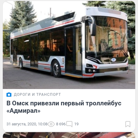
ДОРОГИ И ТРАНСПОРТ
В Омск привезли первый троллейбус
«Адмирал»
31 августа, 2020, 10:08
8 696
19