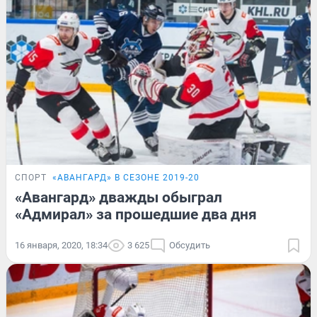
СПОРТ
«АВАНГАРД» В СЕЗОНЕ 2019-20
«Авангард» дважды обыграл
«Адмирал» за прошедшие два дня
16 января, 2020, 18:34
3 625
Обсудить