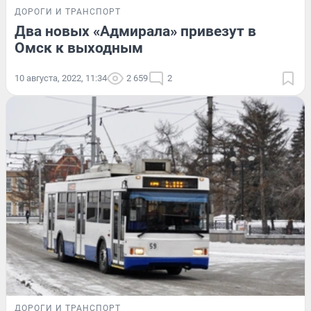
ДОРОГИ И ТРАНСПОРТ
Два новых «Адмирала» привезут в
Омск к выходным
10 августа, 2022, 11:34
2 659
2
ДОРОГИ И ТРАНСПОРТ