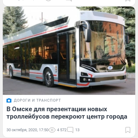
ДОРОГИ И ТРАНСПОРТ
В Омске для презентации новых
троллейбусов перекроют центр города
30 октября, 2020, 17:50
4 572
13