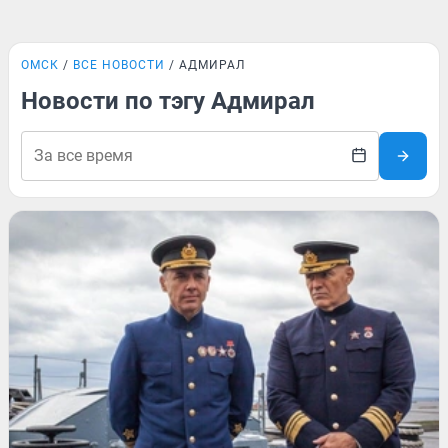
ОМСК
ВСЕ НОВОСТИ
АДМИРАЛ
Новости по тэгу Адмирал