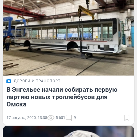
ДОРОГИ И ТРАНСПОРТ
В Энгельсе начали собирать первую
партию новых троллейбусов для
Омска
17 августа, 2020, 13:38
5 601
9