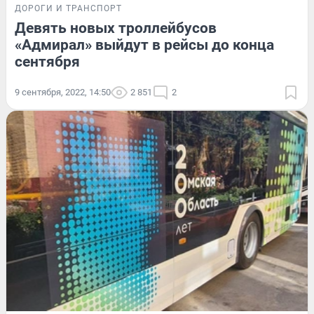
ДОРОГИ И ТРАНСПОРТ
Девять новых троллейбусов
«Адмирал» выйдут в рейсы до конца
сентября
9 сентября, 2022, 14:50
2 851
2