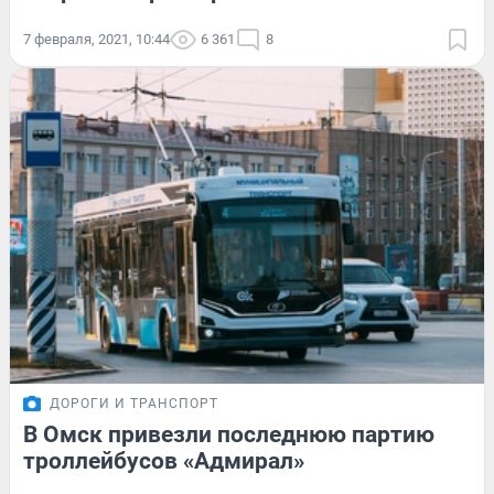
7 февраля, 2021, 10:44
6 361
8
ДОРОГИ И ТРАНСПОРТ
В Омск привезли последнюю партию
троллейбусов «Адмирал»