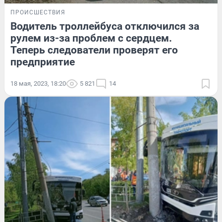
ПРОИСШЕСТВИЯ
Водитель троллейбуса отключился за
рулем из-за проблем с сердцем.
Теперь следователи проверят его
предприятие
18 мая, 2023, 18:20
5 821
14