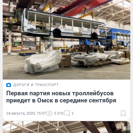
ДОРОГИ И ТРАНСПОРТ
Первая партия новых троллейбусов
приедет в Омск в середине сентября
24 августа, 2020, 15:57
5 210
2