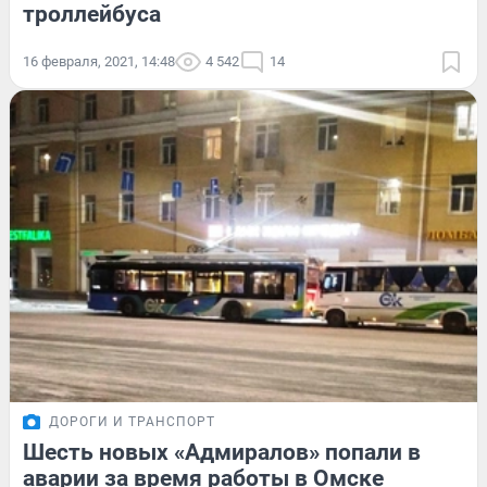
троллейбуса
16 февраля, 2021, 14:48
4 542
14
ДОРОГИ И ТРАНСПОРТ
Шесть новых «Адмиралов» попали в
аварии за время работы в Омске