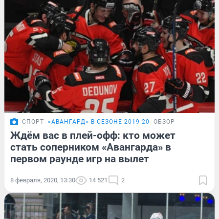
СПОРТ
«АВАНГАРД» В СЕЗОНЕ 2019-20
ОБЗОР
Ждём вас в плей-офф: кто может
стать соперником «Авангарда» в
первом раунде игр на вылет
8 февраля, 2020, 13:30
14 521
2