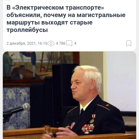
В «Электрическом транспорте»
объяснили, почему на магистральные
маршруты выходят старые
троллейбусы
2 декабря, 2021, 16:15
4 786
4