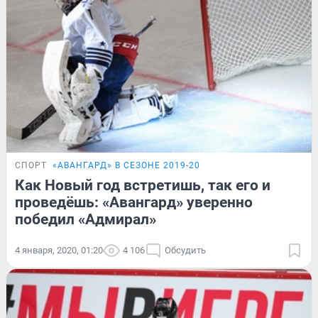
СПОРТ
«АВАНГАРД» В СЕЗОНЕ 2019-20
Как Новый год встретишь, так его и
проведёшь: «Авангард» уверенно
победил «Адмирал»
4 января, 2020, 01:20
4 106
Обсудить