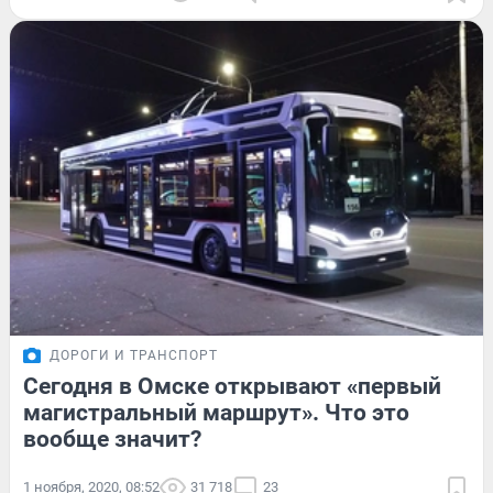
ДОРОГИ И ТРАНСПОРТ
Сегодня в Омске открывают «первый
магистральный маршрут». Что это
вообще значит?
1 ноября, 2020, 08:52
31 718
23