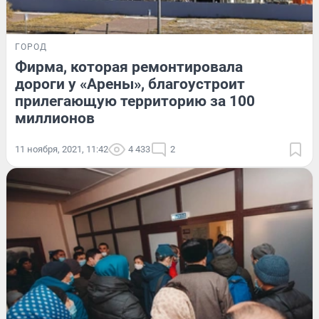
ГОРОД
Фирма, которая ремонтировала
дороги у «Арены», благоустроит
прилегающую территорию за 100
миллионов
11 ноября, 2021, 11:42
4 433
2