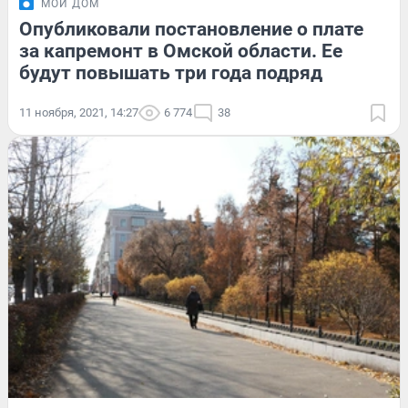
МОЙ ДОМ
Опубликовали постановление о плате
за капремонт в Омской области. Ее
будут повышать три года подряд
11 ноября, 2021, 14:27
6 774
38