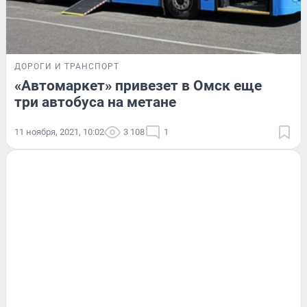
ДОРОГИ И ТРАНСПОРТ
«Автомаркет» привезет в Омск еще
три автобуса на метане
11 ноября, 2021, 10:02
3 108
1