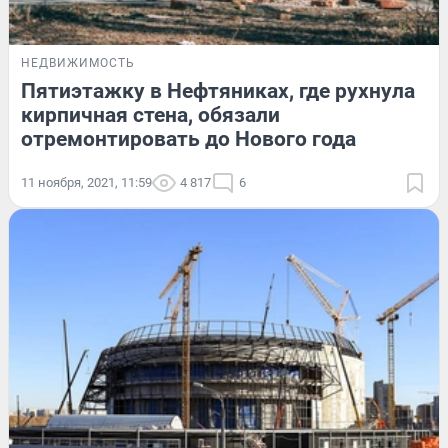
НЕДВИЖИМОСТЬ
Пятиэтажку в Нефтяниках, где рухнула
кирпичная стена, обязали
отремонтировать до Нового года
11 ноября, 2021, 11:59
4 817
6