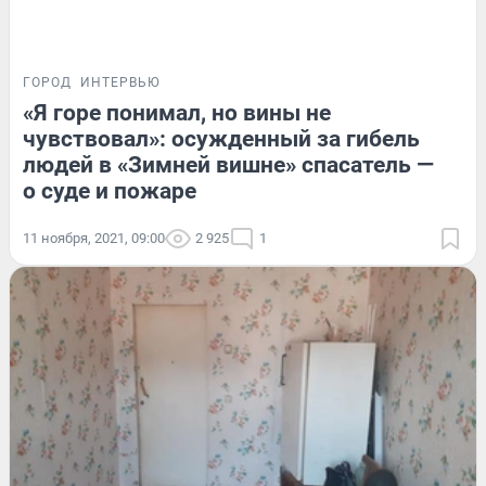
ГОРОД
ИНТЕРВЬЮ
«Я горе понимал, но вины не
чувствовал»: осужденный за гибель
людей в «Зимней вишне» спасатель —
о суде и пожаре
11 ноября, 2021, 09:00
2 925
1