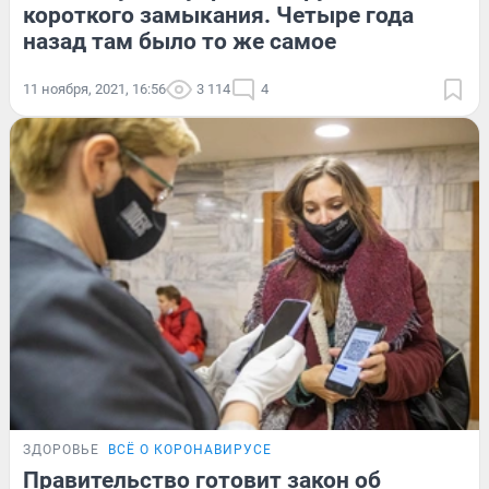
короткого замыкания. Четыре года
назад там было то же самое
11 ноября, 2021, 16:56
3 114
4
ЗДОРОВЬЕ
ВСЁ О КОРОНАВИРУСЕ
Правительство готовит закон об