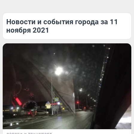
Новости и события города за 11
ноября 2021