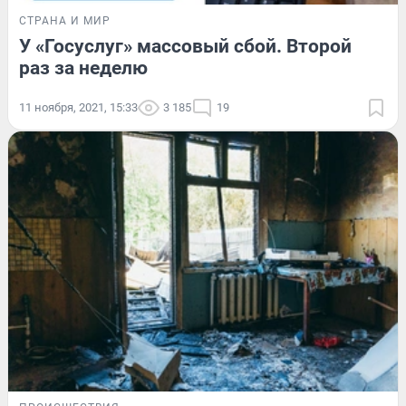
СТРАНА И МИР
У «Госуслуг» массовый сбой. Второй
раз за неделю
11 ноября, 2021, 15:33
3 185
19