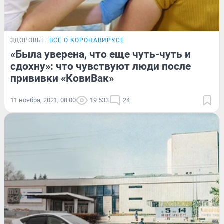
ЗДОРОВЬЕ
ВСЁ О КОРОНАВИРУСЕ
«Была уверена, что еще чуть-чуть и
сдохну»: что чувствуют люди после
прививки «КовиВак»
11 ноября, 2021, 08:00
19 533
24