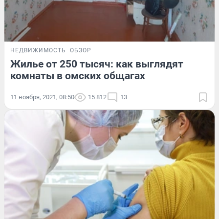
НЕДВИЖИМОСТЬ
ОБЗОР
Жилье от 250 тысяч: как выглядят
комнаты в омских общагах
11 ноября, 2021, 08:50
15 812
13