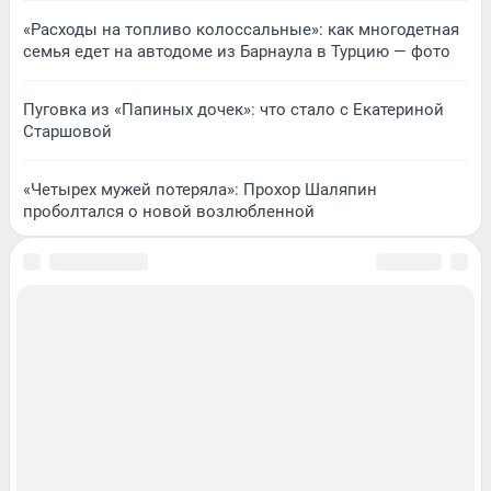
«Расходы на топливо колоссальные»: как многодетная
семья едет на автодоме из Барнаула в Турцию — фото
Пуговка из «Папиных дочек»: что стало с Екатериной
Старшовой
«Четырех мужей потеряла»: Прохор Шаляпин
проболтался о новой возлюбленной