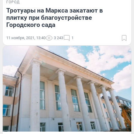
ГОРОД
Тротуары на Маркса закатают в
плитку при благоустройстве
Городского сада
11 ноября, 2021, 13:40
3 243
1