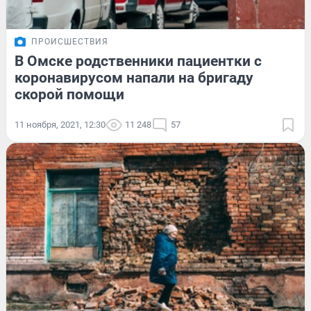
ПРОИСШЕСТВИЯ
В Омске родственники пациентки с
коронавирусом напали на бригаду
скорой помощи
11 ноября, 2021, 12:30
11 248
57