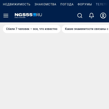
НЕДВИЖИМОСТЬ
ЗНАКОМСТВА
ПОГОДА
ФОРУМЫ
ТЕЛЕПР
Сбили 7 человек — все, что известно
Какие знаменитости связаны с