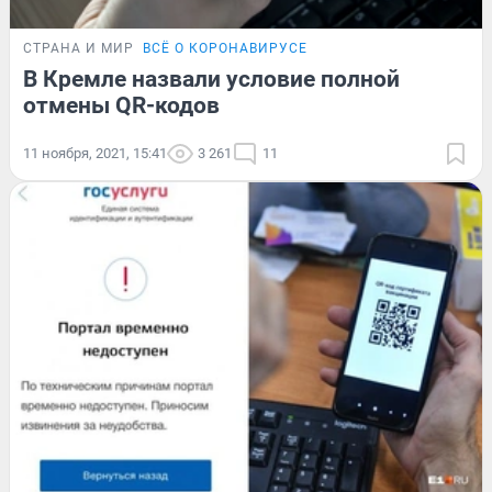
СТРАНА И МИР
ВСЁ О КОРОНАВИРУСЕ
В Кремле назвали условие полной
отмены QR-кодов
11 ноября, 2021, 15:41
3 261
11