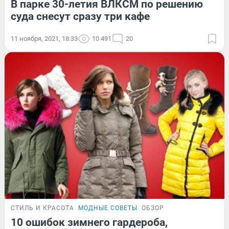
В парке 30-летия ВЛКСМ по решению
суда снесут сразу три кафе
11 ноября, 2021, 18:33
10 491
20
СТИЛЬ И КРАСОТА
МОДНЫЕ СОВЕТЫ
ОБЗОР
10 ошибок зимнего гардероба,