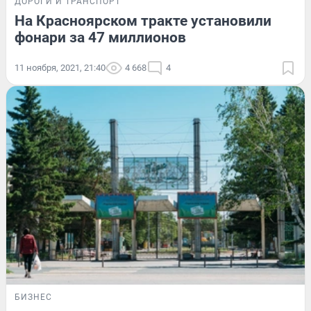
ДОРОГИ И ТРАНСПОРТ
На Красноярском тракте установили
фонари за 47 миллионов
11 ноября, 2021, 21:40
4 668
4
БИЗНЕС