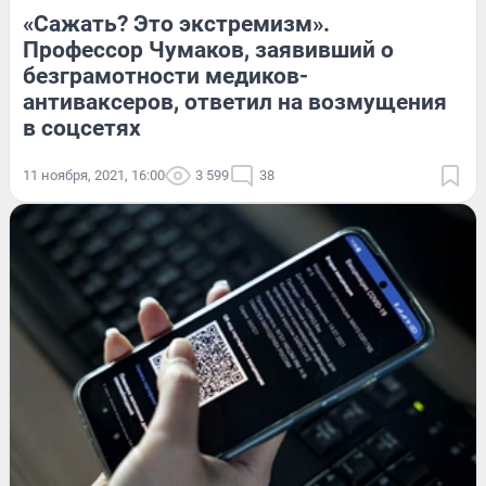
«Сажать? Это экстремизм».
Профессор Чумаков, заявивший о
безграмотности медиков-
антиваксеров, ответил на возмущения
в соцсетях
11 ноября, 2021, 16:00
3 599
38