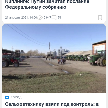
Киплинге: Путин зачитал послание
Федеральному собранию
21 апреля, 2021, 14:00
5 947
51
ГОРОД
Сельхозтехнику взяли под контроль: в