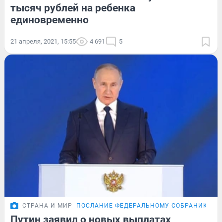
тысяч рублей на ребенка
единовременно
21 апреля, 2021, 15:55
4 691
5
СТРАНА И МИР
ПОСЛАНИЕ ФЕДЕРАЛЬНОМУ СОБРАНИЮ
Путин заявил о новых выплатах