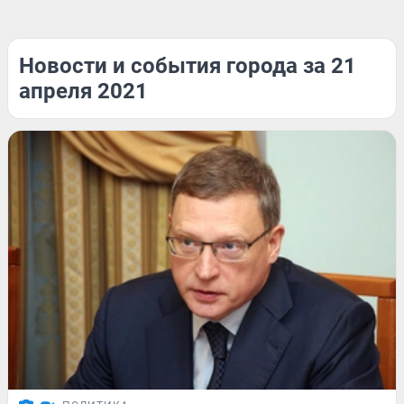
Новости и события города за 21
апреля 2021