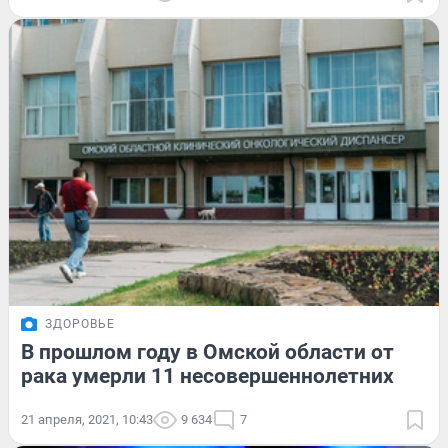
ЗДОРОВЬЕ
В прошлом году в Омской области от
рака умерли 11 несовершеннолетних
21 апреля, 2021, 10:43
9 634
7