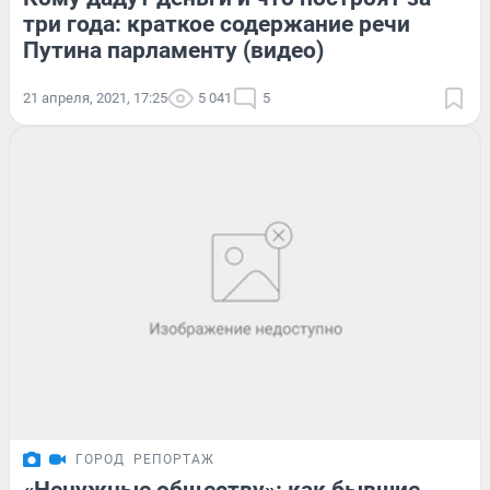
три года: краткое содержание речи
Путина парламенту (видео)
21 апреля, 2021, 17:25
5 041
5
ГОРОД
РЕПОРТАЖ