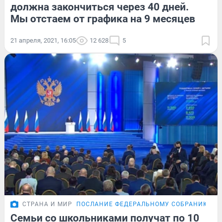
должна закончиться через 40 дней.
Мы отстаем от графика на 9 месяцев
21 апреля, 2021, 16:05
12 628
5
СТРАНА И МИР
ПОСЛАНИЕ ФЕДЕРАЛЬНОМУ СОБРАНИЮ
Семьи со школьниками получат по 10