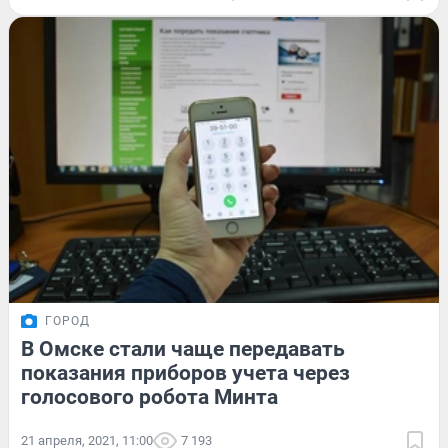
ГОРОД
В Омске стали чаще передавать
показания приборов учета через
голосового робота Минта
21 апреля, 2021, 11:00
7 193