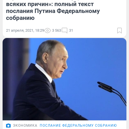
всяких причин»: полный текст
послания Путина Федеральному
собранию
21 апреля, 2021, 18:29
3 563
31
ЭКОНОМИКА
ПОСЛАНИЕ ФЕДЕРАЛЬНОМУ СОБРАНИЮ