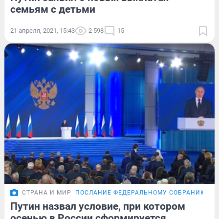
семьям с детьми
21 апреля, 2021, 15:43
2 598
15
СТРАНА И МИР
ПОСЛАНИЕ ФЕДЕРАЛЬНОМУ СОБРАНИЮ
Путин назвал условие, при котором
осенью в России сформируется