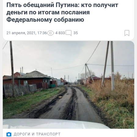
Пять обещаний Путина: кто получит
деньги по итогам послания
Федеральному собранию
21 апреля, 2021, 17:36
4 833
35
ДОРОГИ И ТРАНСПОРТ