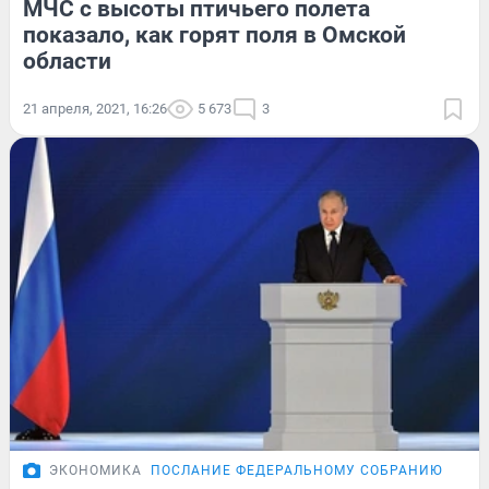
МЧС с высоты птичьего полета
показало, как горят поля в Омской
области
21 апреля, 2021, 16:26
5 673
3
ЭКОНОМИКА
ПОСЛАНИЕ ФЕДЕРАЛЬНОМУ СОБРАНИЮ