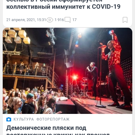
коллективный иммунитет к COVID-19
21 апреля, 2021, 15:31
1 916
17
КУЛЬТУРА
ФОТОРЕПОРТАЖ
Демонические пляски под