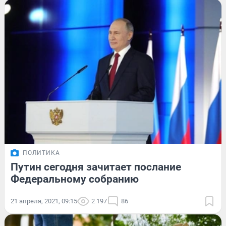
ПОЛИТИКА
Путин сегодня зачитает послание
Федеральному собранию
21 апреля, 2021, 09:15
2 197
86