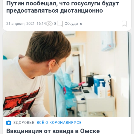
Путин пообещал, что госуслуги будут
предоставляться дистанционно
21 апреля, 2021, 16:14
8
Обсудить
ЗДОРОВЬЕ
ВСЁ О КОРОНАВИРУСЕ
Вакцинация от ковида в Омске