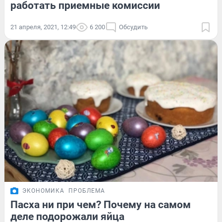
работать приемные комиссии
21 апреля, 2021, 12:49
6 200
Обсудить
ЭКОНОМИКА
ПРОБЛЕМА
Пасха ни при чем? Почему на самом
деле подорожали яйца