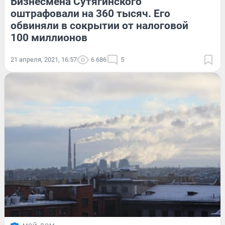
Бизнесмена Сутягинского
оштрафовали на 360 тысяч. Его
обвиняли в сокрытии от налоговой
100 миллионов
21 апреля, 2021, 16:57
6 686
5