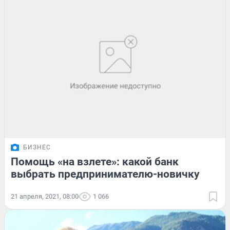
БИЗНЕС
Помощь «на взлете»: какой банк
выбрать предпринимателю-новичку
21 апреля, 2021, 08:00
1 066