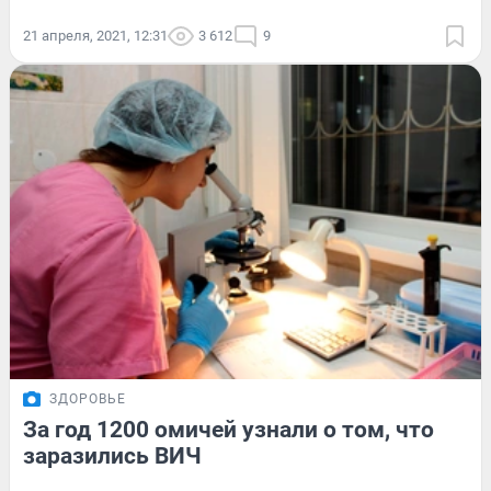
21 апреля, 2021, 12:31
3 612
9
ЗДОРОВЬЕ
За год 1200 омичей узнали о том, что
заразились ВИЧ