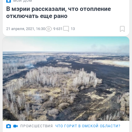
МОЙ ДОМ
В мэрии рассказали, что отопление
отключать еще рано
21 апреля, 2021, 16:30
9 631
13
ПРОИСШЕСТВИЯ
ЧТО ГОРИТ В ОМСКОЙ ОБЛАСТИ?