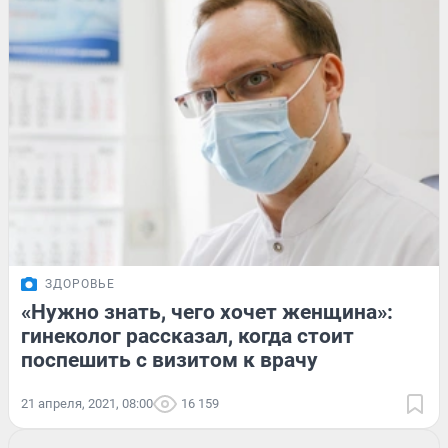
ЗДОРОВЬЕ
«Нужно знать, чего хочет женщина»:
гинеколог рассказал, когда стоит
поспешить с визитом к врачу
21 апреля, 2021, 08:00
16 159