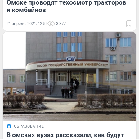
Омске проводят техосмотр тракторов
и комбайнов
21 апреля, 2021, 12:55
3 377
ОБРАЗОВАНИЕ
В омских вузах рассказали, как будут