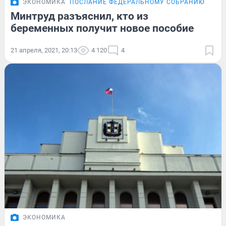
ЭКОНОМИКА
ПОСЛАНИЕ ФЕДЕРАЛЬНОМУ СОБРАНИЮ
Минтруд разъяснил, кто из
беременных получит новое пособие
21 апреля, 2021, 20:13
4 120
4
ЭКОНОМИКА