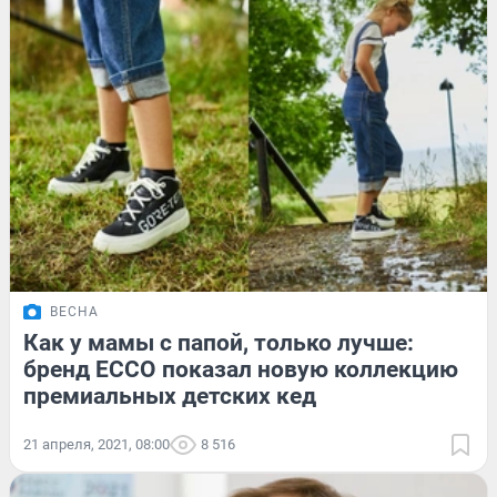
ВЕСНА
Как у мамы с папой, только лучше:
бренд ECCO показал новую коллекцию
премиальных детских кед
21 апреля, 2021, 08:00
8 516