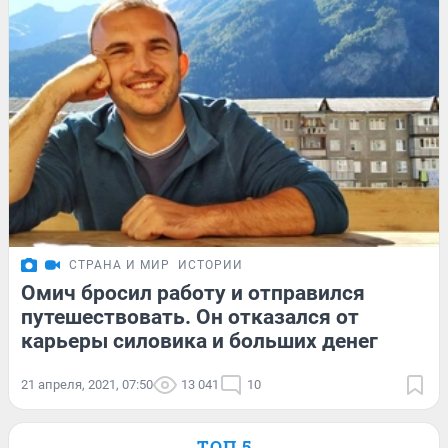
СТРАНА И МИР
ИСТОРИИ
Омич бросил работу и отправился
путешествовать. Он отказался от
карьеры силовика и больших денег
21 апреля, 2021, 07:50
13 041
10
ТОП 5