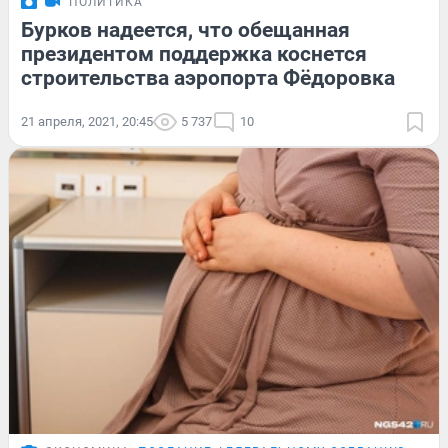
ПОЛИТИКА
Бурков надеется, что обещанная
президентом поддержка коснется
строительства аэропорта Фёдоровка
21 апреля, 2021, 20:45
5 737
10