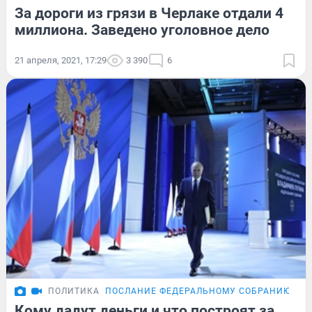
За дороги из грязи в Черлаке отдали 4
миллиона. Заведено уголовное дело
21 апреля, 2021, 17:29
3 390
6
ПОЛИТИКА
ПОСЛАНИЕ ФЕДЕРАЛЬНОМУ СОБРАНИЮ
Кому дадут деньги и что построят за