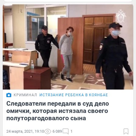
КРИМИНАЛ
ИСТЯЗАНИЕ РЕБЕНКА В КОЯНБАЕ
Следователи передали в суд дело
омички, которая истязала своего
полуторагодовалого сына
24 марта, 2021, 19:10
6 089
1