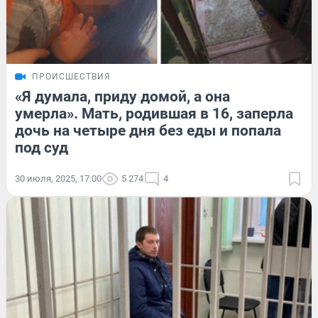
ПРОИСШЕСТВИЯ
«Я думала, приду домой, а она
умерла». Мать, родившая в 16, заперла
дочь на четыре дня без еды и попала
под суд
30 июля, 2025, 17:00
5 274
4