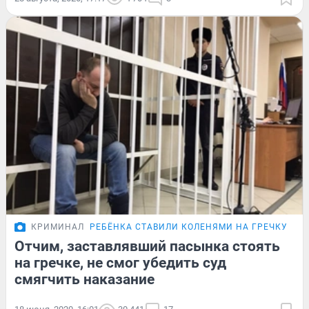
КРИМИНАЛ
РЕБЁНКА СТАВИЛИ КОЛЕНЯМИ НА ГРЕЧКУ
Отчим, заставлявший пасынка стоять
на гречке, не смог убедить суд
смягчить наказание