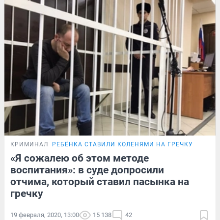
КРИМИНАЛ
РЕБЁНКА СТАВИЛИ КОЛЕНЯМИ НА ГРЕЧКУ
«Я сожалею об этом методе
воспитания»: в суде допросили
отчима, который ставил пасынка на
гречку
19 февраля, 2020, 13:00
15 138
42