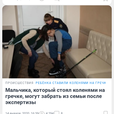
ПРОИСШЕСТВИЯ
РЕБЁНКА СТАВИЛИ КОЛЕНЯМИ НА ГРЕЧКУ
Мальчика, который стоял коленями на
гречке, могут забрать из семьи после
экспертизы
14 января, 2020, 16:39
4 294
8