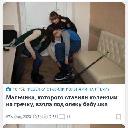
ГОРОД
РЕБЁНКА СТАВИЛИ КОЛЕНЯМИ НА ГРЕЧКУ
Мальчика, которого ставили коленями
на гречку, взяла под опеку бабушка
27 марта, 2020, 10:54
7 561
11