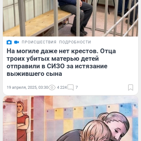
ПРОИСШЕСТВИЯ
ПОДРОБНОСТИ
На могиле даже нет крестов. Отца
троих убитых матерью детей
отправили в СИЗО за истязание
выжившего сына
19 апреля, 2025, 03:30
4 224
7