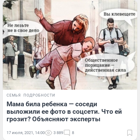
СЕМЬЯ
ПОДРОБНОСТИ
Мама била ребенка — соседи
выложили ее фото в соцсети. Что ей
грозит? Объясняют эксперты
17 июля, 2021, 14:00
3 889
8