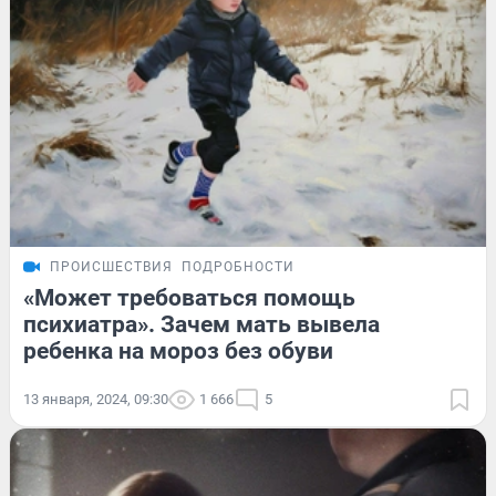
ПРОИСШЕСТВИЯ
ПОДРОБНОСТИ
«Может требоваться помощь
психиатра». Зачем мать вывела
ребенка на мороз без обуви
13 января, 2024, 09:30
1 666
5