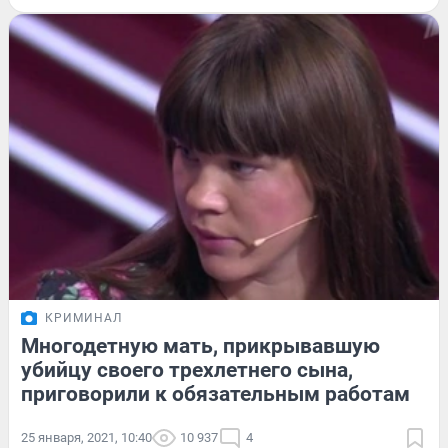
КРИМИНАЛ
Многодетную мать, прикрывавшую
убийцу своего трехлетнего сына,
приговорили к обязательным работам
25 января, 2021, 10:40
10 937
4