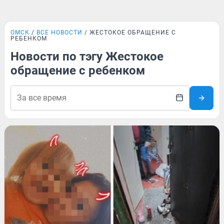
ОМСК
ВСЕ НОВОСТИ
ЖЕСТОКОЕ ОБРАЩЕНИЕ С
РЕБЕНКОМ
Новости по тэгу Жестокое
обращение с ребенком