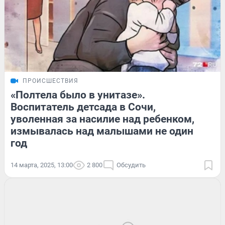
ПРОИСШЕСТВИЯ
«Полтела было в унитазе».
Воспитатель детсада в Сочи,
уволенная за насилие над ребенком,
измывалась над малышами не один
год
14 марта, 2025, 13:00
2 800
Обсудить