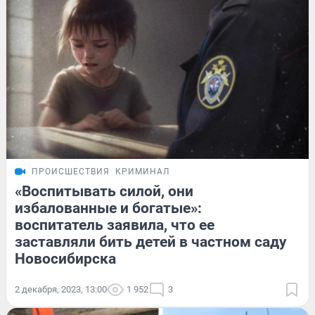
ПРОИСШЕСТВИЯ
КРИМИНАЛ
«Воспитывать силой, они
избалованные и богатые»:
воспитатель заявила, что ее
заставляли бить детей в частном саду
Новосибирска
2 декабря, 2023, 13:00
1 952
3