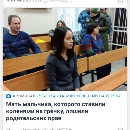
18 июня, 2020, 16:01
30 441
17
КРИМИНАЛ
РЕБЁНКА СТАВИЛИ КОЛЕНЯМИ НА ГРЕЧКУ
Мать мальчика, которого ставили
коленями на гречку, лишили
родительских прав