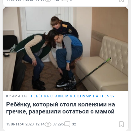
КРИМИНАЛ
РЕБЁНКА СТАВИЛИ КОЛЕНЯМИ НА ГРЕЧКУ
Ребёнку, который стоял коленями на
гречке, разрешили остаться с мамой
13 января, 2020, 12:14
37 296
32