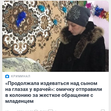
КРИМИНАЛ
«Продолжала издеваться над сыном
на глазах у врачей»: омичку отправили
в колонию за жесткое обращение с
младенцем