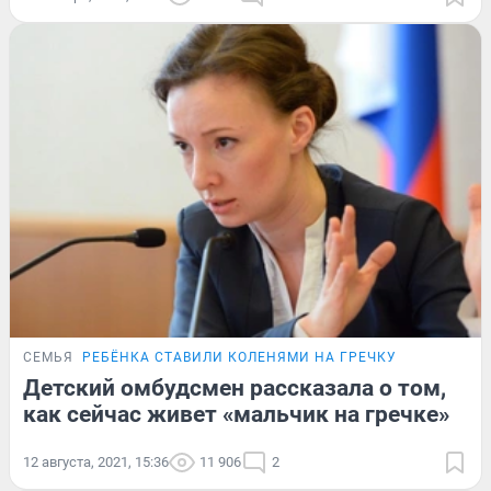
СЕМЬЯ
РЕБЁНКА СТАВИЛИ КОЛЕНЯМИ НА ГРЕЧКУ
Детский омбудсмен рассказала о том,
как сейчас живет «мальчик на гречке»
12 августа, 2021, 15:36
11 906
2