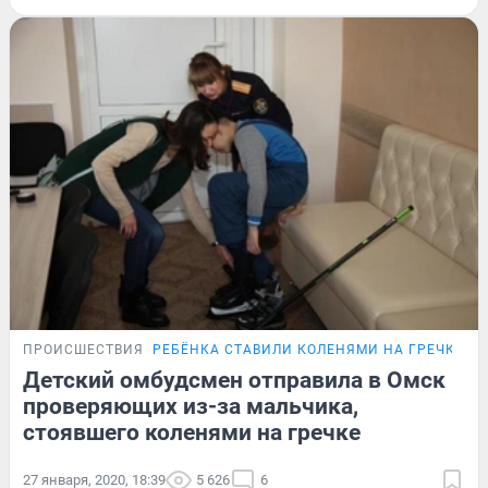
ПРОИСШЕСТВИЯ
РЕБЁНКА СТАВИЛИ КОЛЕНЯМИ НА ГРЕЧКУ
Детский омбудсмен отправила в Омск
проверяющих из-за мальчика,
стоявшего коленями на гречке
27 января, 2020, 18:39
5 626
6