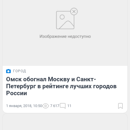
ГОРОД
Омск обогнал Москву и Санкт-
Петербург в рейтинге лучших городов
России
1 января, 2018, 10:50
7 617
11