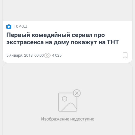
ГОРОД
Первый комедийный сериал про
экстрасенса на дому покажут на ТНТ
5 января, 2018, 00:00
4 025