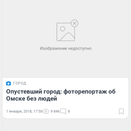
ГОРОД
Опустевший город: фоторепортаж об
Омске без людей
1 января, 2018, 17:50
9 846
8