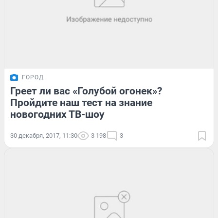
ГОРОД
Греет ли вас «Голубой огонек»?
Пройдите наш тест на знание
новогодних ТВ-шоу
30 декабря, 2017, 11:30
3 198
3