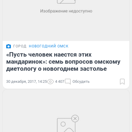
ГОРОД
НОВОГОДНИЙ ОМСК
«Пусть человек наестся этих
мандаринок»: семь вопросов омскому
диетологу о новогоднем застолье
30 декабря, 2017, 14:25
4 407
Обсудить