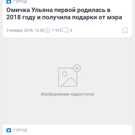
ГОРОД
Омичка Ульяна первой родилась в
2018 году и получила подарки от мэра
3 января, 2018, 12:30
7 915
3
ГОРОД