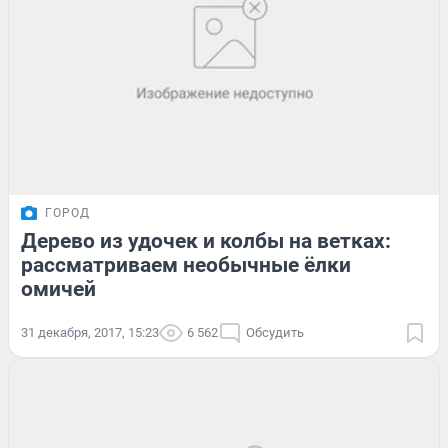
ГОРОД
Дерево из удочек и колбы на ветках:
рассматриваем необычные ёлки
омичей
31 декабря, 2017, 15:23
6 562
Обсудить