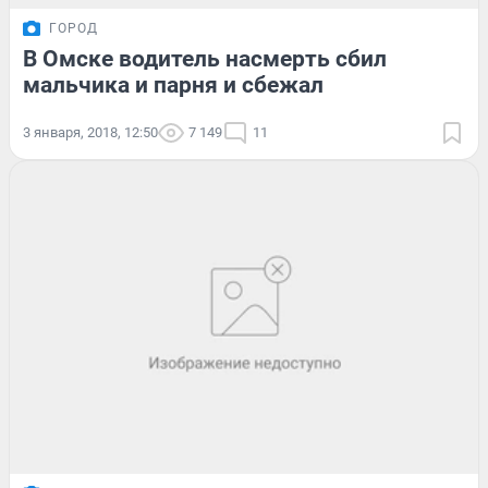
ГОРОД
В Омске водитель насмерть сбил
мальчика и парня и сбежал
3 января, 2018, 12:50
7 149
11