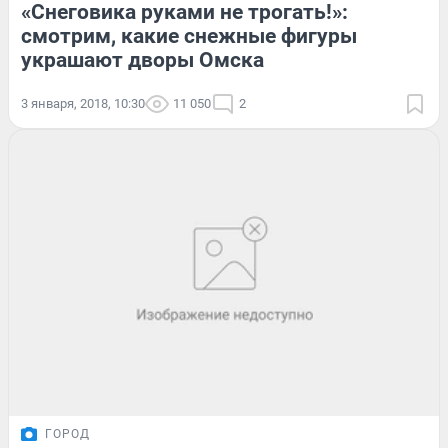
«Снеговика руками не трогать!»:
смотрим, какие снежные фигуры
украшают дворы Омска
3 января, 2018, 10:30
11 050
2
ГОРОД