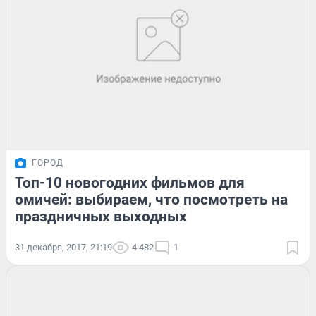
ГОРОД
Топ-10 новогодних фильмов для
омичей: выбираем, что посмотреть на
праздничных выходных
31 декабря, 2017, 21:19
4 482
1