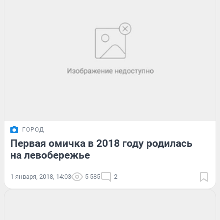
ГОРОД
Первая омичка в 2018 году родилась
на левобережье
1 января, 2018, 14:03
5 585
2