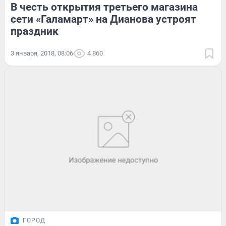
В честь открытия третьего магазина
сети «Галамарт» на Дианова устроят
праздник
3 января, 2018, 08:06
4 860
ГОРОД