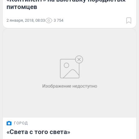
питомцев
2 января, 2018, 08:03
3 754
ГОРОД
«Света с того света»