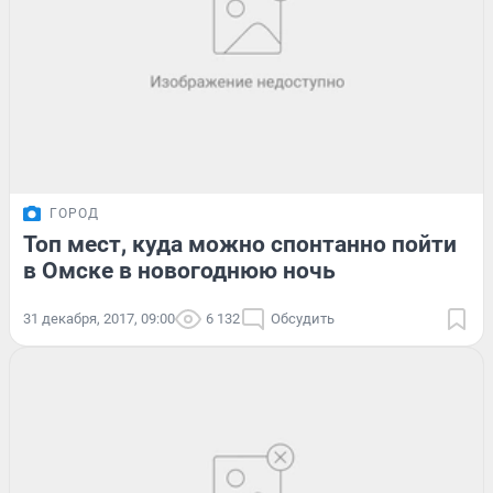
ГОРОД
Топ мест, куда можно спонтанно пойти
в Омске в новогоднюю ночь
31 декабря, 2017, 09:00
6 132
Обсудить