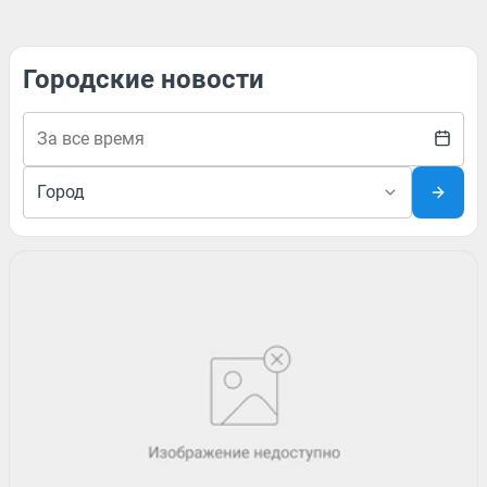
Городские новости