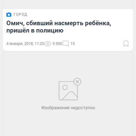
ГОРОД
Омич, сбивший насмерть ребёнка,
пришёл в полицию
4 января, 2018, 11:25
5 500
15