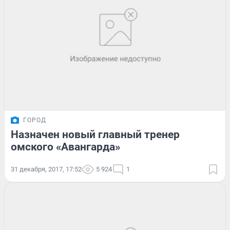
ГОРОД
Назначен новый главный тренер
омского «Авангарда»
31 декабря, 2017, 17:52
5 924
1