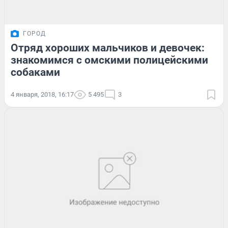
ГОРОД
Отряд хороших мальчиков и девочек:
знакомимся с омскими полицейскими
собаками
4 января, 2018, 16:17
5 495
3