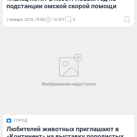
подстанции омской скорой помощи
2 января, 2018, 15:00
16 531
6
ГОРОД
Любителей животных приглашают в
«Континент» на выставку породистых