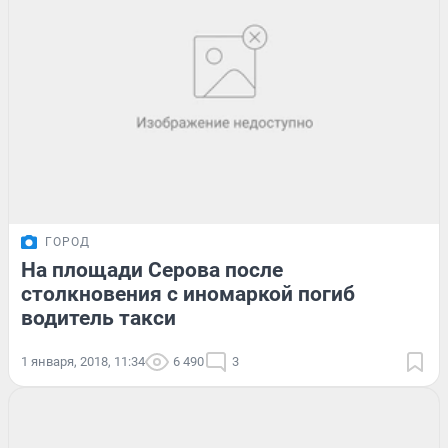
ГОРОД
На площади Серова после
столкновения с иномаркой погиб
водитель такси
1 января, 2018, 11:34
6 490
3