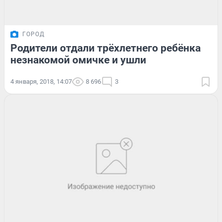
ГОРОД
Родители отдали трёхлетнего ребёнка
незнакомой омичке и ушли
4 января, 2018, 14:07
8 696
3