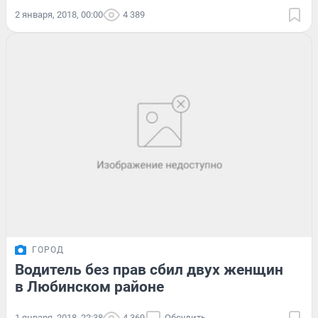
2 января, 2018, 00:00
4 389
ГОРОД
Водитель без прав сбил двух женщин
в Любинском районе
1 января, 2018, 22:38
4 369
Обсудить