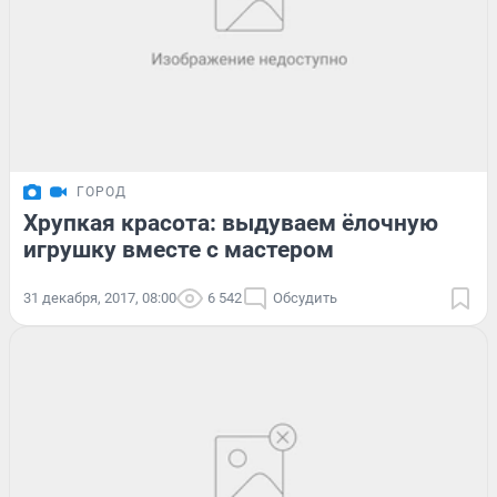
ГОРОД
Хрупкая красота: выдуваем ёлочную
игрушку вместе с мастером
31 декабря, 2017, 08:00
6 542
Обсудить