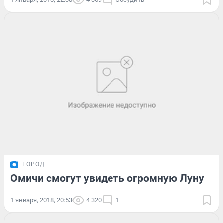
ГОРОД
Омичи смогут увидеть огромную Луну
1 января, 2018, 20:53
4 320
1