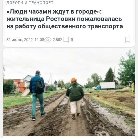
ДОРОГИ И ТРАНСПОРТ
«Люди часами ждут в городе»:
жительница Ростовки пожаловалась
на работу общественного транспорта
31 июля, 2022, 11:08
2 882
5