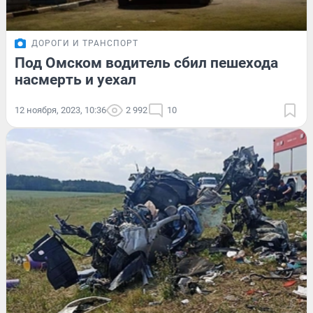
ДОРОГИ И ТРАНСПОРТ
Под Омском водитель сбил пешехода
насмерть и уехал
12 ноября, 2023, 10:36
2 992
10