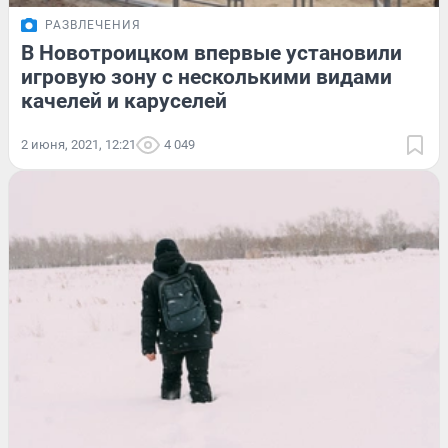
РАЗВЛЕЧЕНИЯ
В Новотроицком впервые установили
игровую зону с несколькими видами
качелей и каруселей
2 июня, 2021, 12:21
4 049