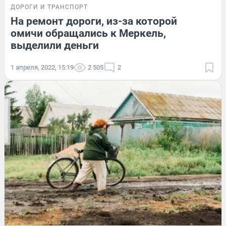
ДОРОГИ И ТРАНСПОРТ
На ремонт дороги, из-за которой
омичи обращались к Меркель,
выделили деньги
1 апреля, 2022, 15:19
2 505
2