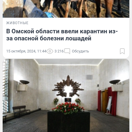
ЖИВОТНЫЕ
В Омской области ввели карантин из-
за опасной болезни лошадей
15 октября, 2024, 11:44
3 216
Обсудить