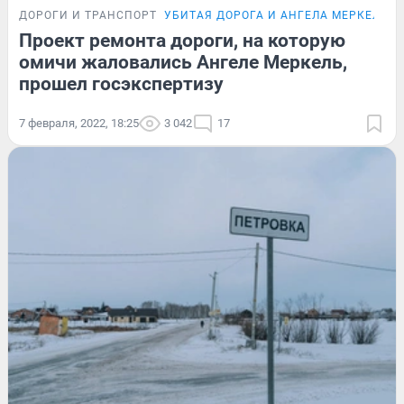
ДОРОГИ И ТРАНСПОРТ
УБИТАЯ ДОРОГА И АНГЕЛА МЕРКЕЛЬ
Проект ремонта дороги, на которую
омичи жаловались Ангеле Меркель,
прошел госэкспертизу
7 февраля, 2022, 18:25
3 042
17