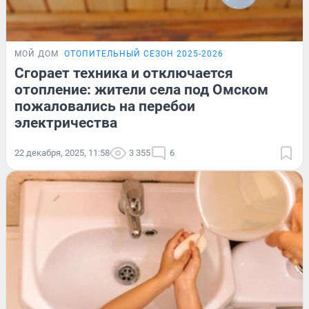
МОЙ ДОМ
ОТОПИТЕЛЬНЫЙ СЕЗОН 2025-2026
Сгорает техника и отключается
отопление: жители села под Омском
пожаловались на перебои
электричества
22 декабря, 2025, 11:58
3 355
6