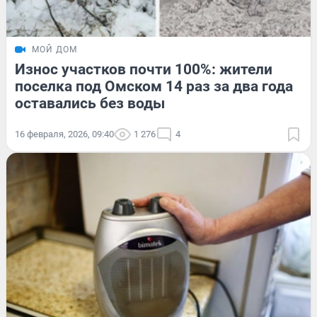
МОЙ ДОМ
Износ участков почти 100%: жители
поселка под Омском 14 раз за два года
оставались без воды
16 февраля, 2026, 09:40
1 276
4