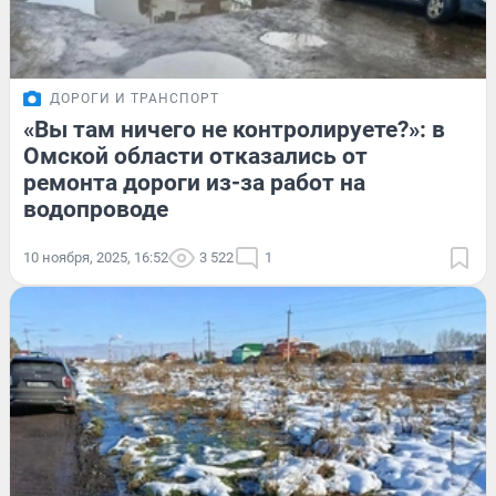
ДОРОГИ И ТРАНСПОРТ
«Вы там ничего не контролируете?»: в
Омской области отказались от
ремонта дороги из-за работ на
водопроводе
10 ноября, 2025, 16:52
3 522
1