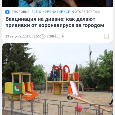
ЗДОРОВЬЕ
ВСЁ О КОРОНАВИРУСЕ
ФОТОРЕПОРТАЖ
Вакцинация на диване: как делают
прививки от коронавируса за городом
23 августа, 2021, 08:50
3 289
9