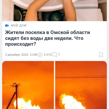
МОЙ ДОМ
Жители поселка в Омской области
сидят без воды две недели. Что
происходит?
3 декабря, 2025, 12:08
3 313
7