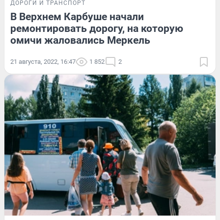
ДОРОГИ И ТРАНСПОРТ
В Верхнем Карбуше начали
ремонтировать дорогу, на которую
омичи жаловались Меркель
21 августа, 2022, 16:47
1 852
2