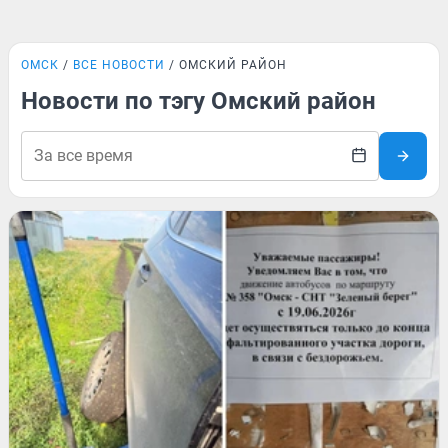
ОМСК
ВСЕ НОВОСТИ
ОМСКИЙ РАЙОН
Новости по тэгу Омский район