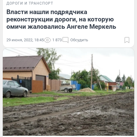
ДОРОГИ И ТРАНСПОРТ
Власти нашли подрядчика
реконструкции дороги, на которую
омичи жаловались Ангеле Меркель
29 июня, 2022, 18:45
1 873
Обсудить