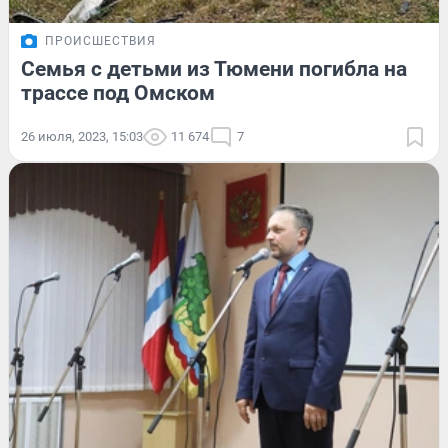
ПРОИСШЕСТВИЯ
Семья с детьми из Тюмени погибла на
трассе под Омском
26 июля, 2023, 15:03
11 674
7