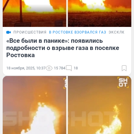
ПРОИСШЕСТВИЯ
В РОСТОВКЕ ВЗОРВАЛСЯ ГАЗ
ЭКСКЛЮЗИВ
«Все были в панике»: появились
подробности о взрыве газа в поселке
Ростовка
18 ноября, 2025, 10:37
15 784
18