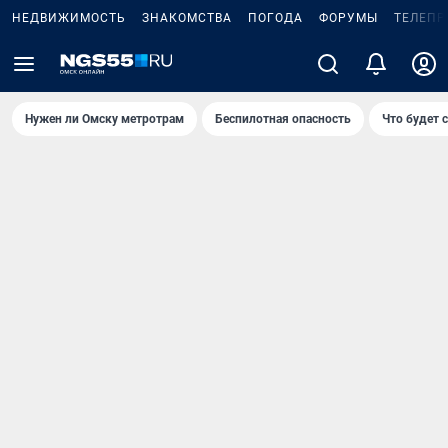
НЕДВИЖИМОСТЬ
ЗНАКОМСТВА
ПОГОДА
ФОРУМЫ
ТЕЛЕПР
Нужен ли Омску метротрам
Беспилотная опасность
Что будет 